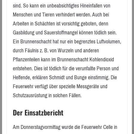
sind. So kann ein unbeabsichtigtes Hineinfallen von
Menschen und Tieren verhindert werden. Auch bei
Arbeiten in Schächten ist vorsichtig geboten, denn
Gasbildung und Sauerstoffmangel können tödlich sein.
Ein Brunnenschacht hat nur ein begrenztes Luftvolumen,
durch Fäulnis z. B. von Wurzeln und anderen
Pflanzenteilen kann im Brunnenschacht Kohlendioxid
entstehen. Dies ist tödlich für die verunfallte Person und
Helfende, erklären Schmidt und Bunge einstimmig. Die
Feuerwehr verfügt über spezielle Messgeräte und
Schutzausrüstung in solchen Fällen.
Der Einsatzbericht
Am Donnerstagvormittag wurde die Feuerwehr Celle in