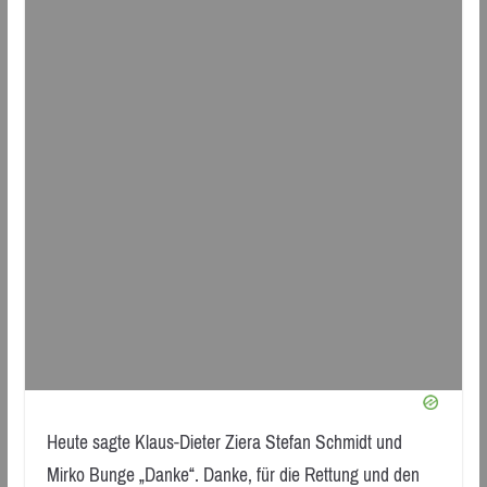
Heute sagte Klaus-Dieter Ziera Stefan Schmidt und
Mirko Bunge „Danke“. Danke, für die Rettung und den