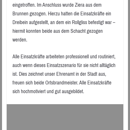
eingetroffen. Im Anschluss wurde Ziera aus dem
Brunnen gezogen. Hierzu hatten die Einsatzkräfte ein
Dreibein aufgestellt, an dem ein Rollgliss befestigt war –
hiermit konnten beide aus dem Schacht gezogen
werden.
Alle Einsatzkräfte arbeiteten professionell und routiniert,
auch wenn dieses Einsatzszenario für sie nicht alltäglich
ist. Dies zeichnet unser Ehrenamt in der Stadt aus,
freuen sich beide Ortsbrandmeister. Alle Einsatzkräfte
sich hochmotiviert und gut ausgebildet.