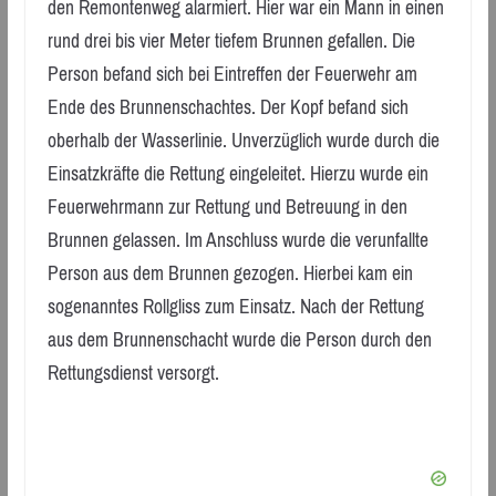
den Remontenweg alarmiert. Hier war ein Mann in einen
rund drei bis vier Meter tiefem Brunnen gefallen. Die
Person befand sich bei Eintreffen der Feuerwehr am
Ende des Brunnenschachtes. Der Kopf befand sich
oberhalb der Wasserlinie. Unverzüglich wurde durch die
Einsatzkräfte die Rettung eingeleitet. Hierzu wurde ein
Feuerwehrmann zur Rettung und Betreuung in den
Brunnen gelassen. Im Anschluss wurde die verunfallte
Person aus dem Brunnen gezogen. Hierbei kam ein
sogenanntes Rollgliss zum Einsatz. Nach der Rettung
aus dem Brunnenschacht wurde die Person durch den
Rettungsdienst versorgt.