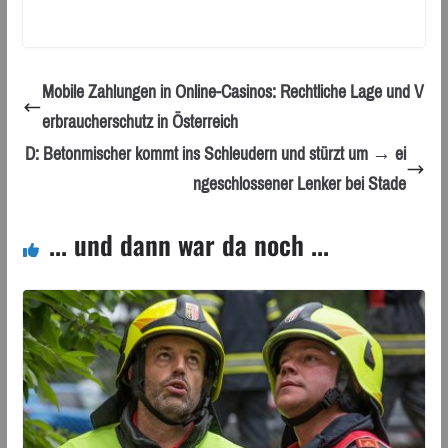
Mobile Zahlungen in Online-Casinos: Rechtliche Lage und V
erbraucherschutz in Österreich
D: Betonmischer kommt ins Schleudern und stürzt um → ei
ngeschlossener Lenker bei Stade
... und dann war da noch ...