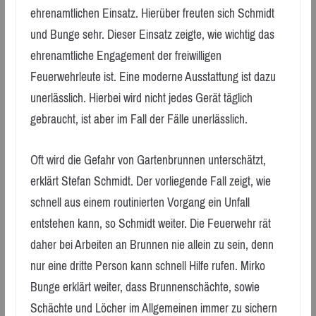
ehrenamtlichen Einsatz. Hierüber freuten sich Schmidt
und Bunge sehr. Dieser Einsatz zeigte, wie wichtig das
ehrenamtliche Engagement der freiwilligen
Feuerwehrleute ist. Eine moderne Ausstattung ist dazu
unerlässlich. Hierbei wird nicht jedes Gerät täglich
gebraucht, ist aber im Fall der Fälle unerlässlich.
Oft wird die Gefahr von Gartenbrunnen unterschätzt,
erklärt Stefan Schmidt. Der vorliegende Fall zeigt, wie
schnell aus einem routinierten Vorgang ein Unfall
entstehen kann, so Schmidt weiter. Die Feuerwehr rät
daher bei Arbeiten an Brunnen nie allein zu sein, denn
nur eine dritte Person kann schnell Hilfe rufen. Mirko
Bunge erklärt weiter, dass Brunnenschächte, sowie
Schächte und Löcher im Allgemeinen immer zu sichern