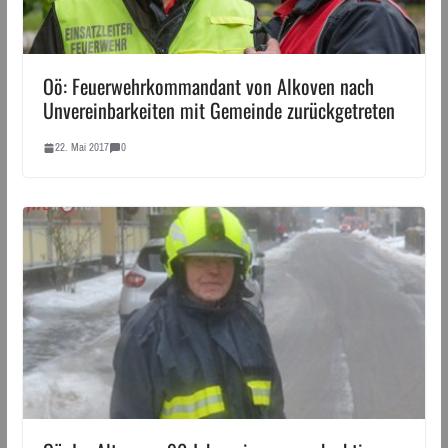
Oö: Feuerwehrkommandant von Alkoven nach
Unvereinbarkeiten mit Gemeinde zurückgetreten
22. Mai 2017
0