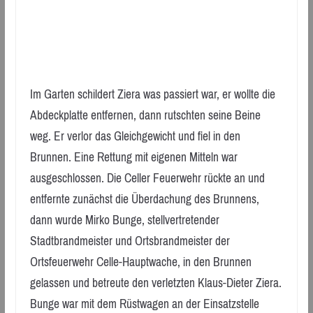
Im Garten schildert Ziera was passiert war, er wollte die
Abdeckplatte entfernen, dann rutschten seine Beine
weg. Er verlor das Gleichgewicht und fiel in den
Brunnen. Eine Rettung mit eigenen Mitteln war
ausgeschlossen. Die Celler Feuerwehr rückte an und
entfernte zunächst die Überdachung des Brunnens,
dann wurde Mirko Bunge, stellvertretender
Stadtbrandmeister und Ortsbrandmeister der
Ortsfeuerwehr Celle-Hauptwache, in den Brunnen
gelassen und betreute den verletzten Klaus-Dieter Ziera.
Bunge war mit dem Rüstwagen an der Einsatzstelle