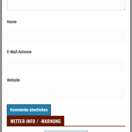
Name
E-Mail-Adresse
Website
WETTER-INFO / -WARNUNG