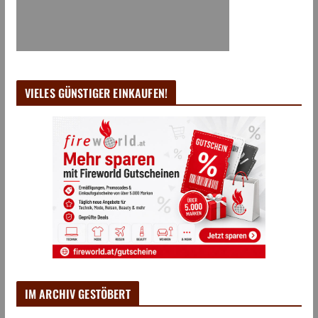
VIELES GÜNSTIGER EINKAUFEN!
IM ARCHIV GESTÖBERT