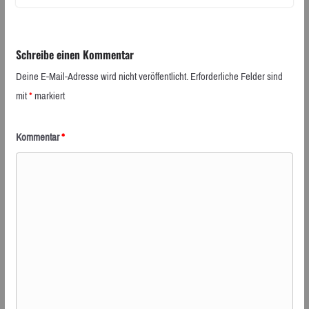
Schreibe einen Kommentar
Deine E-Mail-Adresse wird nicht veröffentlicht.
Erforderliche Felder sind
mit
*
markiert
Kommentar
*