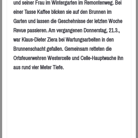
und seiner Frau im Wintergarten im Remontenweg. Bei
einer Tasse Kaffee blicken sie auf den Brunnen im
Garten und lassen die Geschehnisse der letzten Woche
Revue passieren. Am vergangenen Donnerstag, 21.3.,
war Klaus-Dieter Ziera bei Wartungsarbeiten in den
Brunnenschacht gefallen. Gemeinsam retteten die
Ortsfeuerwehren Westercelle und Celle-Hauptwache ihn
aus rund vier Meter Tiefe.