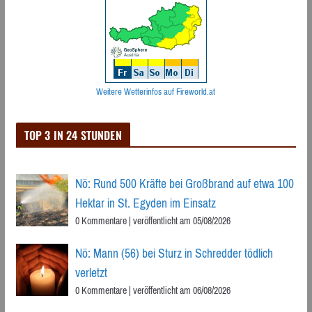
Weitere Wetterinfos auf Fireworld.at
TOP 3 IN 24 STUNDEN
Nö: Rund 500 Kräfte bei Großbrand auf etwa 100
Hektar in St. Egyden im Einsatz
0 Kommentare
|
veröffentlicht am 05/08/2026
Nö: Mann (56) bei Sturz in Schredder tödlich
verletzt
0 Kommentare
|
veröffentlicht am 06/08/2026