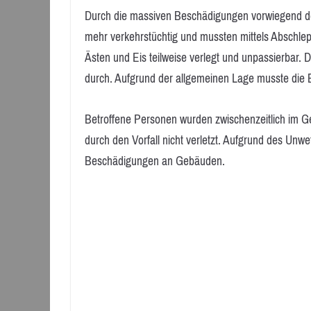
Durch die massiven Beschädigungen vorwiegend der
mehr verkehrstüchtig und mussten mittels Abschlep
Ästen und Eis teilweise verlegt und unpassierbar.
durch. Aufgrund der allgemeinen Lage musste die B
Betroffene Personen wurden zwischenzeitlich im G
durch den Vorfall nicht verletzt. Aufgrund des Unw
Beschädigungen an Gebäuden.