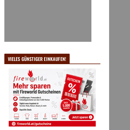
VIELES GÜNSTIGER EINKAUFEN!