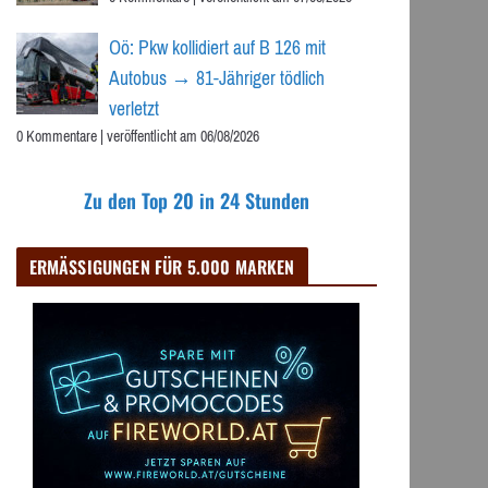
Oö: Pkw kollidiert auf B 126 mit
Autobus → 81-Jähriger tödlich
verletzt
0 Kommentare
|
veröffentlicht am 06/08/2026
Zu den Top 20 in 24 Stunden
ERMÄSSIGUNGEN FÜR 5.000 MARKEN