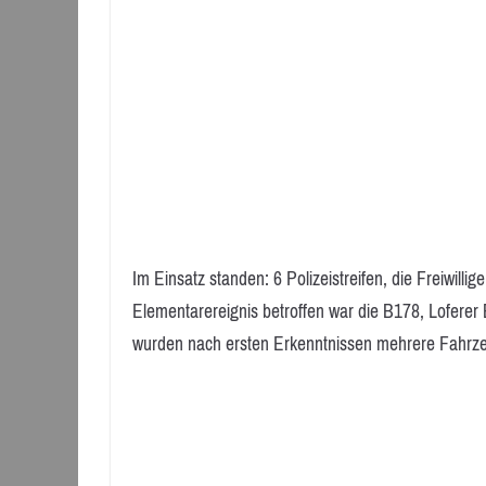
Im Einsatz standen: 6 Polizeistreifen, die Freiwill
Elementarereignis betroffen war die B178, Loferer
wurden nach ersten Erkenntnissen mehrere Fahrz