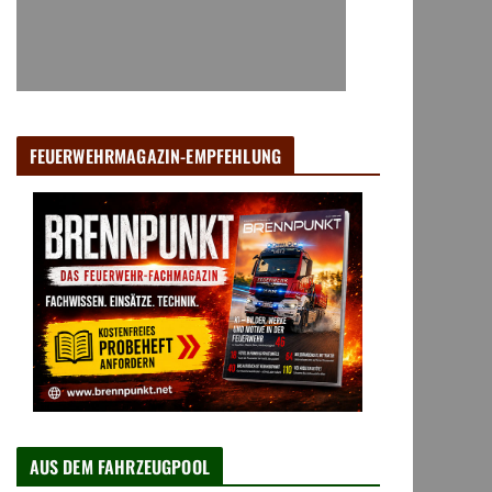
FEUERWEHRMAGAZIN-EMPFEHLUNG
AUS DEM FAHRZEUGPOOL