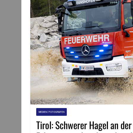
MEDIEN / FOTOGRAFEN
Tirol: Schwerer Hagel an de