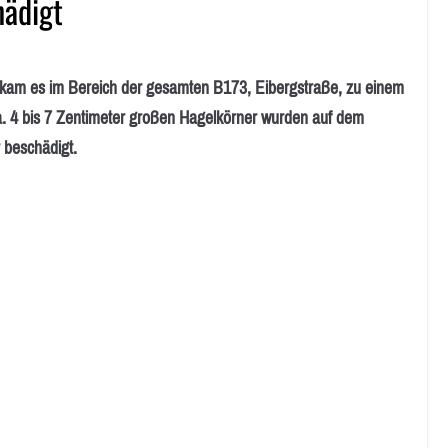
hädigt
 kam es im Bereich der gesamten B173, Eibergstraße, zu einem
a. 4 bis 7 Zentimeter großen Hagelkörner wurden auf dem
 beschädigt.