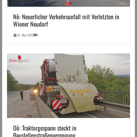
Nö: Neuerlicher Verkehrsunfall mit Verletzten in
Wiener Neudorf
10. Mai 2020
0
Oö: Traktorgespann steckt in
Baustellenstraßenverengung