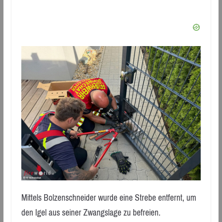
Mittels Bolzenschneider wurde eine Strebe entfernt, um
den Igel aus seiner Zwangslage zu befreien.