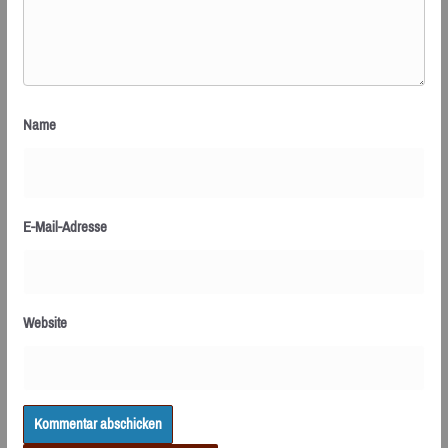
Name
E-Mail-Adresse
Website