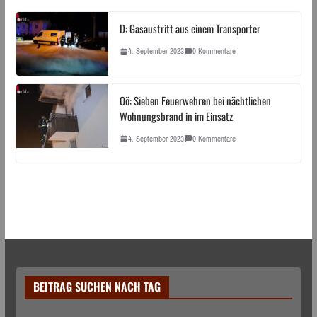
D: Gasaustritt aus einem Transporter
4. September 2023
0 Kommentare
Oö: Sieben Feuerwehren bei nächtlichen
Wohnungsbrand in im Einsatz
4. September 2023
0 Kommentare
BEITRAG SUCHEN NACH TAG