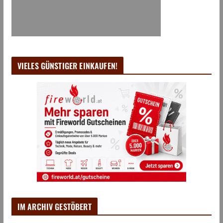
VIELES GÜNSTIGER EINKAUFEN!
IM ARCHIV GESTÖBERT