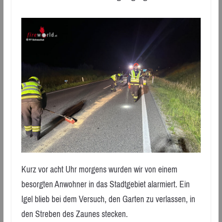
Kurz vor acht Uhr morgens wurden wir von einem
besorgten Anwohner in das Stadtgebiet alarmiert. Ein
Igel blieb bei dem Versuch, den Garten zu verlassen, in
den Streben des Zaunes stecken.