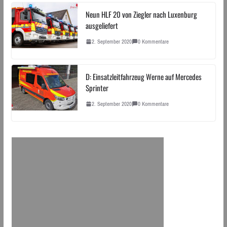
Neun HLF 20 von Ziegler nach Luxenburg
ausgeliefert
2. September 2020
0 Kommentare
D: Einsatzleitfahrzeug Werne auf Mercedes
Sprinter
2. September 2020
0 Kommentare