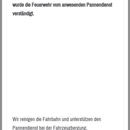
wurde die Feuerwehr vom anwesenden Pannendienst
verständigt.
Wir reinigen die Fahrbahn und unterstützen den
Pannendienst bei der Fahrzeugbergung.