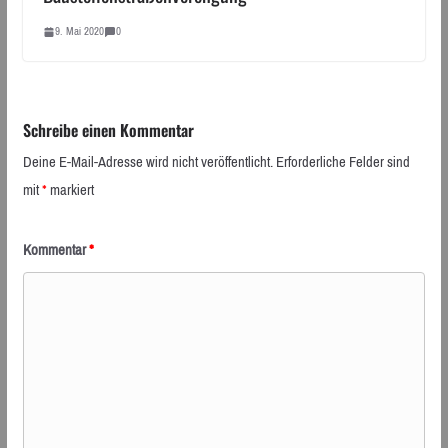
9. Mai 2020
0
Schreibe einen Kommentar
Deine E-Mail-Adresse wird nicht veröffentlicht.
Erforderliche Felder sind
mit
*
markiert
Kommentar
*