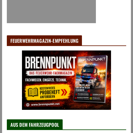
FEUERWEHRMAGAZIN-EMPFEHLUNG
AUS DEM FAHRZEUGPOOL