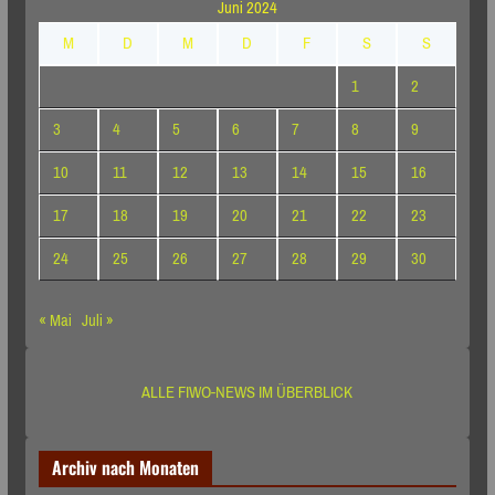
Juni 2024
M
D
M
D
F
S
S
1
2
3
4
5
6
7
8
9
10
11
12
13
14
15
16
17
18
19
20
21
22
23
24
25
26
27
28
29
30
« Mai
Juli »
ALLE FIWO-NEWS IM ÜBERBLICK
Archiv nach Monaten