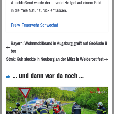
Anschließend wurde der unverletzte Igel auf einem Feld
in die freie Natur zurück entlassen.
Freiw. Feuerwehr Schwechat
Bayern: Wohnmobilbrand in Augsburg greift auf Gebäude ü
ber
Stmk: Kuh steckte in Neuberg an der Mürz in Weiderost fest
... und dann war da noch ...