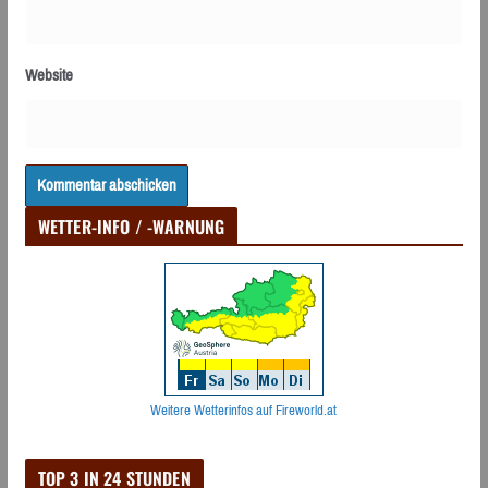
Website
WETTER-INFO / -WARNUNG
Weitere Wetterinfos auf Fireworld.at
TOP 3 IN 24 STUNDEN