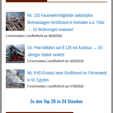
Nö: 150 Feuerwehrmitglieder bekämpfen
Wohnanlagen-Großbrand in Kematen a.d. Ybbs
→ 24 Wohnungen evakuiert
0 Kommentare
|
veröffentlicht am 06/08/2026
Oö: Pkw kollidiert auf B 126 mit Autobus → 81-
Jähriger tödlich verletzt
0 Kommentare
|
veröffentlicht am 06/08/2026
Nö: KHD-Einsatz beim Großbrand im Föhrenwald
in St. Egyden
0 Kommentare
|
veröffentlicht am 07/08/2026
Zu den Top 20 in 24 Stunden