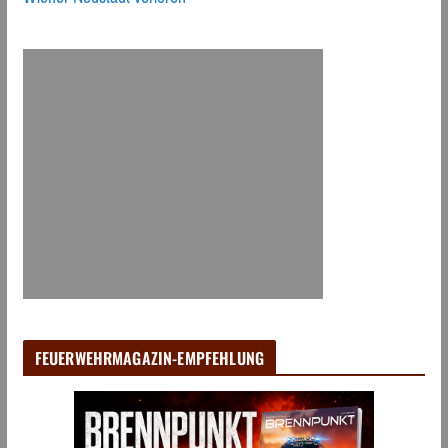
FEUERWEHRMAGAZIN-EMPFEHLUNG