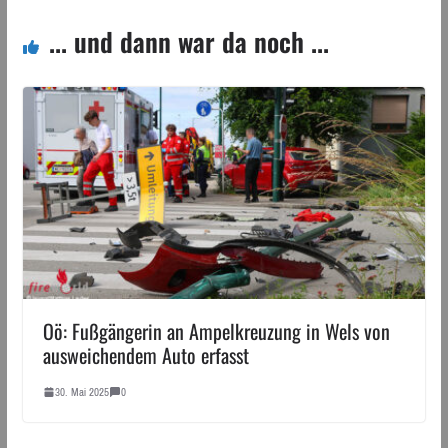
... und dann war da noch ...
Oö: Fußgängerin an Ampelkreuzung in Wels von
ausweichendem Auto erfasst
30. Mai 2025
0