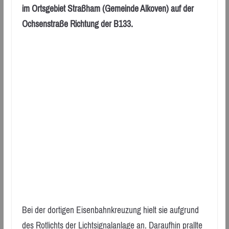
im Ortsgebiet Straßham (Gemeinde Alkoven) auf der
Ochsenstraße Richtung der B133.
Bei der dortigen Eisenbahnkreuzung hielt sie aufgrund
des Rotlichts der Lichtsignalanlage an. Daraufhin prallte