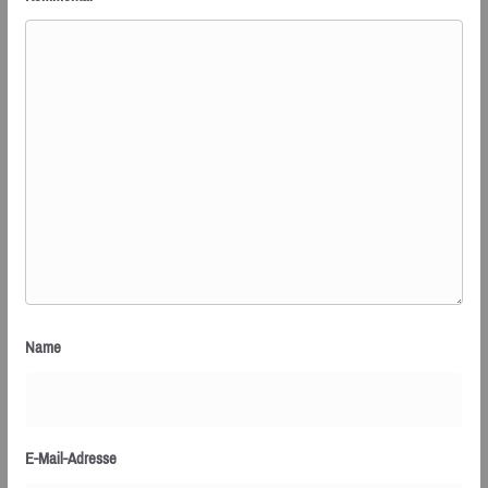
Name
E-Mail-Adresse