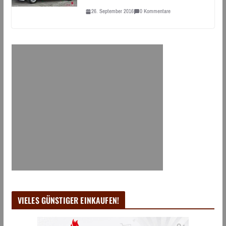
26. September 2016
0 Kommentare
VIELES GÜNSTIGER EINKAUFEN!