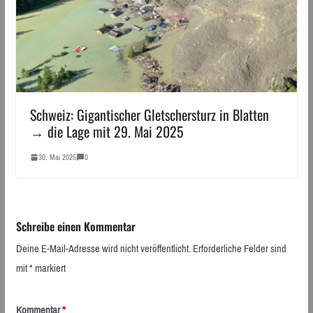
Schweiz: Gigantischer Gletschersturz in Blatten
→ die Lage mit 29. Mai 2025
30. Mai 2025
0
Schreibe einen Kommentar
Deine E-Mail-Adresse wird nicht veröffentlicht.
Erforderliche Felder sind
mit
*
markiert
Kommentar
*