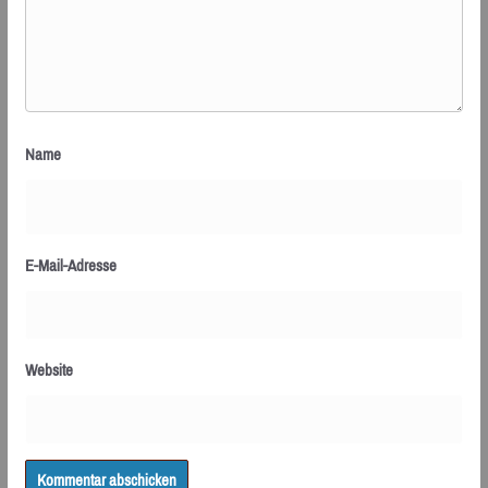
Name
E-Mail-Adresse
Website