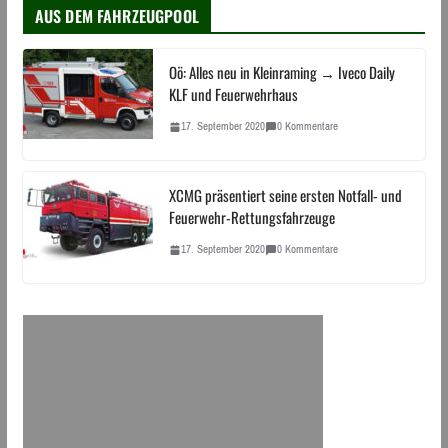
AUS DEM FAHRZEUGPOOL
Oö: Alles neu in Kleinraming → Iveco Daily
KLF und Feuerwehrhaus
17. September 2020
0 Kommentare
XCMG präsentiert seine ersten Notfall- und
Feuerwehr-Rettungsfahrzeuge
17. September 2020
0 Kommentare