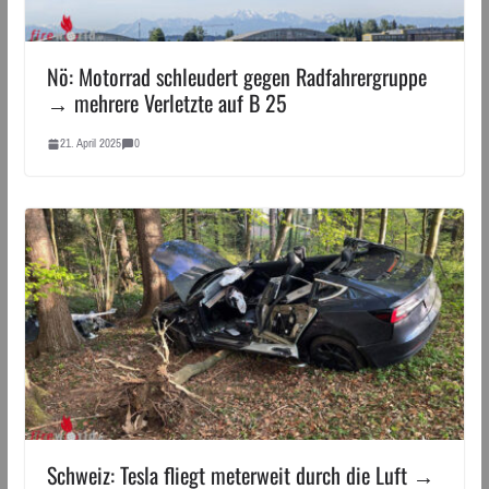
Nö: Motorrad schleudert gegen Radfahrergruppe
→ mehrere Verletzte auf B 25
21. April 2025
0
Schweiz: Tesla fliegt meterweit durch die Luft →