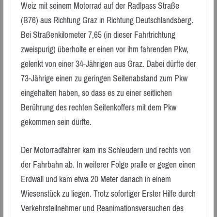
Weiz mit seinem Motorrad auf der Radlpass Straße
(B76) aus Richtung Graz in Richtung Deutschlandsberg.
Bei Straßenkilometer 7,65 (in dieser Fahrtrichtung
zweispurig) überholte er einen vor ihm fahrenden Pkw,
gelenkt von einer 34-Jährigen aus Graz. Dabei dürfte der
73-Jährige einen zu geringen Seitenabstand zum Pkw
eingehalten haben, so dass es zu einer seitlichen
Berührung des rechten Seitenkoffers mit dem Pkw
gekommen sein dürfte.
Der Motorradfahrer kam ins Schleudern und rechts von
der Fahrbahn ab. In weiterer Folge pralle er gegen einen
Erdwall und kam etwa 20 Meter danach in einem
Wiesenstück zu liegen. Trotz sofortiger Erster Hilfe durch
Verkehrsteilnehmer und Reanimationsversuchen des