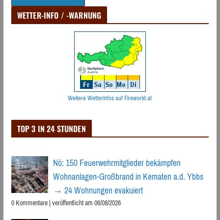
WETTER-INFO / -WARNUNG
Weitere Wetterinfos auf Fireworld.at
TOP 3 IN 24 STUNDEN
Nö: 150 Feuerwehrmitglieder bekämpfen
Wohnanlagen-Großbrand in Kematen a.d. Ybbs
→ 24 Wohnungen evakuiert
0 Kommentare
|
veröffentlicht am 06/08/2026