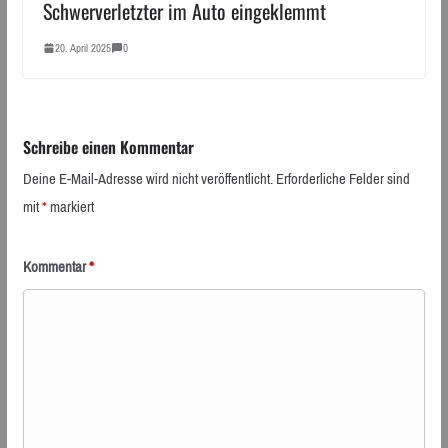
Schwerverletzter im Auto eingeklemmt
20. April 2025
0
Schreibe einen Kommentar
Deine E-Mail-Adresse wird nicht veröffentlicht.
Erforderliche Felder sind
mit
*
markiert
Kommentar
*