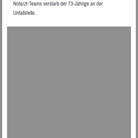
Notarzt-Teams verstarb der 73-Jährige an der
Unfallstelle.