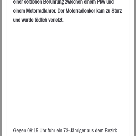
einer seitlichen Berührung zwischen einem Pkw und
einem Motorradfahrer. Der Motorradlenker kam zu Sturz
und wurde tödlich verletzt.
Gegen 08:15 Uhr fuhr ein 73-Jähriger aus dem Bezirk