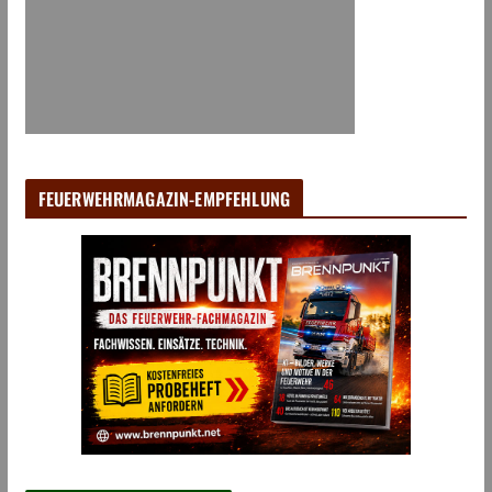
FEUERWEHRMAGAZIN-EMPFEHLUNG