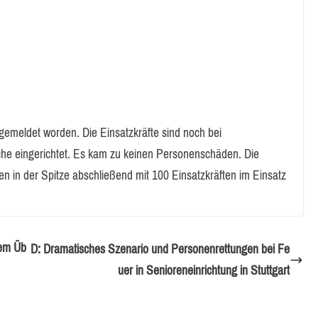
 gemeldet worden. Die Einsatzkräfte sind noch bei
he eingerichtet. Es kam zu keinen Personenschäden. Die
n in der Spitze abschließend mit 100 Einsatzkräften im Einsatz
rem Üb
D: Dramatisches Szenario und Personenrettungen bei Fe
uer in Senioreneinrichtung in Stuttgart