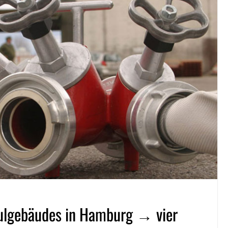
ulgebäudes in Hamburg → vier