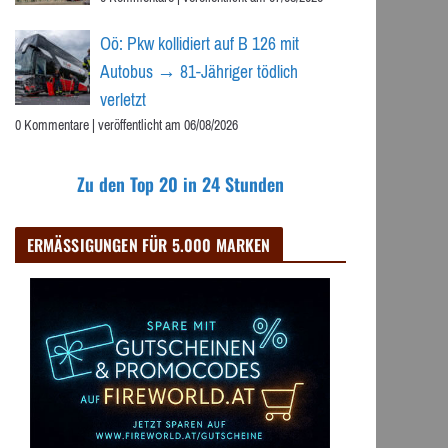
Oö: Pkw kollidiert auf B 126 mit
Autobus → 81-Jähriger tödlich
verletzt
0 Kommentare
|
veröffentlicht am 06/08/2026
Zu den Top 20 in 24 Stunden
ERMÄSSIGUNGEN FÜR 5.000 MARKEN