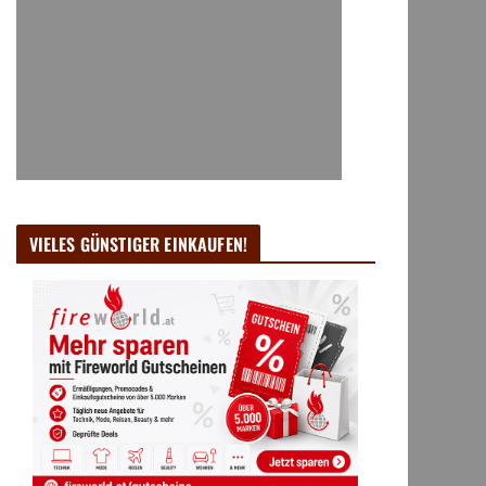
VIELES GÜNSTIGER EINKAUFEN!