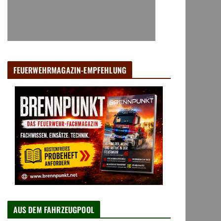
FEUERWEHRMAGAZIN-EMPFEHLUNG
AUS DEM FAHRZEUGPOOL