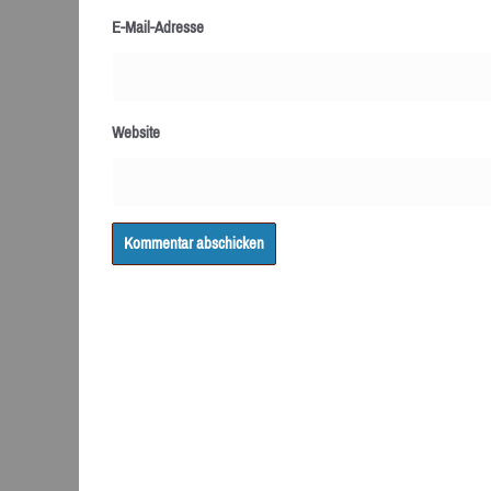
E-Mail-Adresse
Website