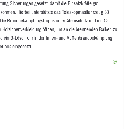
tung Sicherungen gesetzt, damit die Einsatzkräfte gut
 konnten. Hierbei unterstützte das Teleskopmastfahrzeug 53
. Die Brandbekämpfungstrupps unter Atemschutz und mit C-
er Holzinnenverkleidung öffnen, um an die brennenden Balken zu
nd ein B-Löschrohr in der Innen- und Außenbrandbekämpfung
r aus eingesetzt.