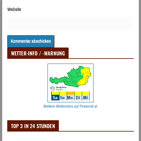
Website
WETTER-INFO / -WARNUNG
Weitere Wetterinfos auf Fireworld.at
TOP 3 IN 24 STUNDEN