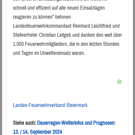
schnell und effizient auf alle neuen Einsatzlagen
reagieren zu können“ betonen
Landesfeuerwehrkommandant Reinhard Leichtfried und
Stellvertreter Christian Leitgeb und danken den weit über
1.000 Feuerwehrmitgliedern, die in den letzten Stunden
und Tagen im Unwettereinsatz waren.
Landes-Feuerwehrverband Steiermark
Siehe auch:
Dauerregen-Wetterinfos und Prognosen:
13. / 14. September 2024