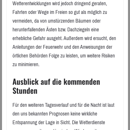
Wetterentwicklungen wird jedoch dringend geraten,
Fahrten oder Wege im Freien so gut als möglich zu
vermeiden, da von umstürzenden Bäumen oder
herunterfallenden Ästen bzw. Dachziegeln eine
erhebliche Gefahr ausgeht. Außerdem wird ersucht, den
Anleitungen der Feuerwehr und den Anweisungen der
örtlichen Behörden Folge zu leisten, um weitere Risiken
zu minimieren.
Ausblick auf die kommenden
Stunden
Für den weiteren Tagesverlauf und für die Nacht ist laut
den uns bekannten Prognosen keine wirkliche
Entspannung der Lage in Sicht. Die Wetterdienste