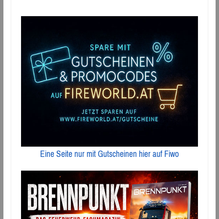
Eine Seite nur mit Gutscheinen hier auf Fiwo