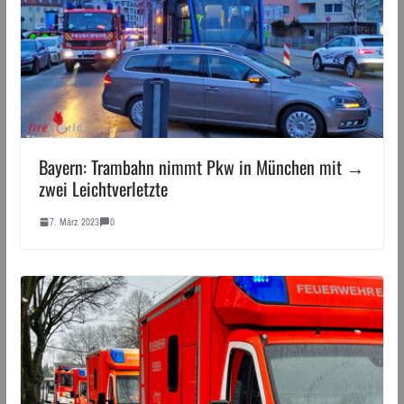
Bayern: Trambahn nimmt Pkw in München mit →
zwei Leichtverletzte
7. März 2023
0