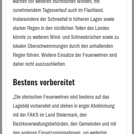
warnen vor weiteren stürmischen Winden, mit
zunehmendem Tagesverlauf auch im Flachland.
Insbesondere der Schneefall in höheren Lagen sowie
starker Regen in den nördlichen Teilen des Landes
könnte zu weiteren Wind- und Schneebrüchen sowie zu
lokalen Überschwemmungen durch den anhaltenden
Regen führen. Weitere Einsätze der Feuerwehren sind
daher nicht auszuschließen.
Bestens vorbereitet
„Die steirischen Feuerwehren sind bestens auf das
Lagebild vorbereitet und stehen in enger Abstimmung
mit der FAKS im Land Steiermark, den
Bezirksverwaltungsbehörden, den Gemeinden und mit
den anderen Einsatzorganisationen, um weiterhin