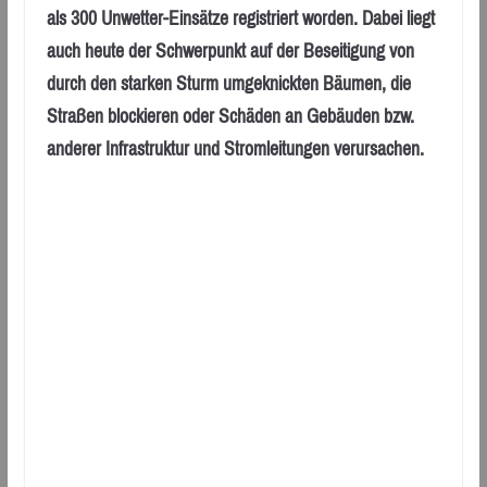
als 300 Unwetter-Einsätze registriert worden. Dabei liegt
auch heute der Schwerpunkt auf der Beseitigung von
durch den starken Sturm umgeknickten Bäumen, die
Straßen blockieren oder Schäden an Gebäuden bzw.
anderer Infrastruktur und Stromleitungen verursachen.