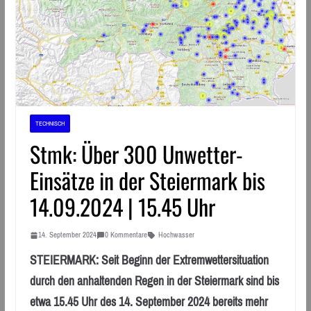
TECHNISCH
Stmk: Über 300 Unwetter-
Einsätze in der Steiermark bis
14.09.2024 | 15.45 Uhr
14. September 2024
0 Kommentare
Hochwasser
STEIERMARK: Seit Beginn der Extremwettersituation
durch den anhaltenden Regen in der Steiermark sind bis
etwa 15.45 Uhr des 14. September 2024 bereits mehr