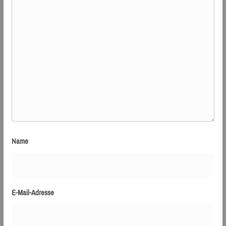
Name
E-Mail-Adresse