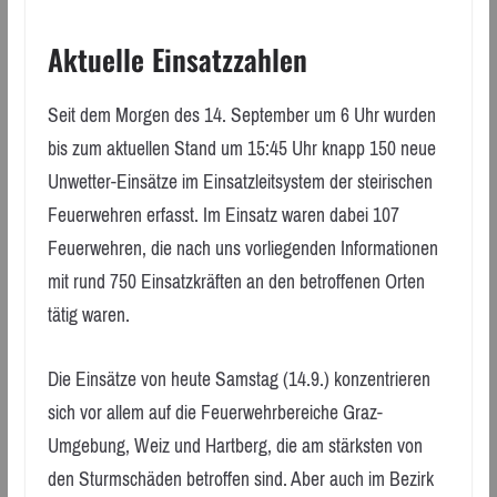
Aktuelle Einsatzzahlen
Seit dem Morgen des 14. September um 6 Uhr wurden
bis zum aktuellen Stand um 15:45 Uhr knapp 150 neue
Unwetter-Einsätze im Einsatzleitsystem der steirischen
Feuerwehren erfasst. Im Einsatz waren dabei 107
Feuerwehren, die nach uns vorliegenden Informationen
mit rund 750 Einsatzkräften an den betroffenen Orten
tätig waren.
Die Einsätze von heute Samstag (14.9.) konzentrieren
sich vor allem auf die Feuerwehrbereiche Graz-
Umgebung, Weiz und Hartberg, die am stärksten von
den Sturmschäden betroffen sind. Aber auch im Bezirk