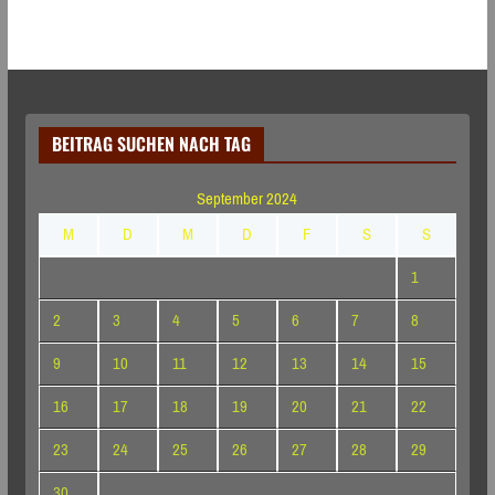
BEITRAG SUCHEN NACH TAG
September 2024
M
D
M
D
F
S
S
1
2
3
4
5
6
7
8
9
10
11
12
13
14
15
16
17
18
19
20
21
22
23
24
25
26
27
28
29
30