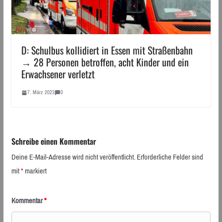
D: Schulbus kollidiert in Essen mit Straßenbahn
→ 28 Personen betroffen, acht Kinder und ein
Erwachsener verletzt
7. März 2023
0
Schreibe einen Kommentar
Deine E-Mail-Adresse wird nicht veröffentlicht.
Erforderliche Felder sind
mit
*
markiert
Kommentar
*