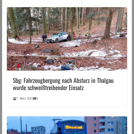
Sbg: Fahrzeugbergung nach Absturz in Thalgau
wurde schweißtreibender Einsatz
7. März 2023
0