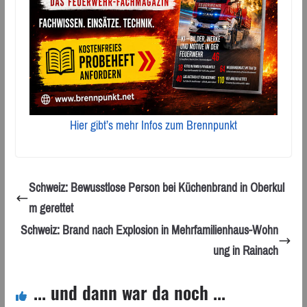
Hier gibt’s mehr Infos zum Brennpunkt
Schweiz: Bewusstlose Person bei Küchenbrand in Oberkul
m gerettet
Schweiz: Brand nach Explosion in Mehrfamilienhaus-Wohn
ung in Rainach
... und dann war da noch ...