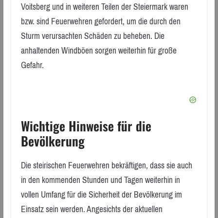
Voitsberg und in weiteren Teilen der Steiermark waren
bzw. sind Feuerwehren gefordert, um die durch den
Sturm verursachten Schäden zu beheben. Die
anhaltenden Windböen sorgen weiterhin für große
Gefahr.
Wichtige Hinweise für die
Bevölkerung
Die steirischen Feuerwehren bekräftigen, dass sie auch
in den kommenden Stunden und Tagen weiterhin in
vollen Umfang für die Sicherheit der Bevölkerung im
Einsatz sein werden. Angesichts der aktuellen