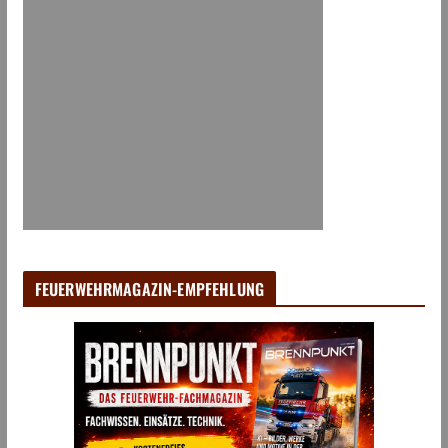
FEUERWEHRMAGAZIN-EMPFEHLUNG