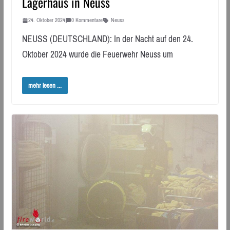
Lagerhaus in Neuss
24. Oktober 2024
0 Kommentare
Neuss
NEUSS (DEUTSCHLAND): In der Nacht auf den 24.
Oktober 2024 wurde die Feuerwehr Neuss um
mehr lesen ...