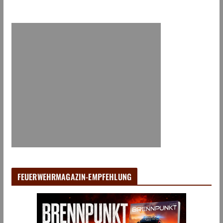
FEUERWEHRMAGAZIN-EMPFEHLUNG