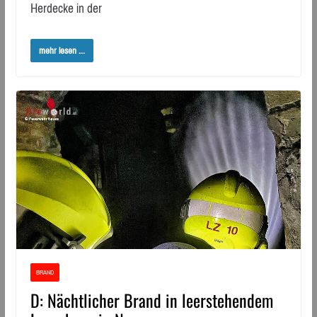
Herdecke in der
mehr lesen ...
BRAND
D: Nächtlicher Brand in leerstehendem