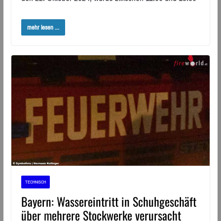
mehr lesen ...
TECHNISCH
Bayern: Wassereintritt in Schuhgeschäft
über mehrere Stockwerke verursacht