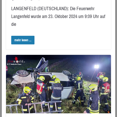
LANGENFELD (DEUTSCHLAND): Die Feuerwehr
Langenfeld wurde am 23. Oktober 2024 um 9:09 Uhr auf
die
mehr lesen ...