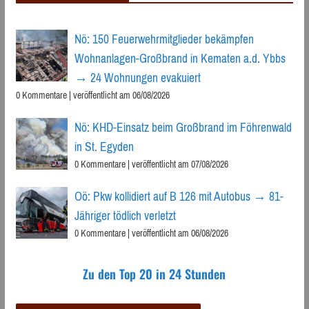
Nö: 150 Feuerwehrmitglieder bekämpfen
Wohnanlagen-Großbrand in Kematen a.d. Ybbs
→ 24 Wohnungen evakuiert
0 Kommentare
|
veröffentlicht am 06/08/2026
Nö: KHD-Einsatz beim Großbrand im Föhrenwald
in St. Egyden
0 Kommentare
|
veröffentlicht am 07/08/2026
Oö: Pkw kollidiert auf B 126 mit Autobus → 81-
Jähriger tödlich verletzt
0 Kommentare
|
veröffentlicht am 06/08/2026
Zu den Top 20 in 24 Stunden