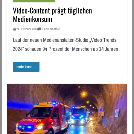
Video-Content prägt täglichen
Medienkonsum
24. Oktober 2024
0 Kommentare
Laut der neuen Medienanstalten-Studie „Video Trends
2024“ schauen 94 Prozent der Menschen ab 14 Jahren
mehr lesen ...