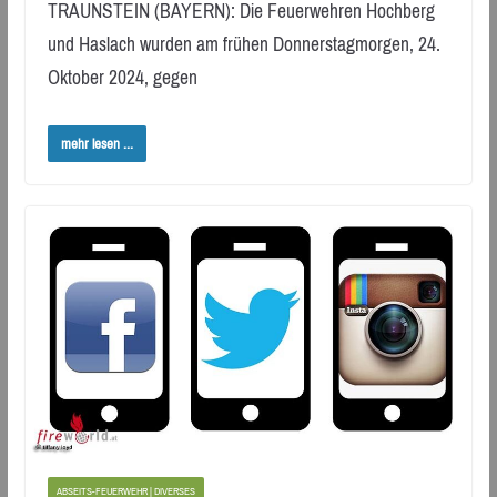
TRAUNSTEIN (BAYERN): Die Feuerwehren Hochberg
und Haslach wurden am frühen Donnerstagmorgen, 24.
Oktober 2024, gegen
mehr lesen ...
ABSEITS-FEUERWEHR | DIVERSES