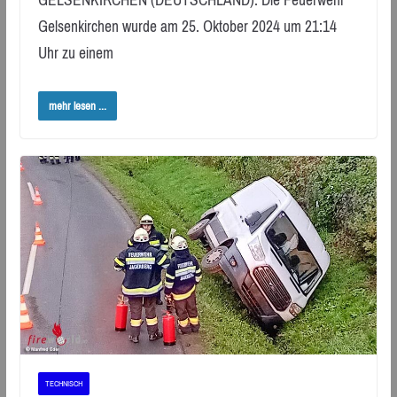
Gelsenkirchen wurde am 25. Oktober 2024 um 21:14
Uhr zu einem
mehr lesen ...
TECHNISCH