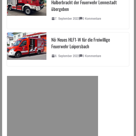
Halberbracht der Feuerwehr Lennestadt
übergeben
7. September 2022
0 Kommentare
Nö: Neues HLF1-W für die Freiwillige
Feuerwehr Loipersbach
6. September 2022
0 Kommentare