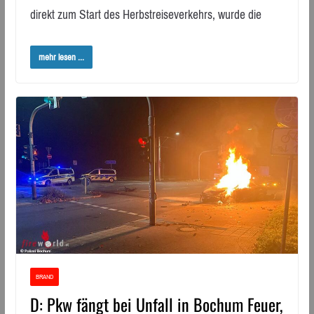
direkt zum Start des Herbstreiseverkehrs, wurde die
mehr lesen ...
BRAND
D: Pkw fängt bei Unfall in Bochum Feuer,