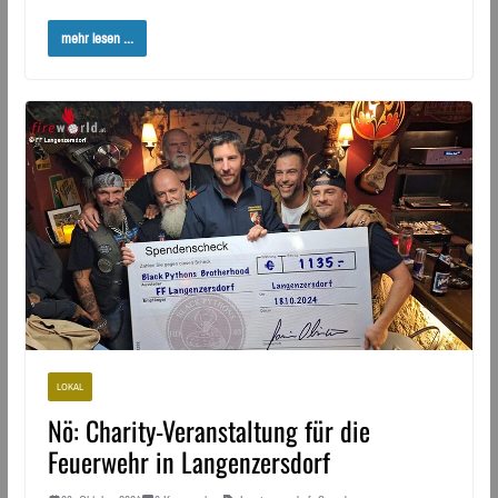
mehr lesen ...
LOKAL
Nö: Charity-Veranstaltung für die
Feuerwehr in Langenzersdorf