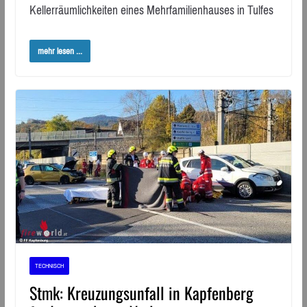
Kellerräumlichkeiten eines Mehrfamilienhauses in Tulfes
mehr lesen ...
TECHNISCH
Stmk: Kreuzungsunfall in Kapfenberg