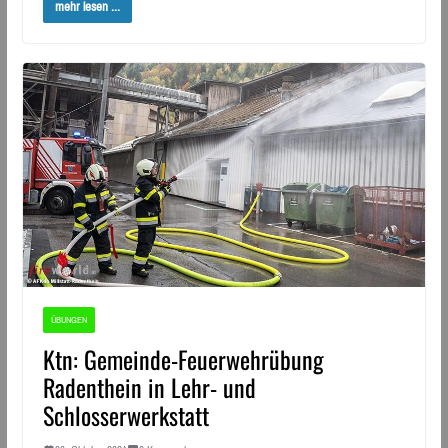
mehr lesen ...
ÜBUNGEN
Ktn: Gemeinde-Feuerwehrübung
Radenthein in Lehr- und
Schlosserwerkstatt