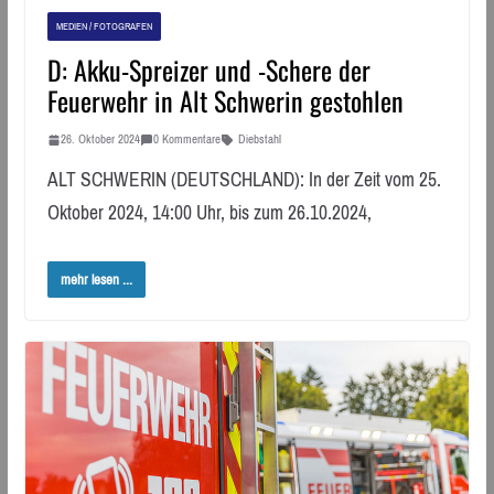
MEDIEN / FOTOGRAFEN
D: Akku-Spreizer und -Schere der
Feuerwehr in Alt Schwerin gestohlen
26. Oktober 2024
0 Kommentare
Diebstahl
ALT SCHWERIN (DEUTSCHLAND): In der Zeit vom 25.
Oktober 2024, 14:00 Uhr, bis zum 26.10.2024,
mehr lesen ...