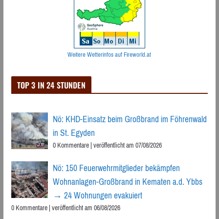
Weitere Wetterinfos auf Fireworld.at
TOP 3 IN 24 STUNDEN
Nö: KHD-Einsatz beim Großbrand im Föhrenwald
in St. Egyden
0 Kommentare
|
veröffentlicht am 07/08/2026
Nö: 150 Feuerwehrmitglieder bekämpfen
Wohnanlagen-Großbrand in Kematen a.d. Ybbs
→ 24 Wohnungen evakuiert
0 Kommentare
|
veröffentlicht am 06/08/2026