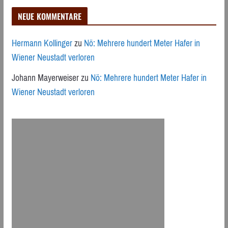
NEUE KOMMENTARE
Hermann Kollinger
zu
Nö: Mehrere hundert Meter Hafer in
Wiener Neustadt verloren
Johann Mayerweiser
zu
Nö: Mehrere hundert Meter Hafer in
Wiener Neustadt verloren