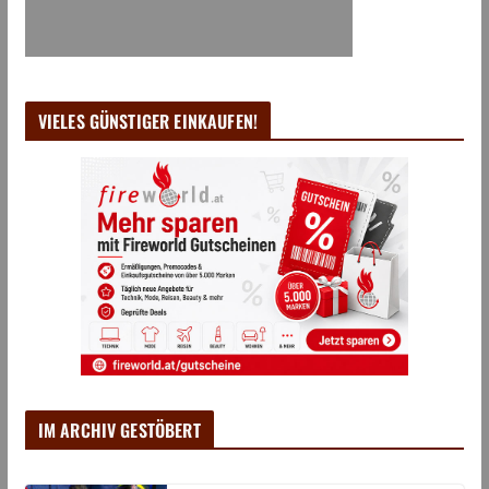
VIELES GÜNSTIGER EINKAUFEN!
IM ARCHIV GESTÖBERT