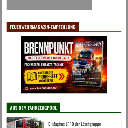
FEUERWEHRMAGAZIN-EMPFEHLUNG
AUS DEM FAHRZEUGPOOL
D: Magirus LF 10 der Löschgruppe