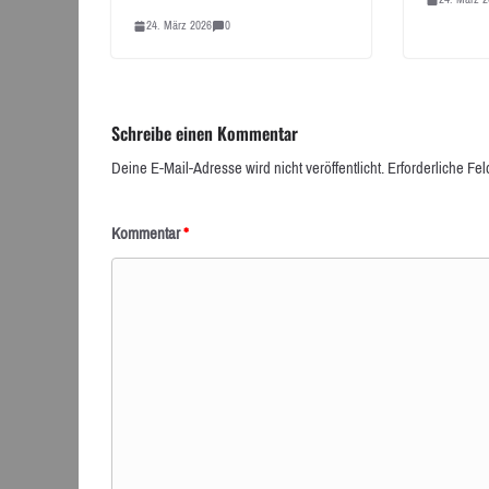
24. März 2026
0
Schreibe einen Kommentar
Deine E-Mail-Adresse wird nicht veröffentlicht.
Erforderliche Fel
Kommentar
*