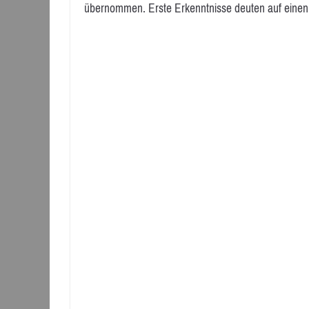
übernommen. Erste Erkenntnisse deuten auf einen 