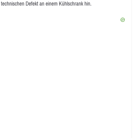
technischen Defekt an einem Kühlschrank hin.