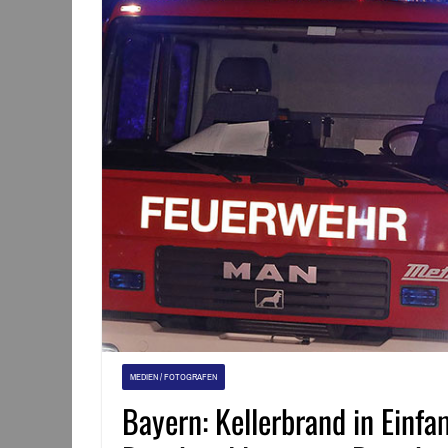
MEDIEN / FOTOGRAFEN
Bayern: Kellerbrand in Ein