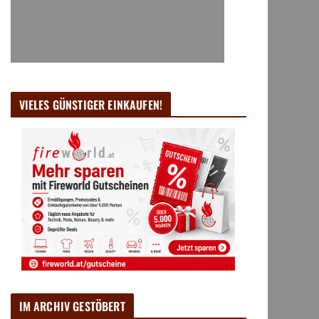
VIELES GÜNSTIGER EINKAUFEN!
IM ARCHIV GESTÖBERT