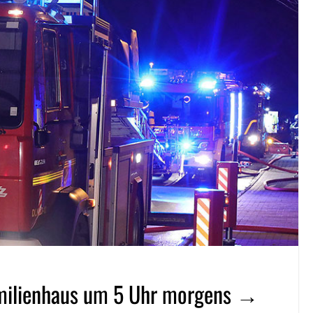
familienhaus um 5 Uhr morgens →