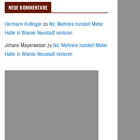
NEUE KOMMENTARE
Hermann Kollinger
zu
Nö: Mehrere hundert Meter
Hafer in Wiener Neustadt verloren
Johann Mayerweiser
zu
Nö: Mehrere hundert Meter
Hafer in Wiener Neustadt verloren