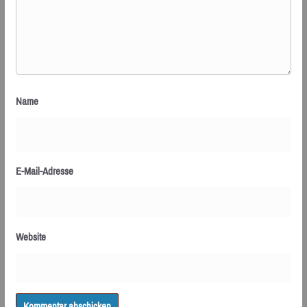
Name
E-Mail-Adresse
Website