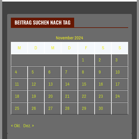
BEITRAG SUCHEN NACH TAG
November 2024
M
D
M
D
F
S
S
1
2
3
4
5
6
7
8
9
10
11
12
13
14
15
16
17
18
19
20
21
22
23
24
25
26
27
28
29
30
« Okt.
Dez. »