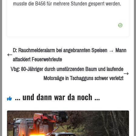
musste die B456 für mehrere Stunden gesperrt werden.
D: Rauchmelderalarm bei angebrannten Speisen → Mann
attackiert Feuerwehrleute
Vbg: 80-Jähriger durch umstürzenden Baum und laufende
Motorsäge in Tschagguns schwer verletzt
... und dann war da noch ...