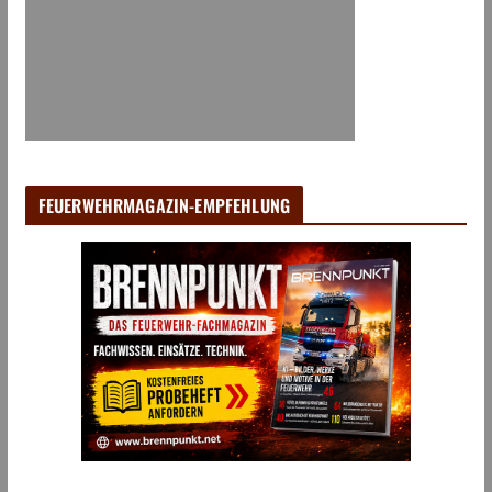
FEUERWEHRMAGAZIN-EMPFEHLUNG