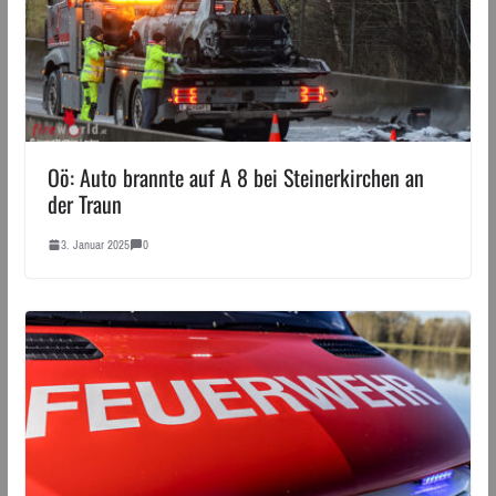
Oö: Auto brannte auf A 8 bei Steinerkirchen an
der Traun
3. Januar 2025
0