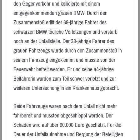
den Gegenverkehr und kollidierte mit einem
entgegenkommenden grauen BMW. Durch den
Zusammenstoß erlitt der 69-jährige Fahrer des
schwarzen BMW tödliche Verletzungen und verstarb
noch an der Unfallstelle. Der 38-jährige Fahrer des
grauen Fahrzeugs wurde durch den Zusammenstoß in
seinem Fahrzeug eingeklemmt und musste von der
Feuerwehr befreit werden. Er und seine 44-jährige
Beifahrerin wurden zum Teil schwer verletzt und zur
weiteren Untersuchung in ein Krankenhaus gebracht.
Beide Fahrzeuge waren nach dem Unfall nicht mehr
fahrbereit und mussten abgeschleppt werden. Der
Schaden wird auf über 60.000 Euro geschätzt. Für die
Dauer der Unfallaufnahme und Bergung der Beteiligten