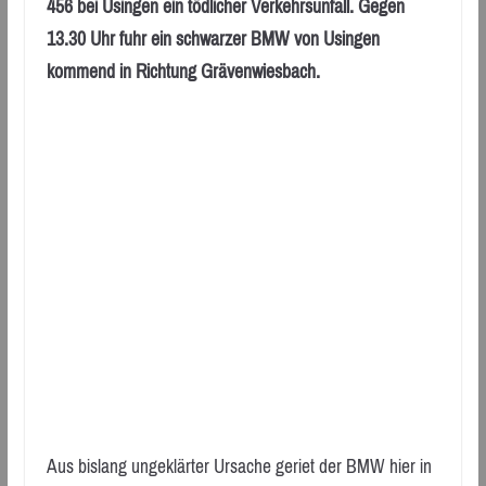
456 bei Usingen ein tödlicher Verkehrsunfall. Gegen
13.30 Uhr fuhr ein schwarzer BMW von Usingen
kommend in Richtung Grävenwiesbach.
Aus bislang ungeklärter Ursache geriet der BMW hier in