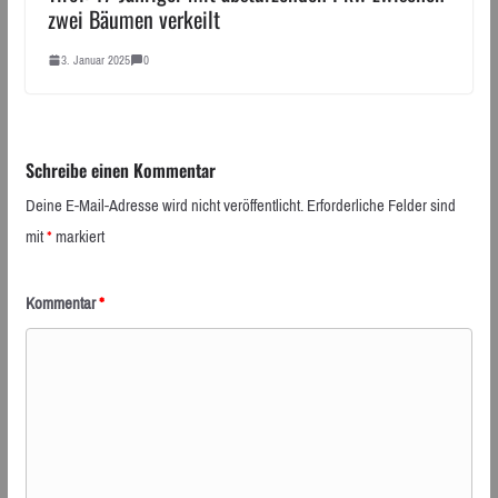
zwei Bäumen verkeilt
3. Januar 2025
0
Schreibe einen Kommentar
Deine E-Mail-Adresse wird nicht veröffentlicht.
Erforderliche Felder sind
mit
*
markiert
Kommentar
*