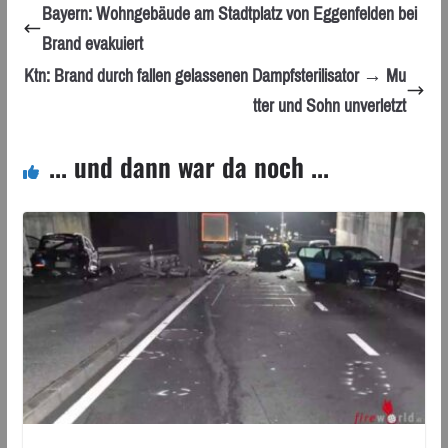
Bayern: Wohngebäude am Stadtplatz von Eggenfelden bei
Brand evakuiert
Ktn: Brand durch fallen gelassenen Dampfsterilisator → Mu
tter und Sohn unverletzt
... und dann war da noch ...