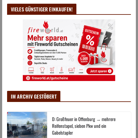
VIELES GÜNSTIGER EINKAUFEN!
IM ARCHIV GESTÖBERT
D: Großfeuer in Offenburg → mehrere
Reifenstapel, sieben Pkw und ein
Gabelstapler