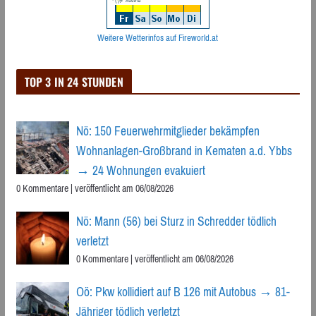
Weitere Wetterinfos auf Fireworld.at
TOP 3 IN 24 STUNDEN
Nö: 150 Feuerwehrmitglieder bekämpfen
Wohnanlagen-Großbrand in Kematen a.d. Ybbs
→ 24 Wohnungen evakuiert
0 Kommentare
|
veröffentlicht am 06/08/2026
Nö: Mann (56) bei Sturz in Schredder tödlich
verletzt
0 Kommentare
|
veröffentlicht am 06/08/2026
Oö: Pkw kollidiert auf B 126 mit Autobus → 81-
Jähriger tödlich verletzt