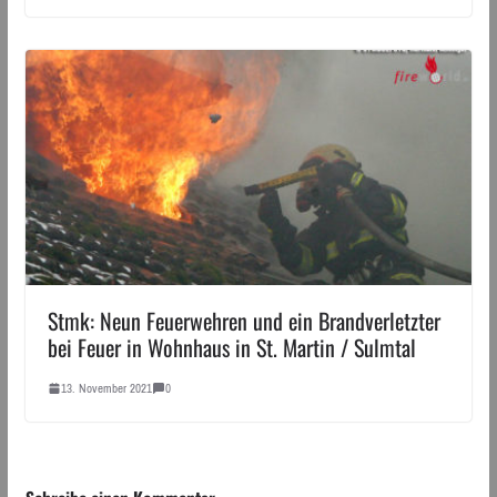
Stmk: Neun Feuerwehren und ein Brandverletzter
bei Feuer in Wohnhaus in St. Martin / Sulmtal
13. November 2021
0