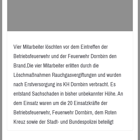
Vier Mitarbeiter löschten vor dem Eintreffen der
Betriebsfeuerwehr und der Feuerwehr Dornbirn den
Brand.Die vier Mitarbeiter erlitten durch die
Löschmaßnahmen Rauchgasvergiftungen und wurden
nach Erstversorgung ins KH Dornbirn verbracht. Es
entstand Sachschaden in bisher unbekannter Höhe. An
dem Einsatz waren um die 20 Einsatzkräfte der
Betriebsfeuerwehr, Feuerwehr Dornbirn, dem Roten
Kreuz sowie der Stadt- und Bundespolizei beteiligt