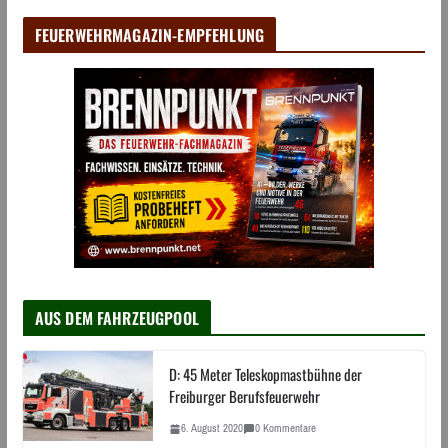
FEUERWEHRMAGAZIN-EMPFEHLUNG
AUS DEM FAHRZEUGPOOL
D: 45 Meter Teleskopmastbühne der
Freiburger Berufsfeuerwehr
6. August 2020
0 Kommentare