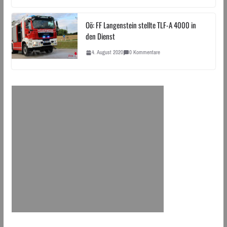
Oö: FF Langenstein stellte TLF-A 4000 in
den Dienst
4. August 2020
0 Kommentare