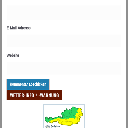
E-Mail-Adresse
Website
WETTER-INFO / -WARNUNG