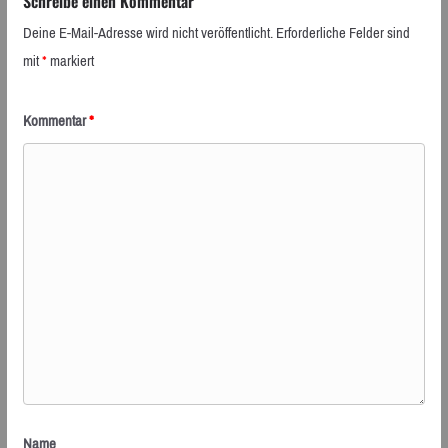
Schreibe einen Kommentar
Deine E-Mail-Adresse wird nicht veröffentlicht.
Erforderliche Felder sind
mit
*
markiert
Kommentar
*
Name