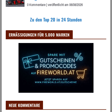
0 Kommentare
|
veröffentlicht am 06/08/2026
Zu den Top 20 in 24 Stunden
ERMÄSSIGUNGEN FÜR 5.000 MARKEN
NEUE KOMMENTARE