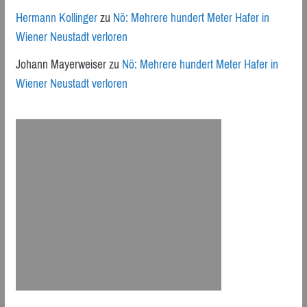
Hermann Kollinger
zu
Nö: Mehrere hundert Meter Hafer in
Wiener Neustadt verloren
Johann Mayerweiser
zu
Nö: Mehrere hundert Meter Hafer in
Wiener Neustadt verloren