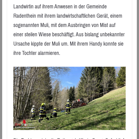
Landwirtin auf ihrem Anwesen in der Gemeinde
Radenthein mit ihrem landwirtschaftlichen Gerät, einem
sogenannten Muli, mit dem Ausbringen von Mist auf
einer steilen Wiese beschäftigt. Aus bislang unbekannter
Ursache kippte der Muli um. Mit ihrem Handy konnte sie
ihre Tochter alarmieren.