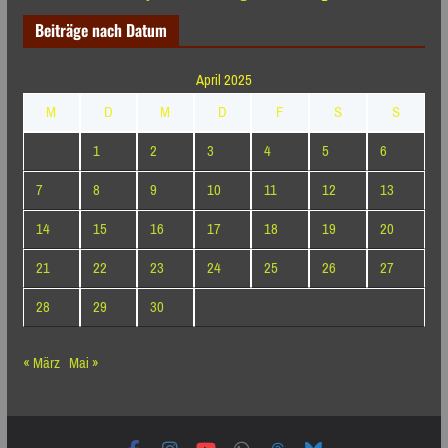
Beiträge nach Datum
April 2025
M
D
M
D
F
S
S
1
2
3
4
5
6
7
8
9
10
11
12
13
14
15
16
17
18
19
20
21
22
23
24
25
26
27
28
29
30
« März
Mai »