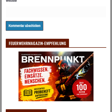
Website
FEUERWEHRMAGAZIN-EMPFEHLUNG