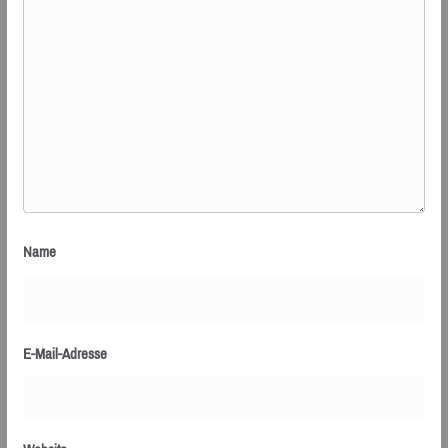
Name
E-Mail-Adresse