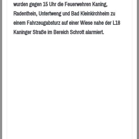
wurden gegen 15 Uhr die Feuerwehren Kaning,
Radenthein, Untertweng und Bad Kleinkirchheim zu
einem Fahrzeugabsturz auf einer Wiese nahe der L18
Kaninger Straße im Bereich Schrott alarmiert.