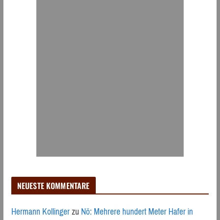
NEUESTE KOMMENTARE
Hermann Kollinger
zu
Nö: Mehrere hundert Meter Hafer in