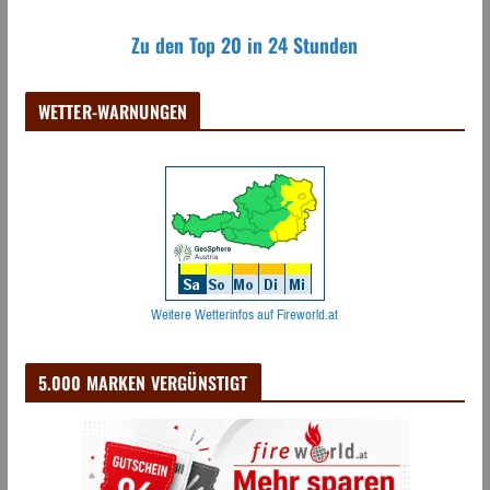
Zu den Top 20 in 24 Stunden
WETTER-WARNUNGEN
Weitere Wetterinfos auf Fireworld.at
5.000 MARKEN VERGÜNSTIGT