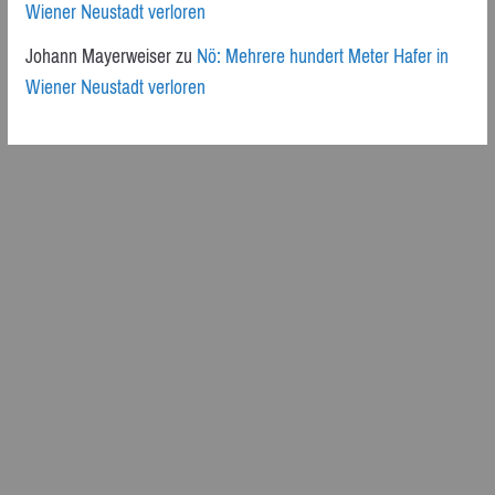
Wiener Neustadt verloren
Johann Mayerweiser
zu
Nö: Mehrere hundert Meter Hafer in
Wiener Neustadt verloren