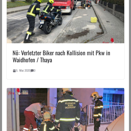
Nö: Verletzter Biker nach Kollision mit Pkw in
Waidhofen / Thaya
5. Mai 2020
0