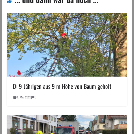
D: 9-Jährigen aus 9 m Höhe von Baum geholt
6. Mai 2020
0