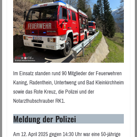
Im Einsatz standen rund 90 Mitglieder der Feuerwehren
Kaning, Radenthein, Untertweng und Bad Kleinkirchheim
sowie das Rote Kreuz, die Polizei und der
Notarzthubschrauber RK1.
Meldung der Polizei
Am 12. April 2025 gegen 14:30 Uhr war eine 50-jährige