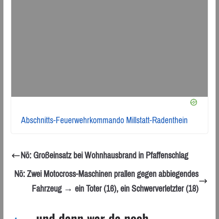
Abschnitts-Feuerwehrkommando Millstatt-Radenthein
Nö: Großeinsatz bei Wohnhausbrand in Pfaffenschlag
Nö: Zwei Motocross-Maschinen prallen gegen abbiegendes
Fahrzeug → ein Toter (16), ein Schwerverletzter (18)
... und dann war da noch ...