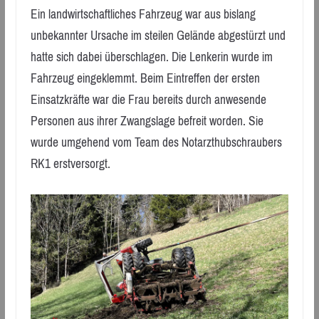
Ein landwirtschaftliches Fahrzeug war aus bislang
unbekannter Ursache im steilen Gelände abgestürzt und
hatte sich dabei überschlagen. Die Lenkerin wurde im
Fahrzeug eingeklemmt. Beim Eintreffen der ersten
Einsatzkräfte war die Frau bereits durch anwesende
Personen aus ihrer Zwangslage befreit worden. Sie
wurde umgehend vom Team des Notarzthubschraubers
RK1 erstversorgt.