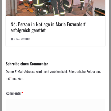
Nö: Person in Notlage in Maria Enzersdorf
erfolgreich gerettet
5. Mai 2020
0
Schreibe einen Kommentar
Deine E-Mail-Adresse wird nicht veröffentlicht.
Erforderliche Felder sind
mit
*
markiert
Kommentar
*