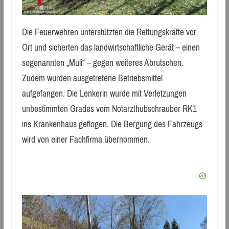
Die Feuerwehren unterstützten die Rettungskräfte vor
Ort und sicherten das landwirtschaftliche Gerät – einen
sogenannten „Muli“ – gegen weiteres Abrutschen.
Zudem wurden ausgetretene Betriebsmittel
aufgefangen. Die Lenkerin wurde mit Verletzungen
unbestimmten Grades vom Notarzthubschrauber RK1
ins Krankenhaus geflogen. Die Bergung des Fahrzeugs
wird von einer Fachfirma übernommen.