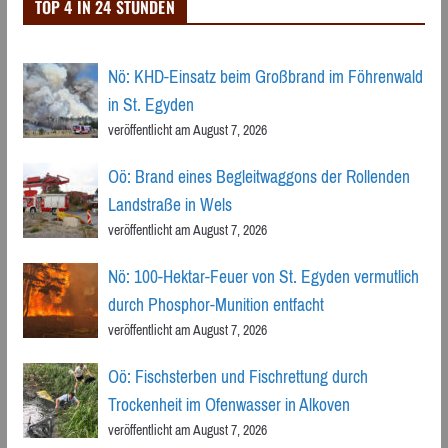
TOP 4 IN 24 STUNDEN
Nö: KHD-Einsatz beim Großbrand im Föhrenwald
in St. Egyden
veröffentlicht am August 7, 2026
Oö: Brand eines Begleitwaggons der Rollenden
Landstraße in Wels
veröffentlicht am August 7, 2026
Nö: 100-Hektar-Feuer von St. Egyden vermutlich
durch Phosphor-Munition entfacht
veröffentlicht am August 7, 2026
Oö: Fischsterben und Fischrettung durch
Trockenheit im Ofenwasser in Alkoven
veröffentlicht am August 7, 2026