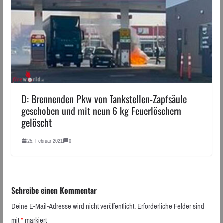
D: Brennenden Pkw von Tankstellen-Zapfsäule
geschoben und mit neun 6 kg Feuerlöschern
gelöscht
25. Februar 2021
0
Schreibe einen Kommentar
Deine E-Mail-Adresse wird nicht veröffentlicht.
Erforderliche Felder sind
mit
*
markiert