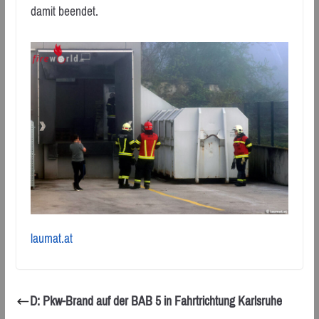
damit beendet.
laumat.at
D: Pkw-Brand auf der BAB 5 in Fahrtrichtung Karlsruhe