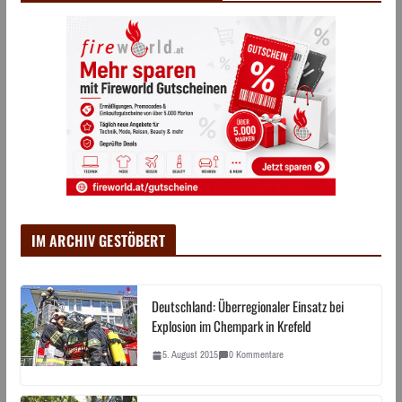
IM ARCHIV GESTÖBERT
Deutschland: Überregionaler Einsatz bei
Explosion im Chempark in Krefeld
5. August 2015
0 Kommentare