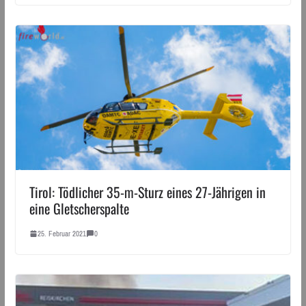
Tirol: Tödlicher 35-m-Sturz eines 27-Jährigen in
eine Gletscherspalte
25. Februar 2021
0