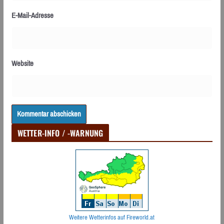
E-Mail-Adresse
Website
WETTER-INFO / -WARNUNG
Weitere Wetterinfos auf Fireworld.at