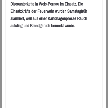
Discounterkette in Wels-Pernau im Einsatz. Die
Einsatzkräfte der Feuerwehr wurden Samstagfrüh
alarmiert, weil aus einer Kartonagenpresse Rauch
aufstieg und Brandgeruch bemerkt wurde.