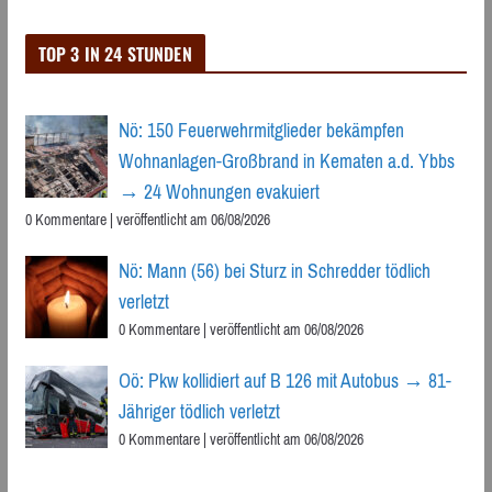
TOP 3 IN 24 STUNDEN
Nö: 150 Feuerwehrmitglieder bekämpfen
Wohnanlagen-Großbrand in Kematen a.d. Ybbs
→ 24 Wohnungen evakuiert
0 Kommentare
|
veröffentlicht am 06/08/2026
Nö: Mann (56) bei Sturz in Schredder tödlich
verletzt
0 Kommentare
|
veröffentlicht am 06/08/2026
Oö: Pkw kollidiert auf B 126 mit Autobus → 81-
Jähriger tödlich verletzt
0 Kommentare
|
veröffentlicht am 06/08/2026