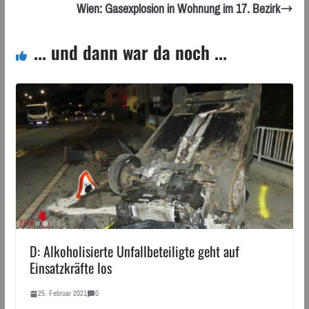
Wien: Gasexplosion in Wohnung im 17. Bezirk
... und dann war da noch ...
D: Alkoholisierte Unfallbeteiligte geht auf
Einsatzkräfte los
25. Februar 2021
0