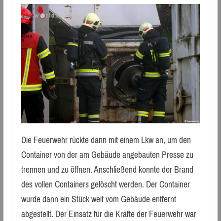
Die Feuerwehr rückte dann mit einem Lkw an, um den
Container von der am Gebäude angebauten Presse zu
trennen und zu öffnen. Anschließend konnte der Brand
des vollen Containers gelöscht werden. Der Container
wurde dann ein Stück weit vom Gebäude entfernt
abgestellt. Der Einsatz für die Kräfte der Feuerwehr war