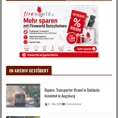
IM ARCHIV GESTÖBERT
Bayern: Transporter-Brand in Gebäude-
Innenhof in Augsburg
19. Mai 2020
0 Kommentare