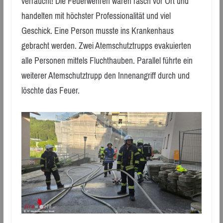
verraucht! Die Feuerwehren waren rasch vor Ort und
handelten mit höchster Professionalität und viel
Geschick. Eine Person musste ins Krankenhaus
gebracht werden. Zwei Atemschutztrupps evakuierten
alle Personen mittels Fluchthauben. Parallel führte ein
weiterer Atemschutztrupp den Innenangriff durch und
löschte das Feuer.