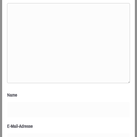
Name
E-Mail-Adresse