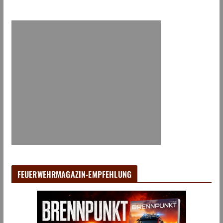
FEUERWEHRMAGAZIN-EMPFEHLUNG