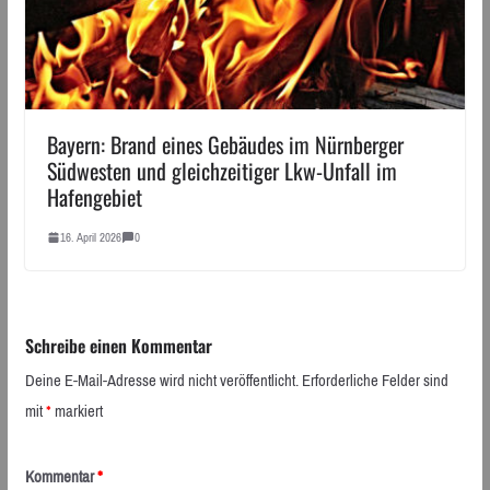
Bayern: Brand eines Gebäudes im Nürnberger
Südwesten und gleichzeitiger Lkw-Unfall im
Hafengebiet
16. April 2026
0
Schreibe einen Kommentar
Deine E-Mail-Adresse wird nicht veröffentlicht.
Erforderliche Felder sind
mit
*
markiert
Kommentar
*