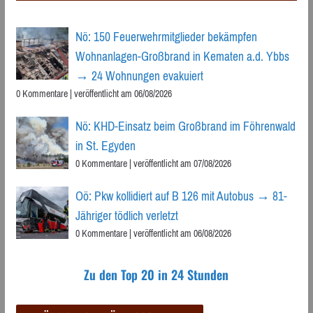
Nö: 150 Feuerwehrmitglieder bekämpfen
Wohnanlagen-Großbrand in Kematen a.d. Ybbs
→ 24 Wohnungen evakuiert
0 Kommentare
|
veröffentlicht am 06/08/2026
Nö: KHD-Einsatz beim Großbrand im Föhrenwald
in St. Egyden
0 Kommentare
|
veröffentlicht am 07/08/2026
Oö: Pkw kollidiert auf B 126 mit Autobus → 81-
Jähriger tödlich verletzt
0 Kommentare
|
veröffentlicht am 06/08/2026
Zu den Top 20 in 24 Stunden