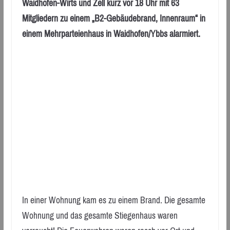
Waidhofen-Wirts und Zell kurz vor 18 Uhr mit 63
Mitgliedern zu einem „B2-Gebäudebrand, Innenraum“ in
einem Mehrparteienhaus in Waidhofen/Ybbs alarmiert.
In einer Wohnung kam es zu einem Brand. Die gesamte
Wohnung und das gesamte Stiegenhaus waren