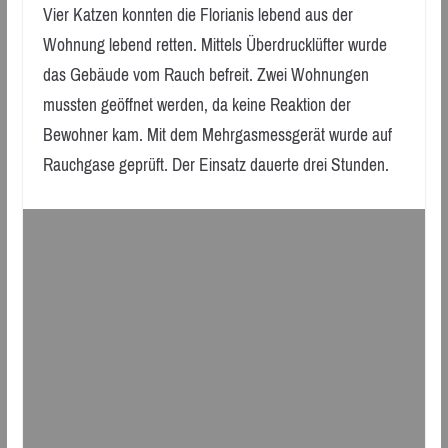
Vier Katzen konnten die Florianis lebend aus der
Wohnung lebend retten. Mittels Überdrucklüfter wurde
das Gebäude vom Rauch befreit. Zwei Wohnungen
mussten geöffnet werden, da keine Reaktion der
Bewohner kam. Mit dem Mehrgasmessgerät wurde auf
Rauchgase geprüft. Der Einsatz dauerte drei Stunden.