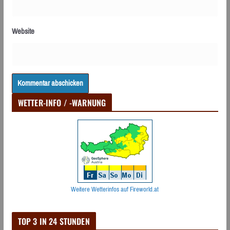
Website
WETTER-INFO / -WARNUNG
Weitere Wetterinfos auf Fireworld.at
TOP 3 IN 24 STUNDEN