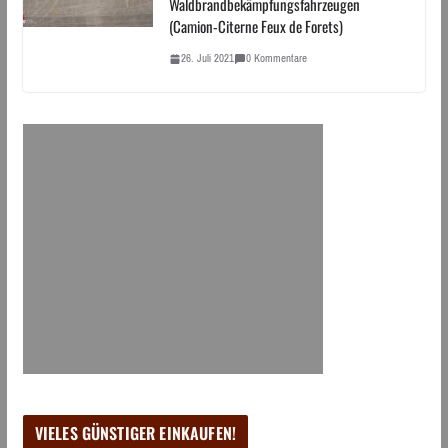
Waldbrandbekämpfungsfahrzeugen
(Camion-Citerne Feux de Forets)
26. Juli 2021
0 Kommentare
VIELES GÜNSTIGER EINKAUFEN!