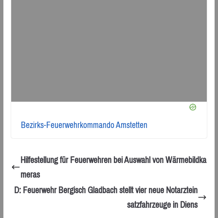
Bezirks-Feuerwehrkommando Amstetten
Hilfestellung für Feuerwehren bei Auswahl von Wärmebildka
meras
D: Feuerwehr Bergisch Gladbach stellt vier neue Notarztein
satzfahrzeuge in Diens