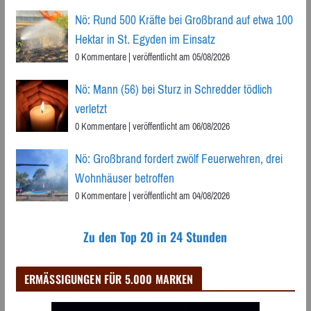
Nö: Rund 500 Kräfte bei Großbrand auf etwa 100
Hektar in St. Egyden im Einsatz
0 Kommentare
|
veröffentlicht am 05/08/2026
Nö: Mann (56) bei Sturz in Schredder tödlich
verletzt
0 Kommentare
|
veröffentlicht am 06/08/2026
Nö: Großbrand fordert zwölf Feuerwehren, drei
Wohnhäuser betroffen
0 Kommentare
|
veröffentlicht am 04/08/2026
Zu den Top 20 in 24 Stunden
ERMÄSSIGUNGEN FÜR 5.000 MARKEN