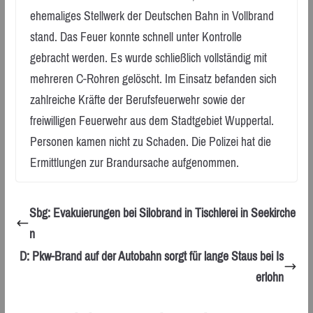
ehemaliges Stellwerk der Deutschen Bahn in Vollbrand
stand. Das Feuer konnte schnell unter Kontrolle
gebracht werden. Es wurde schließlich vollständig mit
mehreren C-Rohren gelöscht. Im Einsatz befanden sich
zahlreiche Kräfte der Berufsfeuerwehr sowie der
freiwilligen Feuerwehr aus dem Stadtgebiet Wuppertal.
Personen kamen nicht zu Schaden. Die Polizei hat die
Ermittlungen zur Brandursache aufgenommen.
Sbg: Evakuierungen bei Silobrand in Tischlerei in Seekirche
n
D: Pkw-Brand auf der Autobahn sorgt für lange Staus bei Is
erlohn