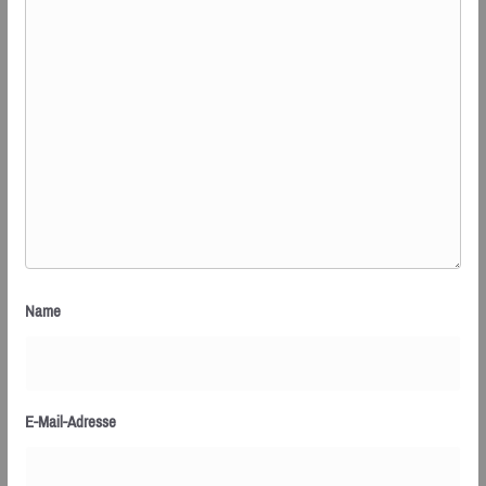
Name
E-Mail-Adresse