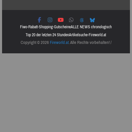
Fiwo-Rabatt-Shopping-Gutscheine
ALLE NEWS chronologisch
Top 20 der letzten 24 Stunden
Artikelsuche-Fireworld.at
Copyright © 2026
Fireworld.at
. Alle Rechte vorbehalten! /