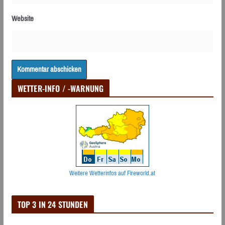
Website
WETTER-INFO / -WARNUNG
Weitere Wetterinfos auf Fireworld.at
TOP 3 IN 24 STUNDEN