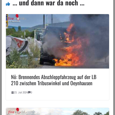
... und dann war da noch ...
Nö: Brennendes Abschleppfahrzeug auf der LB
210 zwischen Tribuswinkel und Oeynhausen
23. Juli 2024
0