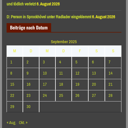
und tödlich verletzt
6. August 2026
D: Person in Sprockhövel unter Radlader eingeklemmt
6. August 2026
Beiträge nach Datum
September 2025
M
D
M
D
F
S
S
1
2
3
4
5
6
7
8
9
10
11
12
13
14
15
16
17
18
19
20
21
22
23
24
25
26
27
28
29
30
« Aug.
Okt. »