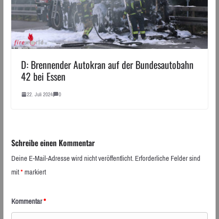
D: Brennender Autokran auf der Bundesautobahn
42 bei Essen
22. Juli 2024
0
Schreibe einen Kommentar
Deine E-Mail-Adresse wird nicht veröffentlicht.
Erforderliche Felder sind
mit
*
markiert
Kommentar
*