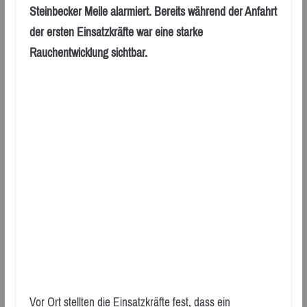
Steinbecker Meile alarmiert. Bereits während der Anfahrt
der ersten Einsatzkräfte war eine starke
Rauchentwicklung sichtbar.
Vor Ort stellten die Einsatzkräfte fest, dass ein