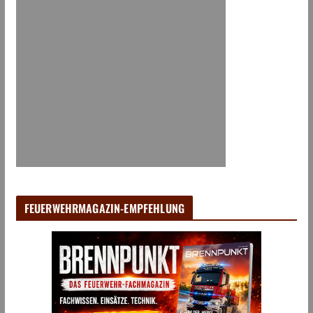
FEUERWEHRMAGAZIN-EMPFEHLUNG