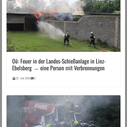
Oö: Feuer in der Landes-Schießanlage in Linz-
Ebelsberg → eine Person mit Verbrennungen
23. Juli 2024
0