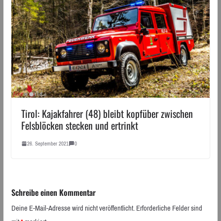
Tirol: Kajakfahrer (48) bleibt kopfüber zwischen
Felsblöcken stecken und ertrinkt
26. September 2021
0
Schreibe einen Kommentar
Deine E-Mail-Adresse wird nicht veröffentlicht.
Erforderliche Felder sind