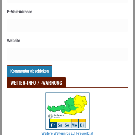
E-Mail-Adresse
Website
WETTER-INFO / -WARNUNG
Weitere Wetterinfos auf Fireworld.at