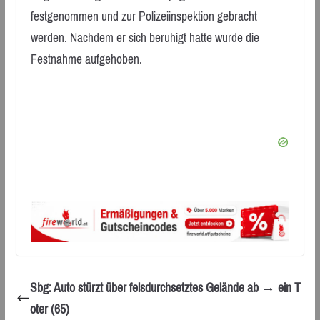
festgenommen und zur Polizeiinspektion gebracht
werden. Nachdem er sich beruhigt hatte wurde die
Festnahme aufgehoben.
Sbg: Auto stürzt über felsdurchsetztes Gelände ab → ein T
oter (65)