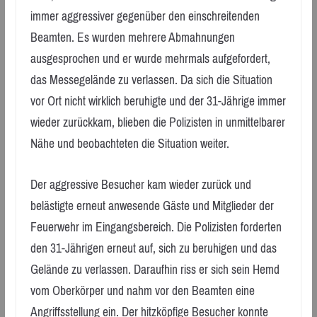
immer aggressiver gegenüber den einschreitenden
Beamten. Es wurden mehrere Abmahnungen
ausgesprochen und er wurde mehrmals aufgefordert,
das Messegelände zu verlassen. Da sich die Situation
vor Ort nicht wirklich beruhigte und der 31-Jährige immer
wieder zurückkam, blieben die Polizisten in unmittelbarer
Nähe und beobachteten die Situation weiter.
Der aggressive Besucher kam wieder zurück und
belästigte erneut anwesende Gäste und Mitglieder der
Feuerwehr im Eingangsbereich. Die Polizisten forderten
den 31-Jährigen erneut auf, sich zu beruhigen und das
Gelände zu verlassen. Daraufhin riss er sich sein Hemd
vom Oberkörper und nahm vor den Beamten eine
Angriffsstellung ein. Der hitzköpfige Besucher konnte