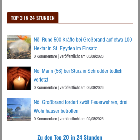
TOP 3 IN 24 STUNDEN
Nö: Rund 500 Kräfte bei Großbrand auf etwa 100
Hektar in St. Egyden im Einsatz
0 Kommentare
|
veröffentlicht am 05/08/2026
Nö: Mann (56) bei Sturz in Schredder tödlich
verletzt
0 Kommentare
|
veröffentlicht am 06/08/2026
Nö: Großbrand fordert zwölf Feuerwehren, drei
Wohnhäuser betroffen
0 Kommentare
|
veröffentlicht am 04/08/2026
Zu den Top 20 in 24 Stunden