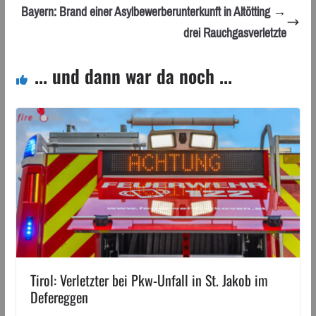
Bayern: Brand einer Asylbewerberunterkunft in Altötting →
drei Rauchgasverletzte
... und dann war da noch ...
Tirol: Verletzter bei Pkw-Unfall in St. Jakob im
Defereggen