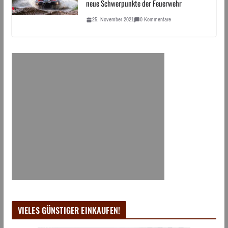
neue Schwerpunkte der Feuerwehr
25. November 2021
0 Kommentare
VIELES GÜNSTIGER EINKAUFEN!