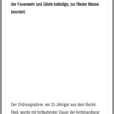
der Feuerwehr und Gäste belästige, zur Rieder Messe
beordert.
Der Ordnungsstörer, ein 31-Jähriger aus dem Bezirk
Ried, wurde mit fortlaufender Dauer der Amtshandlung