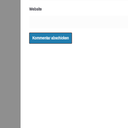
Website