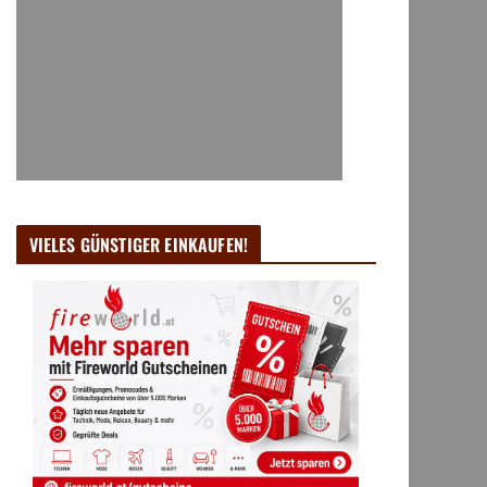
VIELES GÜNSTIGER EINKAUFEN!