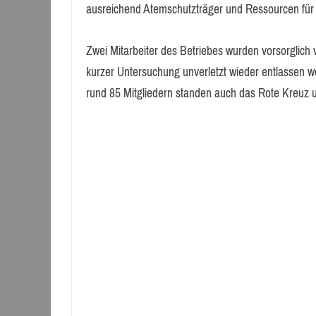
ausreichend Atemschutzträger und Ressourcen für
Zwei Mitarbeiter des Betriebes wurden vorsorglic
kurzer Untersuchung unverletzt wieder entlassen 
rund 85 Mitgliedern standen auch das Rote Kreuz un