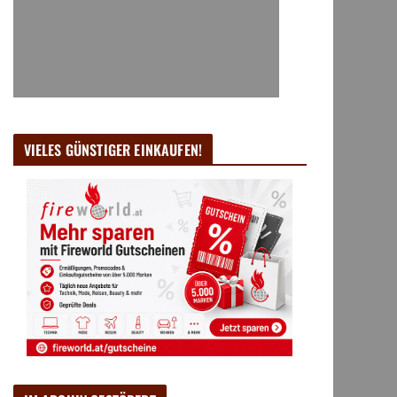
VIELES GÜNSTIGER EINKAUFEN!