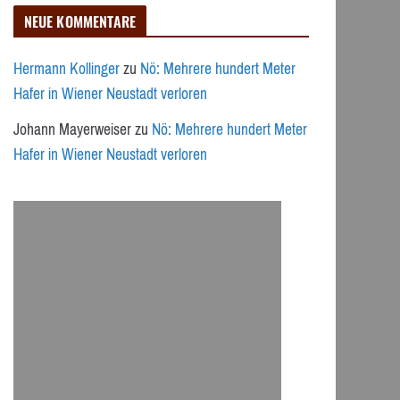
NEUE KOMMENTARE
Hermann Kollinger
zu
Nö: Mehrere hundert Meter
Hafer in Wiener Neustadt verloren
Johann Mayerweiser
zu
Nö: Mehrere hundert Meter
Hafer in Wiener Neustadt verloren