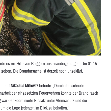
rde es mit Hilfe von Baggern auseinandergetragen. Um 01:15
“ geben. Die Brandursache ist derzeit noch ungeklärt.
lendorf
Nikolaus Mitrovitz
betonte: „Durch das schnelle
enarbeit der eingesetzten Feuerwehren konnte der Brand rasch
 war der koordinierte Einsatz unter Atemschutz und die
um die Lage jederzeit im Blick zu behalten.“