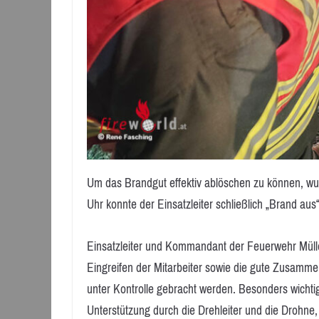
Um das Brandgut effektiv ablöschen zu können, wu
Uhr konnte der Einsatzleiter schließlich „Brand aus
Einsatzleiter und Kommandant der Feuerwehr Mül
Eingreifen der Mitarbeiter sowie die gute Zusamm
unter Kontrolle gebracht werden. Besonders wichtig
Unterstützung durch die Drehleiter und die Drohne, 