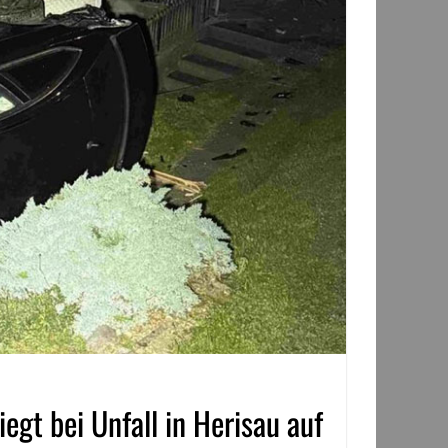
egt bei Unfall in Herisau auf