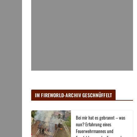
IM FIREWORLD-ARCHIV GESCHNÜFFELT
Bei mir hat es gebrannt – was
nun? Erfahrung eines
Feuerwehrmannes und