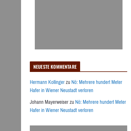
NEUESTE KOMMENTARE
Hermann Kollinger
zu
Nö: Mehrere hundert Meter
Hafer in Wiener Neustadt verloren
Johann Mayerweiser
zu
Nö: Mehrere hundert Meter
Hafer in Wiener Neustadt verloren