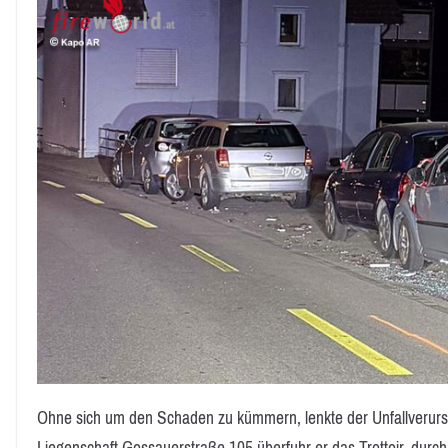
Ohne sich um den Schaden zu kümmern, lenkte der Unfallverur