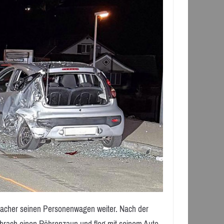
sacher seinen Personenwagen weiter. Nach der