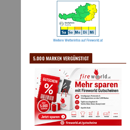
Weitere Wetterinfos auf Fireworld.at
5.000 MARKEN VERGÜNSTIGT