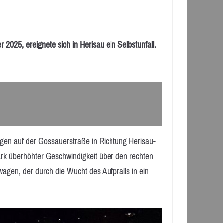
25, ereignete sich in Herisau ein Selbstunfall.
gen auf der Gossauerstraße in Richtung Herisau-
ark überhöhter Geschwindigkeit über den rechten
agen, der durch die Wucht des Aufpralls in ein