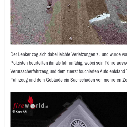
Der Lenker zog sich dabei leichte Verletzungen zu und wurde von
Polizisten beurteilten ihn als fahrunfähig, wobei sein Führera
Verursacherfahrzeug und dem zuerst touchierten Auto entstand 
Fahrzeug und dem Gebäude ein Sachschaden von mehreren Ze