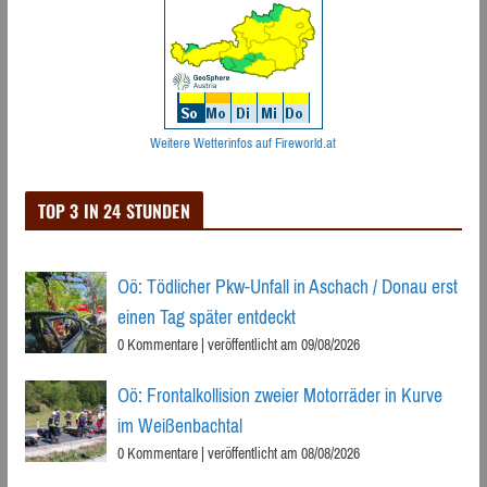
Weitere Wetterinfos auf Fireworld.at
TOP 3 IN 24 STUNDEN
Oö: Tödlicher Pkw-Unfall in Aschach / Donau erst
einen Tag später entdeckt
0 Kommentare
|
veröffentlicht am 09/08/2026
Oö: Frontalkollision zweier Motorräder in Kurve
im Weißenbachtal
0 Kommentare
|
veröffentlicht am 08/08/2026