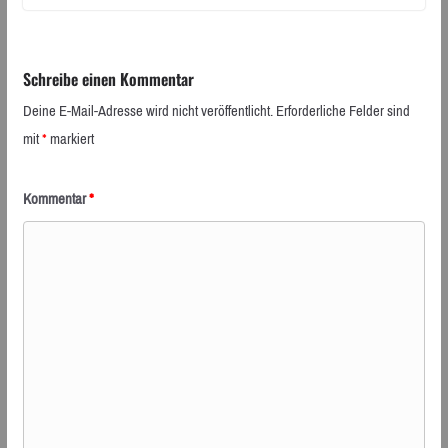
Schreibe einen Kommentar
Deine E-Mail-Adresse wird nicht veröffentlicht.
Erforderliche Felder sind
mit
*
markiert
Kommentar
*