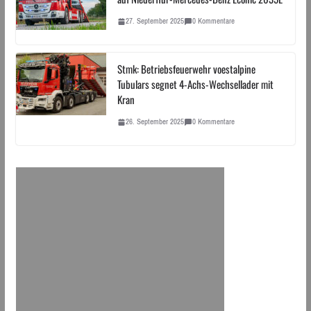
27. September 2025
0 Kommentare
Stmk: Betriebsfeuerwehr voestalpine
Tubulars segnet 4-Achs-Wechsellader mit
Kran
26. September 2025
0 Kommentare