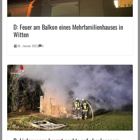
D: Feuer am Balkon eines Mehrfamilienhauses in
Witten
30. Januar 2021
0