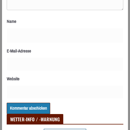
Name
E-Mail-Adresse
Website
WETTER-INFO / -WARNUNG