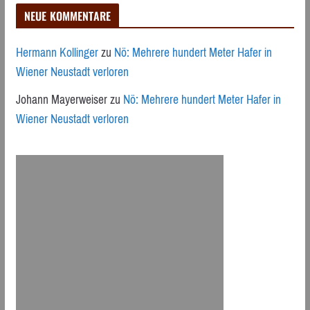
NEUE KOMMENTARE
Hermann Kollinger
zu
Nö: Mehrere hundert Meter Hafer in
Wiener Neustadt verloren
Johann Mayerweiser
zu
Nö: Mehrere hundert Meter Hafer in
Wiener Neustadt verloren