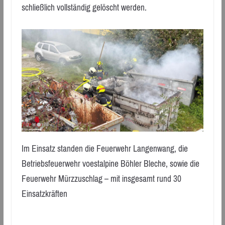
schließlich vollständig gelöscht werden.
Im Einsatz standen die Feuerwehr Langenwang, die
Betriebsfeuerwehr voestalpine Böhler Bleche, sowie die
Feuerwehr Mürzzuschlag – mit insgesamt rund 30
Einsatzkräften