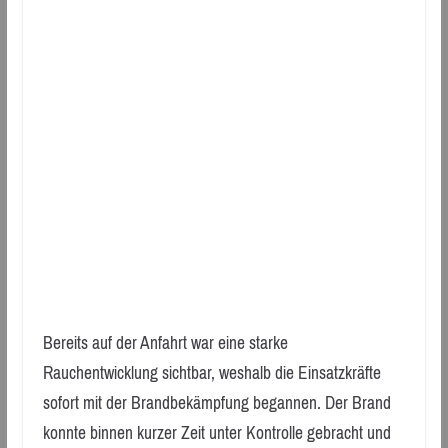
Bereits auf der Anfahrt war eine starke
Rauchentwicklung sichtbar, weshalb die Einsatzkräfte
sofort mit der Brandbekämpfung begannen. Der Brand
konnte binnen kurzer Zeit unter Kontrolle gebracht und