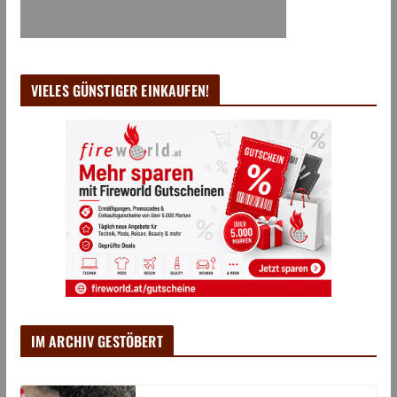
VIELES GÜNSTIGER EINKAUFEN!
IM ARCHIV GESTÖBERT