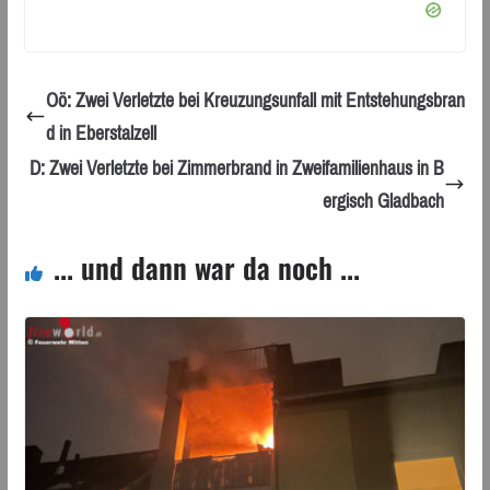
Oö: Zwei Verletzte bei Kreuzungsunfall mit Entstehungsbran
d in Eberstalzell
D: Zwei Verletzte bei Zimmerbrand in Zweifamilienhaus in B
ergisch Gladbach
... und dann war da noch ...