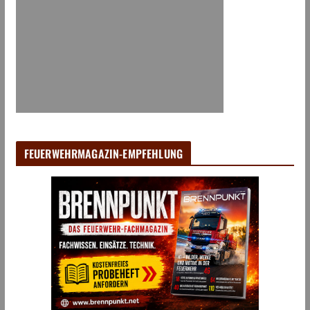
FEUERWEHRMAGAZIN-EMPFEHLUNG