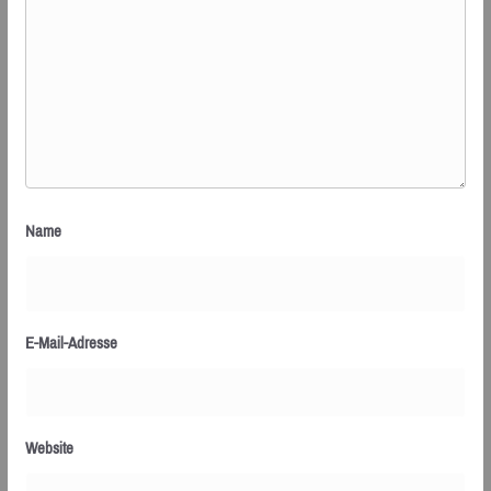
Name
E-Mail-Adresse
Website