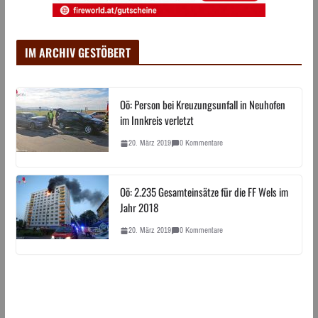
IM ARCHIV GESTÖBERT
Oö: Person bei Kreuzungsunfall in Neuhofen
im Innkreis verletzt
20. März 2019
0 Kommentare
Oö: 2.235 Gesamteinsätze für die FF Wels im
Jahr 2018
20. März 2019
0 Kommentare