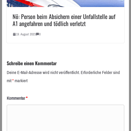
Nö: Person beim Absichern einer Unfallstelle auf
A1 angefahren und tödlich verletzt
19. August 2023
0
Schreibe einen Kommentar
Deine E-Mail-Adresse wird nicht veröffentlicht.
Erforderliche Felder sind
mit
*
markiert
Kommentar
*