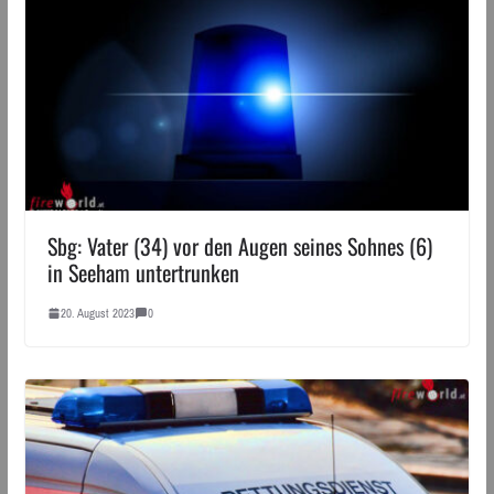
Sbg: Vater (34) vor den Augen seines Sohnes (6)
in Seeham untertrunken
20. August 2023
0