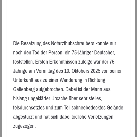
Die Besatzung des Notarzthubschraubers konnte nur
noch den Tod der Person, ein 75-jähriger Deutscher,
feststellen. Ersten Erkenntnissen zufolge war der 75-
Jährige am Vormittag des 10. Oktobers 2025 von seiner
Unterkunft aus zu einer Wanderung in Richtung
Galtenberg aufgebrochen. Dabei ist der Mann aus
bislang ungeklärter Ursache über sehr steiles,
felsdurchsetztes und zum Teil schneebedecktes Gelände
abgestürzt und hat sich dabei tödliche Verletzungen
zugezogen.