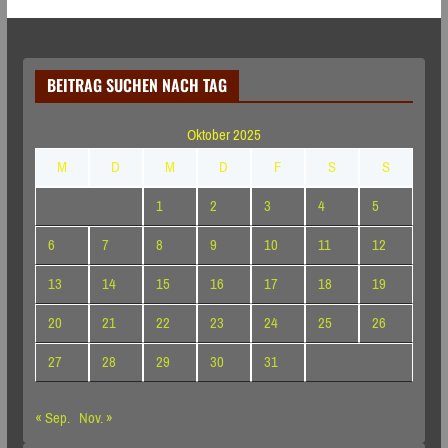
BEITRAG SUCHEN NACH TAG
Oktober 2025
M
D
M
D
F
S
S
1
2
3
4
5
6
7
8
9
10
11
12
13
14
15
16
17
18
19
20
21
22
23
24
25
26
27
28
29
30
31
« Sep.
Nov. »