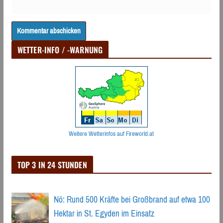
WETTER-INFO / -WARNUNG
Weitere Wetterinfos auf Fireworld.at
TOP 3 IN 24 STUNDEN
Nö: Rund 500 Kräfte bei Großbrand auf etwa 100
Hektar in St. Egyden im Einsatz