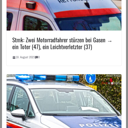
Stmk: Zwei Motorradfahrer stürzen bei Gasen →
ein Toter (47), ein Leichtverletzter (37)
19. August 2023
0