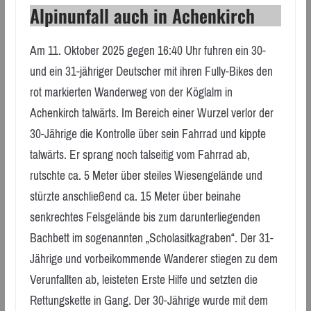
Alpinunfall auch in Achenkirch
Am 11. Oktober 2025 gegen 16:40 Uhr fuhren ein 30-
und ein 31-jähriger Deutscher mit ihren Fully-Bikes den
rot markierten Wanderweg von der Köglalm in
Achenkirch talwärts. Im Bereich einer Wurzel verlor der
30-Jährige die Kontrolle über sein Fahrrad und kippte
talwärts. Er sprang noch talseitig vom Fahrrad ab,
rutschte ca. 5 Meter über steiles Wiesengelände und
stürzte anschließend ca. 15 Meter über beinahe
senkrechtes Felsgelände bis zum darunterliegenden
Bachbett im sogenannten „Scholasitkagraben“. Der 31-
Jährige und vorbeikommende Wanderer stiegen zu dem
Verunfallten ab, leisteten Erste Hilfe und setzten die
Rettungskette in Gang. Der 30-Jährige wurde mit dem