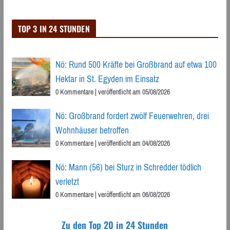
TOP 3 IN 24 STUNDEN
Nö: Rund 500 Kräfte bei Großbrand auf etwa 100
Hektar in St. Egyden im Einsatz
0 Kommentare
|
veröffentlicht am 05/08/2026
Nö: Großbrand fordert zwölf Feuerwehren, drei
Wohnhäuser betroffen
0 Kommentare
|
veröffentlicht am 04/08/2026
Nö: Mann (56) bei Sturz in Schredder tödlich
verletzt
0 Kommentare
|
veröffentlicht am 06/08/2026
Zu den Top 20 in 24 Stunden