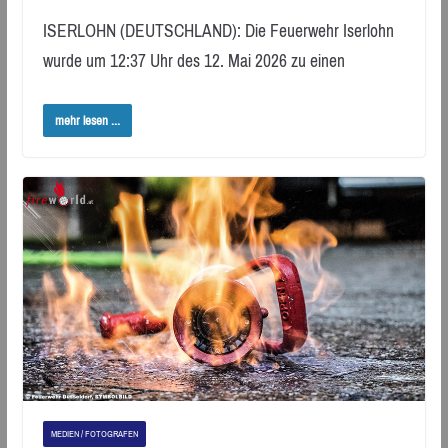
ISERLOHN (DEUTSCHLAND): Die Feuerwehr Iserlohn
wurde um 12:37 Uhr des 12. Mai 2026 zu einen
mehr lesen ...
MEDIEN / FOTOGRAFEN