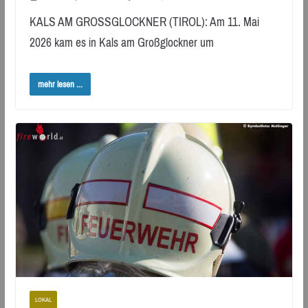
KALS AM GROSSGLOCKNER (TIROL): Am 11. Mai
2026 kam es in Kals am Großglockner um
mehr lesen ...
LOKAL