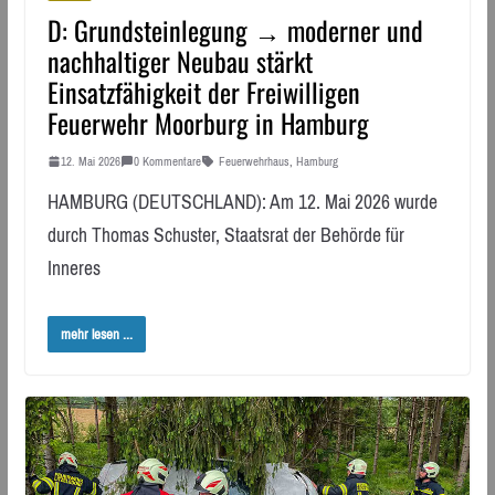
D: Grundsteinlegung → moderner und
nachhaltiger Neubau stärkt
Einsatzfähigkeit der Freiwilligen
Feuerwehr Moorburg in Hamburg
12. Mai 2026
0 Kommentare
Feuerwehrhaus
,
Hamburg
HAMBURG (DEUTSCHLAND): Am 12. Mai 2026 wurde
durch Thomas Schuster, Staatsrat der Behörde für
Inneres
mehr lesen ...