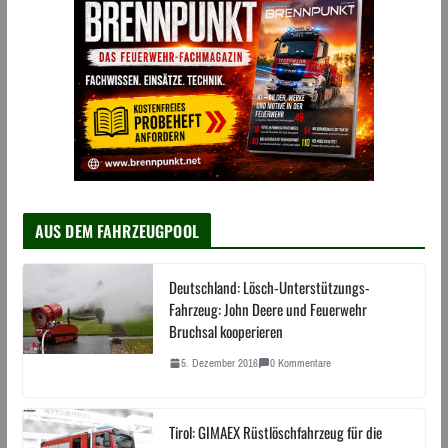
AUS DEM FAHRZEUGPOOL
Deutschland: Lösch-Unterstützungs-
Fahrzeug: John Deere und Feuerwehr
Bruchsal kooperieren
5. Dezember 2016
0 Kommentare
Tirol: GIMAEX Rüstlöschfahrzeug für die