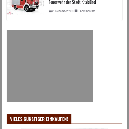
Feuerwehr der Stadt Kitzbühel
2. Dezember 2016
0 Kommentare
VIELES GÜNSTIGER EINKAUFEN!