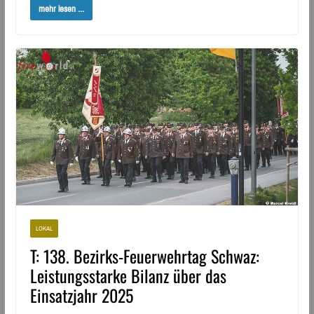
mehr lesen ...
LOKAL
T: 138. Bezirks-Feuerwehrtag Schwaz:
Leistungsstarke Bilanz über das
Einsatzjahr 2025