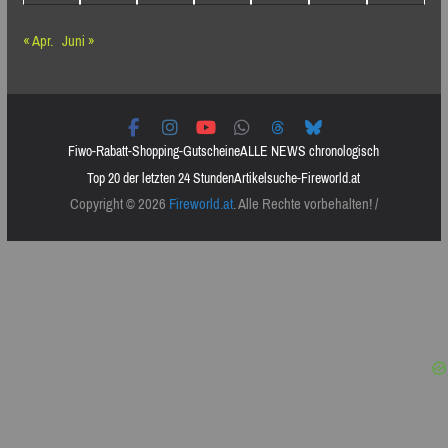
« Apr.
Juni »
Fiwo-Rabatt-Shopping-Gutscheine
ALLE NEWS chronologisch
Top 20 der letzten 24 Stunden
Artikelsuche-Fireworld.at
Copyright © 2026
Fireworld.at
. Alle Rechte vorbehalten! /