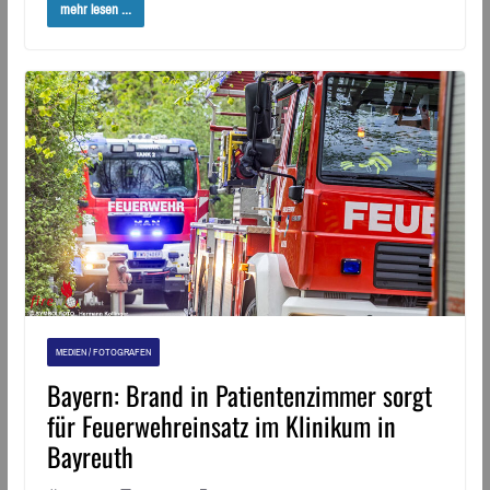
mehr lesen ...
MEDIEN / FOTOGRAFEN
Bayern: Brand in Patientenzimmer sorgt
für Feuerwehreinsatz im Klinikum in
Bayreuth