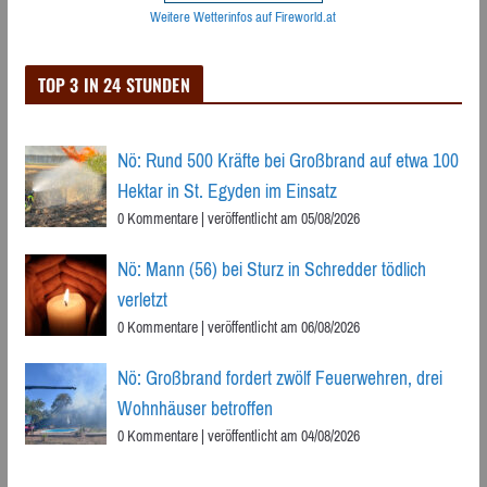
Weitere Wetterinfos auf Fireworld.at
TOP 3 IN 24 STUNDEN
Nö: Rund 500 Kräfte bei Großbrand auf etwa 100
Hektar in St. Egyden im Einsatz
0 Kommentare
|
veröffentlicht am 05/08/2026
Nö: Mann (56) bei Sturz in Schredder tödlich
verletzt
0 Kommentare
|
veröffentlicht am 06/08/2026
Nö: Großbrand fordert zwölf Feuerwehren, drei
Wohnhäuser betroffen
0 Kommentare
|
veröffentlicht am 04/08/2026