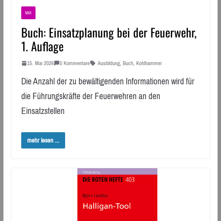
MIX
Buch: Einsatzplanung bei der Feuerwehr,
1. Auflage
15. Mai 2026
0 Kommentare
Ausbildung
,
Buch
,
Kohlhammer
Die Anzahl der zu bewältigenden Informationen wird für
die Führungskräfte der Feuerwehren an den
Einsatzstellen
mehr lesen ...