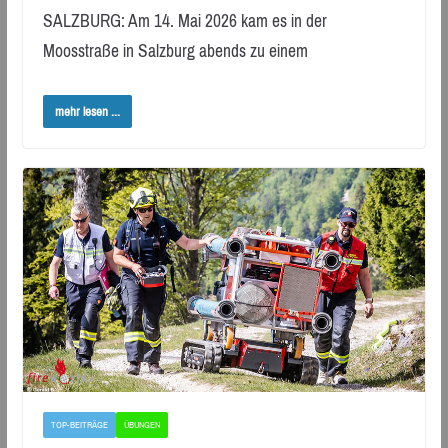
SALZBURG: Am 14. Mai 2026 kam es in der
Moosstraße in Salzburg abends zu einem
mehr lesen ...
TOP-BEITRÄGE
ÜBUNGEN