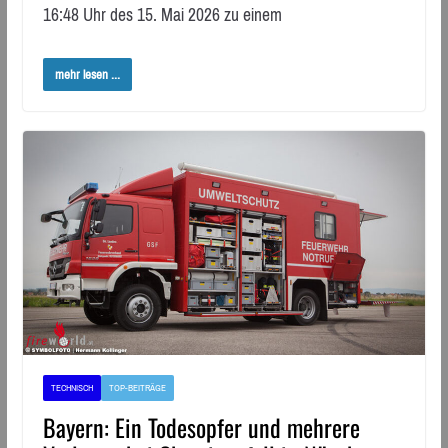
16:48 Uhr des 15. Mai 2026 zu einem
mehr lesen ...
TECHNISCH
TOP-BEITRÄGE
Bayern: Ein Todesopfer und mehrere