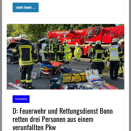
mehr lesen ...
TECHNISCH
D: Feuerwehr und Rettungsdienst Bonn
retten drei Personen aus einem
verunfallten Pkw