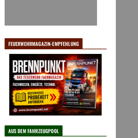
FEUERWEHRMAGAZIN-EMPFEHLUNG
AUS DEM FAHRZEUGPOOL