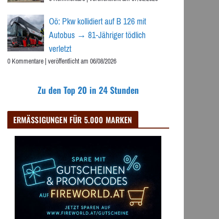
Oö: Pkw kollidiert auf B 126 mit
Autobus → 81-Jähriger tödlich
verletzt
0 Kommentare
|
veröffentlicht am 06/08/2026
Zu den Top 20 in 24 Stunden
ERMÄSSIGUNGEN FÜR 5.000 MARKEN