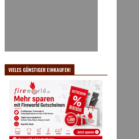
VIELES GÜNSTIGER EINKAUFEN!