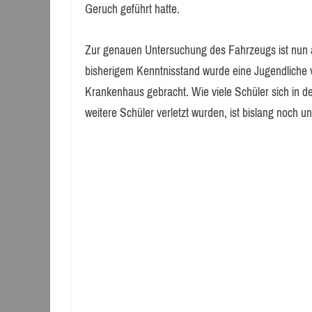
Geruch geführt hatte.
Zur genauen Untersuchung des Fahrzeugs ist nun a
bisherigem Kenntnisstand wurde eine Jugendliche 
Krankenhaus gebracht. Wie viele Schüler sich in 
weitere Schüler verletzt wurden, ist bislang noch 