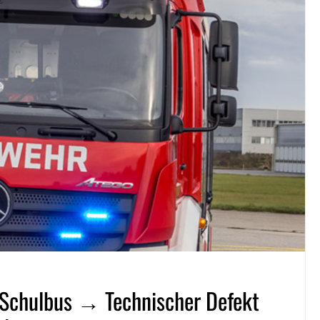
Schulbus → Technischer Defekt