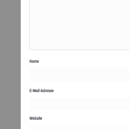
Name
E-Mail-Adresse
Website