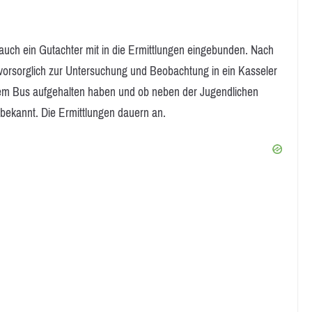
uch ein Gutachter mit in die Ermittlungen eingebunden. Nach
vorsorglich zur Untersuchung und Beobachtung in ein Kasseler
dem Bus aufgehalten haben und ob neben der Jugendlichen
unbekannt. Die Ermittlungen dauern an.