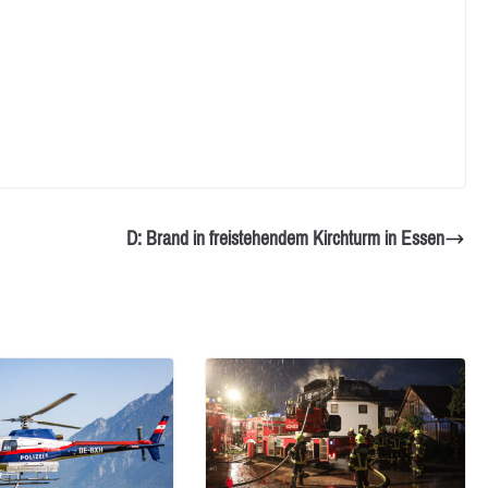
D: Brand in freistehendem Kirchturm in Essen