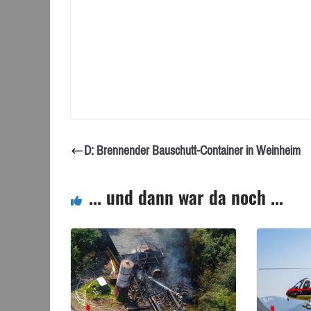
D: Brennender Bauschutt-Container in Weinheim
... und dann war da noch ...