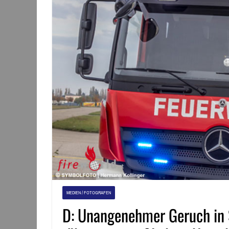
MEDIEN / FOTOGRAFEN
D: Unangenehmer Geruch in 