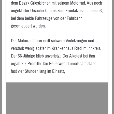
dem Bezirk Grieskirchen mit seinem Motorrad. Aus noch
ungeklärter Ursache kam es zum Frontalzusammenstoß,
bei dem beide Fahrzeuge von der Fahrbahn
geschleudert wurden.
Der Motorradfahrer erlitt schwere Verletzungen und
verstarb wenig später im Krankenhaus Ried im Innkreis.
Der 56-Jährige blieb unverletzt. Der Alkotest bei ihm
ergab 2,2 Promille. Die Feuerwehr Tumelsham stand
fast vier Stunden lang im Einsatz,