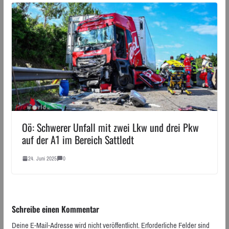
Oö: Schwerer Unfall mit zwei Lkw und drei Pkw
auf der A1 im Bereich Sattledt
24. Juni 2025
0
Schreibe einen Kommentar
Deine E-Mail-Adresse wird nicht veröffentlicht.
Erforderliche Felder sind