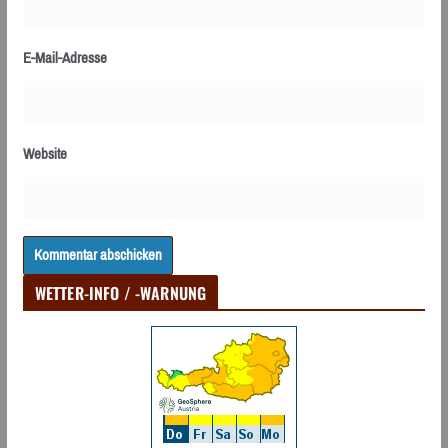
E-Mail-Adresse
Website
WETTER-INFO / -WARNUNG