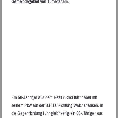
Gemeindegebiet von Tumeltsham.
Ein 56-Jähriger aus dem Bezirk Ried fuhr dabei mit
seinem Pkw auf der B141a Richtung Walchshausen. In
die Gegenrichtung fuhr gleichzeitig ein 66-Jähriger aus