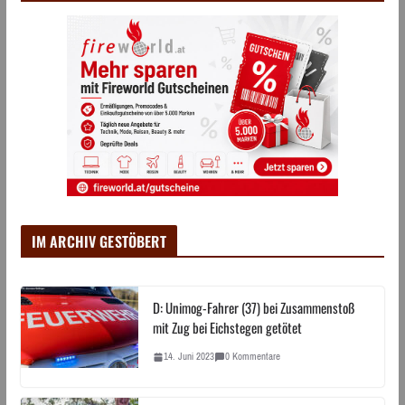
IM ARCHIV GESTÖBERT
D: Unimog-Fahrer (37) bei Zusammenstoß
mit Zug bei Eichstegen getötet
14. Juni 2023
0 Kommentare