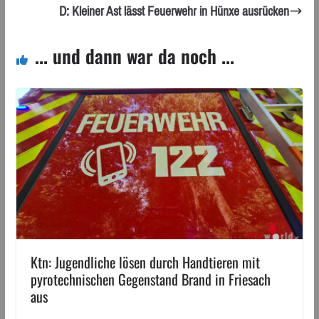
D: Kleiner Ast lässt Feuerwehr in Hünxe ausrücken
... und dann war da noch ...
Ktn: Jugendliche lösen durch Handtieren mit
pyrotechnischen Gegenstand Brand in Friesach
aus