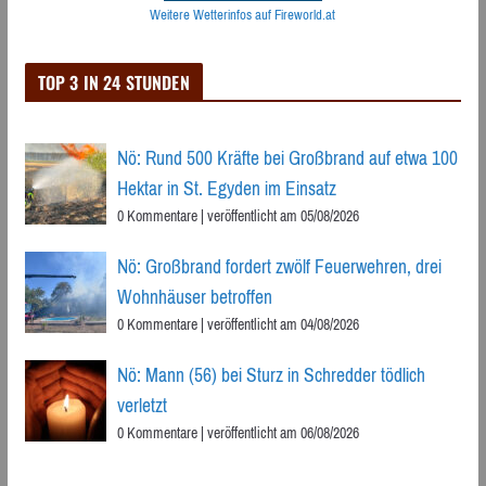
Weitere Wetterinfos auf Fireworld.at
TOP 3 IN 24 STUNDEN
Nö: Rund 500 Kräfte bei Großbrand auf etwa 100
Hektar in St. Egyden im Einsatz
0 Kommentare
|
veröffentlicht am 05/08/2026
Nö: Großbrand fordert zwölf Feuerwehren, drei
Wohnhäuser betroffen
0 Kommentare
|
veröffentlicht am 04/08/2026
Nö: Mann (56) bei Sturz in Schredder tödlich
verletzt
0 Kommentare
|
veröffentlicht am 06/08/2026