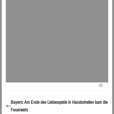
Bayern: Am Ende des Liebesspiels in Handschellen kam die
Feuerwehr