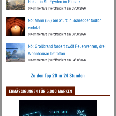
Hektar in St. Egyden im Einsatz
0 Kommentare
|
veröffentlicht am 05/08/2026
Nö: Mann (56) bei Sturz in Schredder tödlich
verletzt
0 Kommentare
|
veröffentlicht am 06/08/2026
Nö: Großbrand fordert zwölf Feuerwehren, drei
Wohnhäuser betroffen
0 Kommentare
|
veröffentlicht am 04/08/2026
Zu den Top 20 in 24 Stunden
ERMÄSSIGUNGEN FÜR 5.000 MARKEN