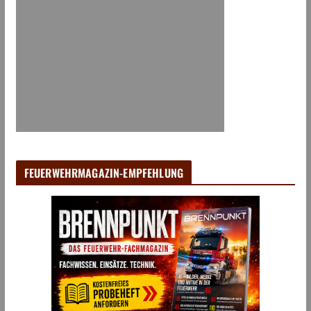
FEUERWEHRMAGAZIN-EMPFEHLUNG