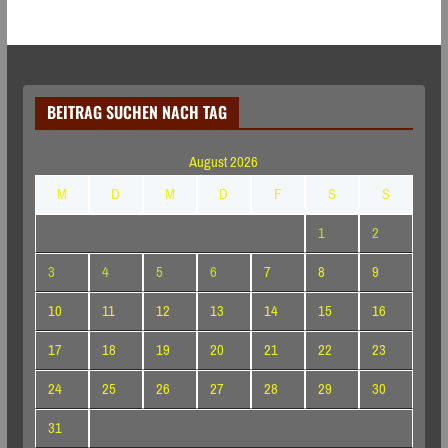
BEITRAG SUCHEN NACH TAG
August 2026
M
D
M
D
F
S
S
1
2
3
4
5
6
7
8
9
10
11
12
13
14
15
16
17
18
19
20
21
22
23
24
25
26
27
28
29
30
31