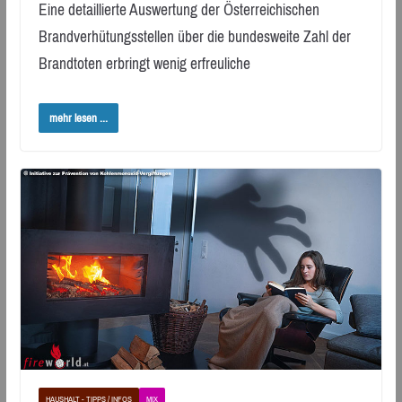
Eine detaillierte Auswertung der Österreichischen
Brandverhütungsstellen über die bundesweite Zahl der
Brandtoten erbringt wenig erfreuliche
mehr lesen ...
HAUSHALT - TIPPS / INFOS
MIX