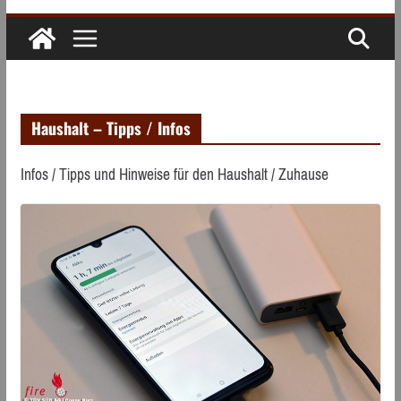
Haushalt – Tipps / Infos
Infos / Tipps und Hinweise für den Haushalt / Zuhause