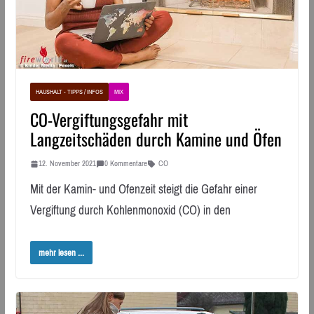
HAUSHALT - TIPPS / INFOS
MIX
CO-Vergiftungsgefahr mit
Langzeitschäden durch Kamine und Öfen
12. November 2021
0 Kommentare
CO
Mit der Kamin- und Ofenzeit steigt die Gefahr einer
Vergiftung durch Kohlenmonoxid (CO) in den
mehr lesen ...