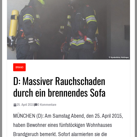
BRAND
D: Massiver Rauchschaden
durch ein brennendes Sofa
25. April 2015
0 Kommentare
MÜNCHEN (D): Am Samstag Abend, den 25. April 2015,
haben Bewohner eines fünfstöckigen Wohnhauses
Brandgeruch bemerkt. Sofort alarmierten sie die