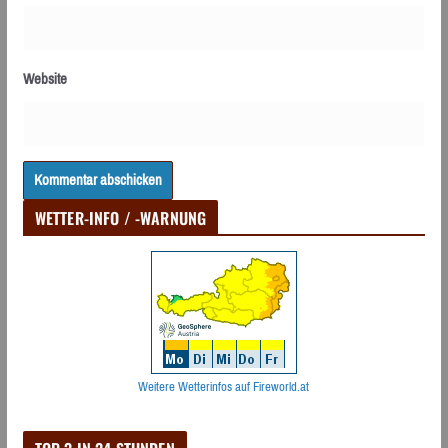
Website
WETTER-INFO / -WARNUNG
Weitere Wetterinfos auf Fireworld.at