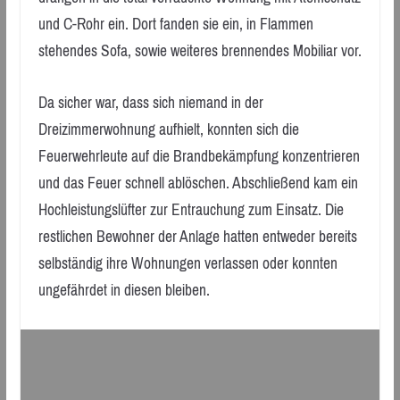
und C-Rohr ein. Dort fanden sie ein, in Flammen
stehendes Sofa, sowie weiteres brennendes Mobiliar vor.
Da sicher war, dass sich niemand in der
Dreizimmerwohnung aufhielt, konnten sich die
Feuerwehrleute auf die Brandbekämpfung konzentrieren
und das Feuer schnell ablöschen. Abschließend kam ein
Hochleistungslüfter zur Entrauchung zum Einsatz. Die
restlichen Bewohner der Anlage hatten entweder bereits
selbständig ihre Wohnungen verlassen oder konnten
ungefährdet in diesen bleiben.