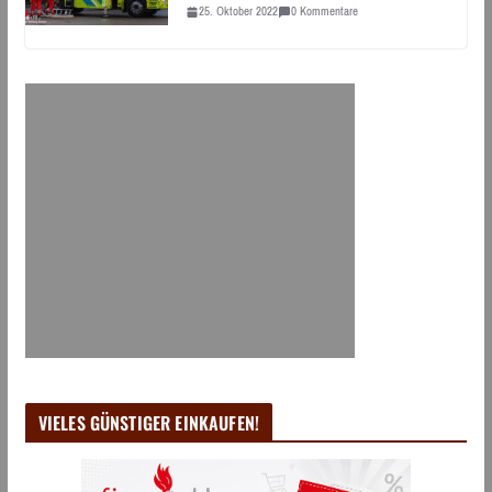
25. Oktober 2022
0 Kommentare
VIELES GÜNSTIGER EINKAUFEN!