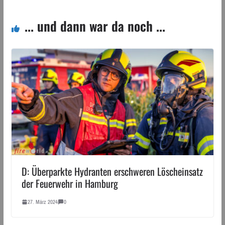
... und dann war da noch ...
D: Überparkte Hydranten erschweren Löscheinsatz
der Feuerwehr in Hamburg
27. März 2024
0