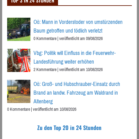
TOP 3 IN 24 STUNDEN
Oö: Mann in Vorderstoder von umstürzenden
Baum getroffen und tödlich verletzt
0 Kommentare
|
veröffentlicht am 09/08/2026
Vbg: Politik will Einfluss in die Feuerwehr-
Landesführung weiter erhöhen
2 Kommentare
|
veröffentlicht am 10/08/2026
Oö: Groß- und Hubschrauber-Einsatz durch
Brand an landw. Fahrzeug am Waldrand in
Altenberg
0 Kommentare
|
veröffentlicht am 10/08/2026
Zu den Top 20 in 24 Stunden