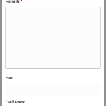
Kommentar
*
Name
E-Mail-Adresse