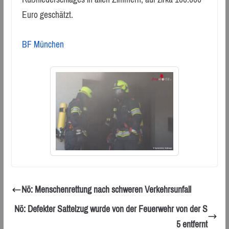
Euro geschätzt.
BF München
Nö: Menschenrettung nach schweren Verkehrsunfall
Nö: Defekter Sattelzug wurde von der Feuerwehr von der S
5 entfernt