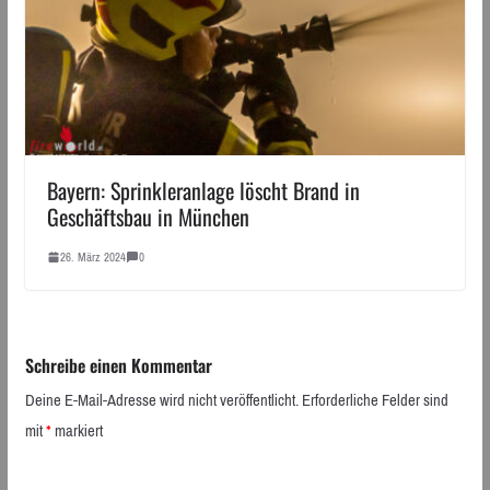
Bayern: Sprinkleranlage löscht Brand in
Geschäftsbau in München
26. März 2024
0
Schreibe einen Kommentar
Deine E-Mail-Adresse wird nicht veröffentlicht.
Erforderliche Felder sind
mit
*
markiert