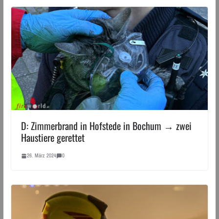
D: Zimmerbrand in Hofstede in Bochum → zwei
Haustiere gerettet
26. März 2024
0