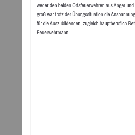
weder den beiden Ortsfeuerwehren aus Anger und
groß war trotz der Übungssituation die Anspannung“,
für die Auszubildenden, zugleich hauptberuflich Ret
Feuerwehrmann.