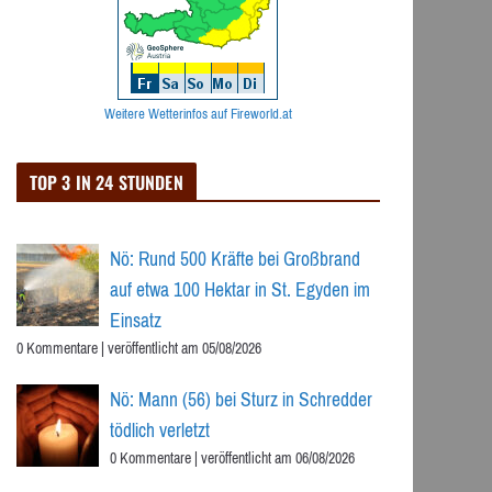
Weitere Wetterinfos auf Fireworld.at
TOP 3 IN 24 STUNDEN
Nö: Rund 500 Kräfte bei Großbrand
auf etwa 100 Hektar in St. Egyden im
Einsatz
0 Kommentare
|
veröffentlicht am 05/08/2026
Nö: Mann (56) bei Sturz in Schredder
tödlich verletzt
0 Kommentare
|
veröffentlicht am 06/08/2026