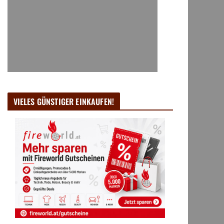
VIELES GÜNSTIGER EINKAUFEN!