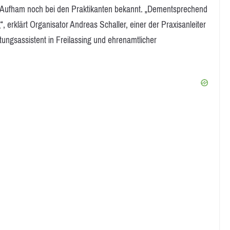
 Aufham noch bei den Praktikanten bekannt. „Dementsprechend
 erklärt Organisator Andreas Schaller, einer der Praxisanleiter
tungsassistent in Freilassing und ehrenamtlicher