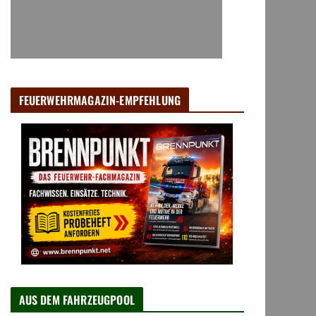
FEUERWEHRMAGAZIN-EMPFEHLUNG
AUS DEM FAHRZEUGPOOL