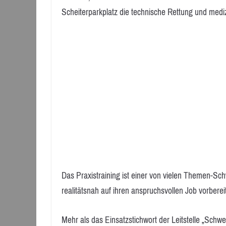
Scheiterparkplatz die technische Rettung und mediz
Das Praxistraining ist einer von vielen Themen-Sc
realitätsnah auf ihren anspruchsvollen Job vorberei
Mehr als das Einsatzstichwort der Leitstelle „Schw