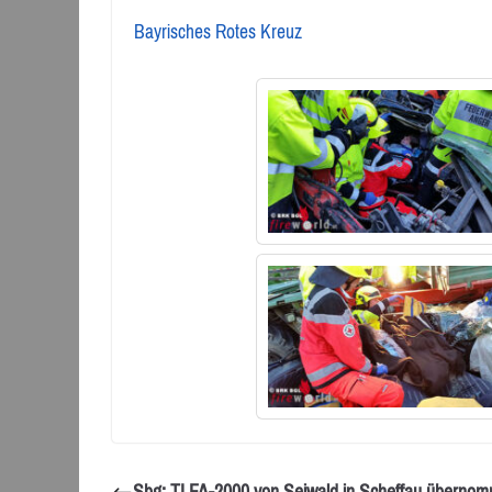
Bayrisches Rotes Kreuz