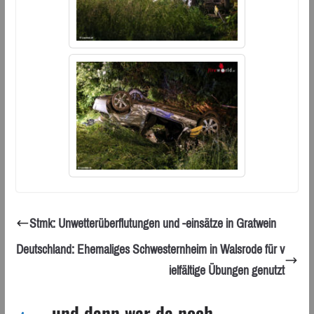
Stmk: Unwetterüberflutungen und -einsätze in Gratwein
Deutschland: Ehemaliges Schwesternheim in Walsrode für v
ielfältige Übungen genutzt
... und dann war da noch ...