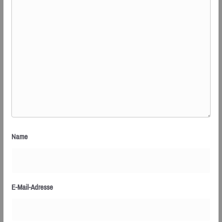
Name
E-Mail-Adresse