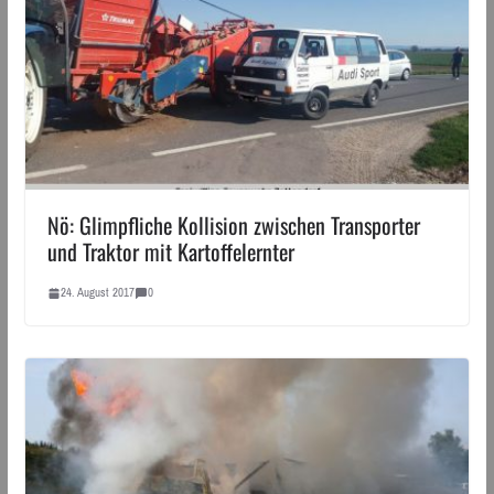
Nö: Glimpfliche Kollision zwischen Transporter
und Traktor mit Kartoffelernter
24. August 2017
0