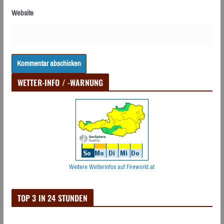
Website
WETTER-INFO / -WARNUNG
Weitere Wetterinfos auf Fireworld.at
TOP 3 IN 24 STUNDEN