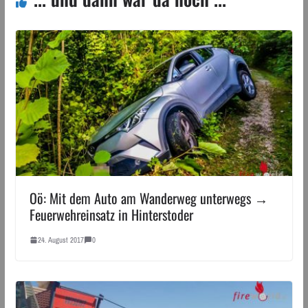
Oö: Mit dem Auto am Wanderweg unterwegs →
Feuerwehreinsatz in Hinterstoder
24. August 2017
0