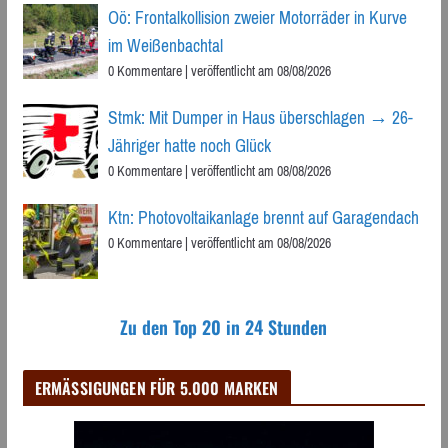
Oö: Frontalkollision zweier Motorräder in Kurve
im Weißenbachtal
0 Kommentare
|
veröffentlicht am 08/08/2026
Stmk: Mit Dumper in Haus überschlagen → 26-
Jähriger hatte noch Glück
0 Kommentare
|
veröffentlicht am 08/08/2026
Ktn: Photovoltaikanlage brennt auf Garagendach
0 Kommentare
|
veröffentlicht am 08/08/2026
Zu den Top 20 in 24 Stunden
ERMÄSSIGUNGEN FÜR 5.000 MARKEN