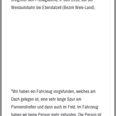
Westautobahn bei Eberstalzell (Bezirk Wels-Land).
"Wir haben ein Fahrzeug vorgefunden, welches am
Dach gelegen ist, eine sehr lange Spur am
Pannenstreifen und dann auch im Feld. Im Fahrzeug
haben wir keine Person mehr gefunden. Die Person ist