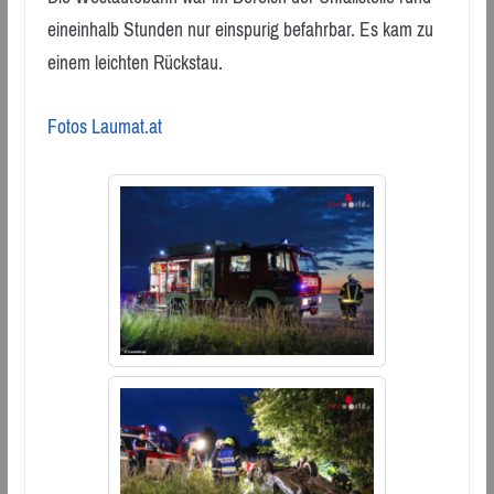
eineinhalb Stunden nur einspurig befahrbar. Es kam zu
einem leichten Rückstau.
Fotos Laumat.at