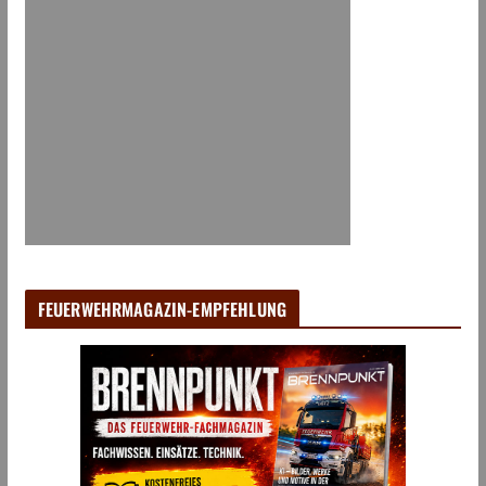
FEUERWEHRMAGAZIN-EMPFEHLUNG