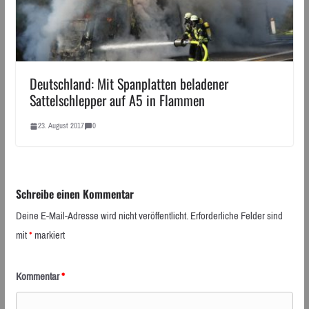
Deutschland: Mit Spanplatten beladener
Sattelschlepper auf A5 in Flammen
23. August 2017
0
Schreibe einen Kommentar
Deine E-Mail-Adresse wird nicht veröffentlicht.
Erforderliche Felder sind
mit
*
markiert
Kommentar
*