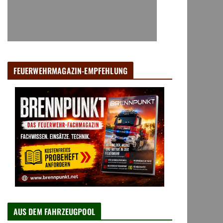
FEUERWEHRMAGAZIN-EMPFEHLUNG
AUS DEM FAHRZEUGPOOL