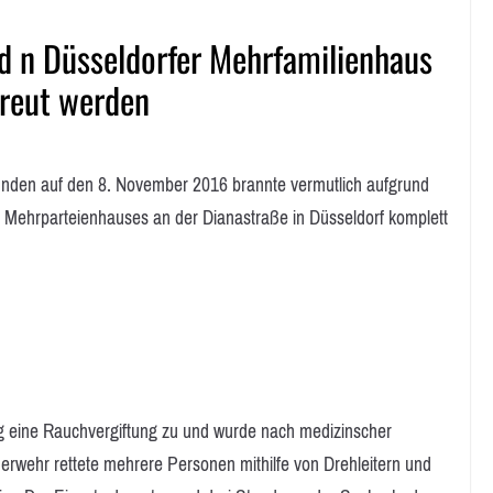
 n Düsseldorfer Mehrfamilienhaus
reut werden
n auf den 8. November 2016 brannte vermutlich aufgrund
s Mehrparteienhauses an der Dianastraße in Düsseldorf komplett
ng eine Rauchvergiftung zu und wurde nach medizinscher
erwehr rettete mehrere Personen mithilfe von Drehleitern und