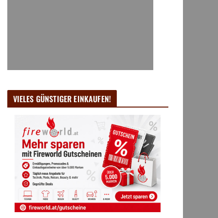
VIELES GÜNSTIGER EINKAUFEN!