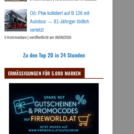
Oö: Pkw kollidiert auf B 126 mit
Autobus → 81-Jähriger tödlich
verletzt
0 Kommentare
|
veröffentlicht am 06/08/2026
Zu den Top 20 in 24 Stunden
ERMÄSSIGUNGEN FÜR 5.000 MARKEN