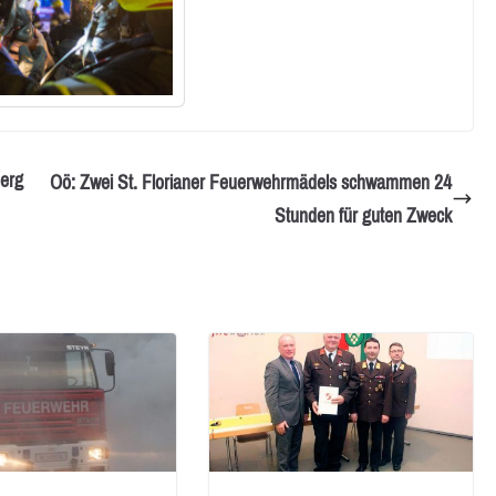
berg
Oö: Zwei St. Florianer Feuerwehrmädels schwammen 24
Stunden für guten Zweck