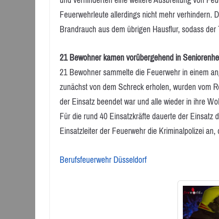
Feuerwehrleute allerdings nicht mehr verhindern. 
Brandrauch aus dem übrigen Hausflur, sodass der
21 Bewohner kamen vorübergehend in Seniorenh
21 Bewohner sammelte die Feuerwehr in einem an
zunächst von dem Schreck erholen, wurden vom Ret
der Einsatz beendet war und alle wieder in ihre 
Für die rund 40 Einsatzkräfte dauerte der Einsatz
Einsatzleiter der Feuerwehr die Kriminalpolizei an
Berufsfeuerwehr Düsseldorf