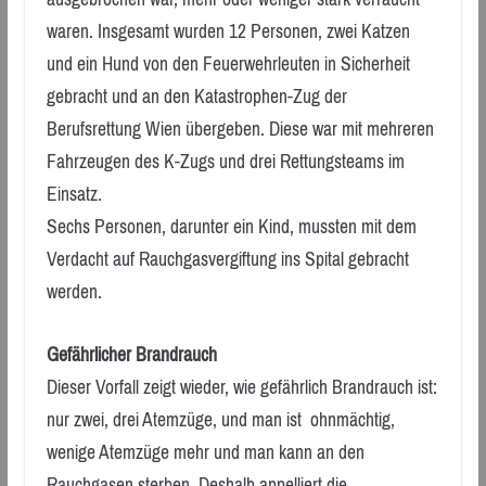
waren. Insgesamt wurden 12 Personen, zwei Katzen
und ein Hund von den Feuerwehrleuten in Sicherheit
gebracht und an den Katastrophen-Zug der
Berufsrettung Wien übergeben. Diese war mit mehreren
Fahrzeugen des K-Zugs und drei Rettungsteams im
Einsatz.
Sechs Personen, darunter ein Kind, mussten mit dem
Verdacht auf Rauchgasvergiftung ins Spital gebracht
werden.
Gefährlicher Brandrauch
Dieser Vorfall zeigt wieder, wie gefährlich Brandrauch ist:
nur zwei, drei Atemzüge, und man ist ohnmächtig,
wenige Atemzüge mehr und man kann an den
Rauchgasen sterben. Deshalb appelliert die