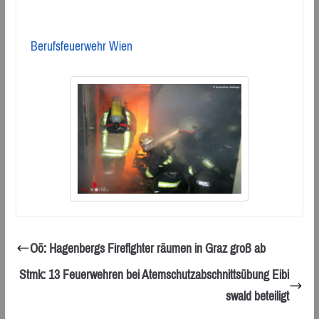
Berufsfeuerwehr Wien
Oö: Hagenbergs Firefighter räumen in Graz groß ab
Stmk: 13 Feuerwehren bei Atemschutzabschnittsübung Eibi
swald beteiligt