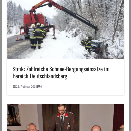
Stmk: Zahlreiche Schnee-Bergungseinsätze im
Bereich Deutschlandsberg
23. Februar 2018
0