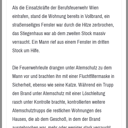
Als die Einsatzkräfte der Berufsfeuerwehr Wien
eintrafen, stand die Wohnung bereits in Vollbrand, ein
straßenseitiges Fenster war durch die Hitze zerbrochen,
das Stiegenhaus war ab dem zweiten Stock massiv
verraucht. Ein Mann rief aus einem Fenster im dritten
Stock um Hilfe.
Die Feuerwehrleute drangen unter Atemschutz zu dem
Mann vor und brachten ihn mit einer Fluchtfiltermaske in
Sicherheit, ebenso wie seine Katze. Während ein Trupp
den Brand unter Atemschutz mit einer Löschleitung
rasch unter Kontrolle brachte, kontrollierten weitere
Atemschutztrupps die restlichen Wohnungen des
Hauses, die ab dem Geschoß, in dem der Brand
ausgebrochen war, mehr oder weniger stark verraucht