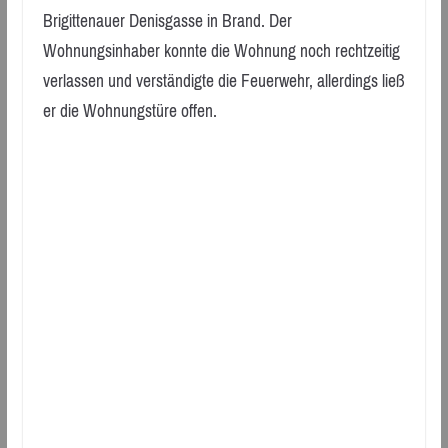
Brigittenauer Denisgasse in Brand. Der
Wohnungsinhaber konnte die Wohnung noch rechtzeitig
verlassen und verständigte die Feuerwehr, allerdings ließ
er die Wohnungstüre offen.