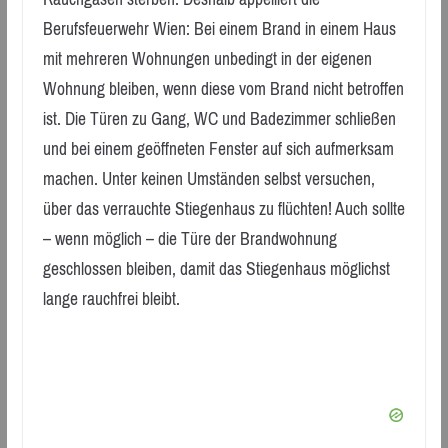
Berufsfeuerwehr Wien: Bei einem Brand in einem Haus
mit mehreren Wohnungen unbedingt in der eigenen
Wohnung bleiben, wenn diese vom Brand nicht betroffen
ist. Die Türen zu Gang, WC und Badezimmer schließen
und bei einem geöffneten Fenster auf sich aufmerksam
machen. Unter keinen Umständen selbst versuchen,
über das verrauchte Stiegenhaus zu flüchten! Auch sollte
– wenn möglich – die Türe der Brandwohnung
geschlossen bleiben, damit das Stiegenhaus möglichst
lange rauchfrei bleibt.