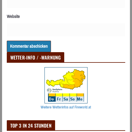
Website
WETTER-INFO / -WARNUNG
Weitere Wetterinfos auf Fireworld.at
TOP 3 IN 24 STUNDEN