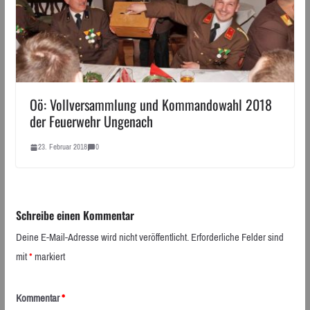
Oö: Vollversammlung und Kommandowahl 2018
der Feuerwehr Ungenach
23. Februar 2018
0
Schreibe einen Kommentar
Deine E-Mail-Adresse wird nicht veröffentlicht.
Erforderliche Felder sind
mit
*
markiert
Kommentar
*