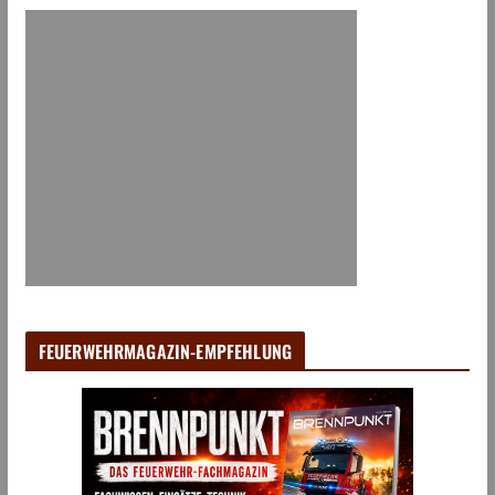
FEUERWEHRMAGAZIN-EMPFEHLUNG