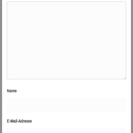
Name
E-Mail-Adresse