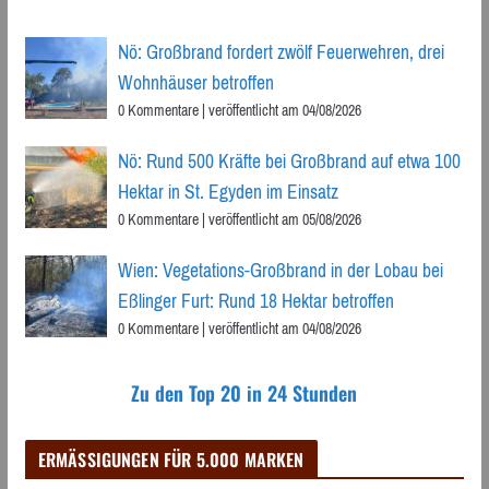
Nö: Großbrand fordert zwölf Feuerwehren, drei
Wohnhäuser betroffen
0 Kommentare
|
veröffentlicht am 04/08/2026
Nö: Rund 500 Kräfte bei Großbrand auf etwa 100
Hektar in St. Egyden im Einsatz
0 Kommentare
|
veröffentlicht am 05/08/2026
Wien: Vegetations-Großbrand in der Lobau bei
Eßlinger Furt: Rund 18 Hektar betroffen
0 Kommentare
|
veröffentlicht am 04/08/2026
Zu den Top 20 in 24 Stunden
ERMÄSSIGUNGEN FÜR 5.000 MARKEN