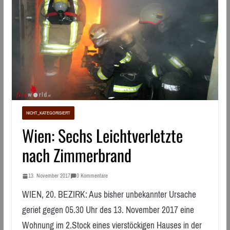
NICHT_KATEGORISIERT
Wien: Sechs Leichtverletzte
nach Zimmerbrand
13. November 2017
0 Kommentare
WIEN, 20. BEZIRK: Aus bisher unbekannter Ursache
geriet gegen 05.30 Uhr des 13. November 2017 eine
Wohnung im 2.Stock eines vierstöckigen Hauses in der