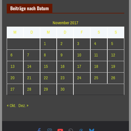
Beiträge nach Datum
November 2017
M
D
M
D
F
S
S
1
2
3
4
5
6
7
8
9
10
11
12
13
14
15
16
17
18
19
20
21
22
23
24
25
26
27
28
29
30
« Okt.
Dez. »