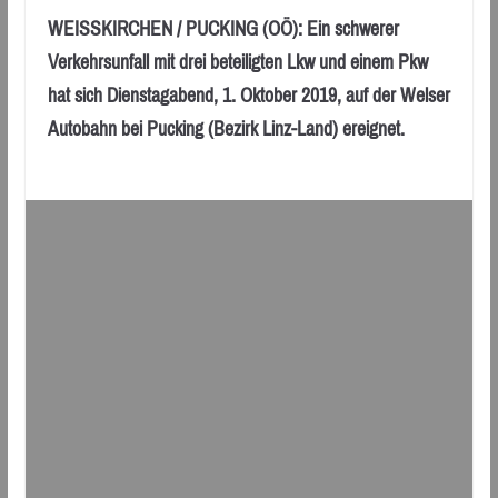
WEISSKIRCHEN / PUCKING (OÖ): Ein schwerer
Verkehrsunfall mit drei beteiligten Lkw und einem Pkw
hat sich Dienstagabend, 1. Oktober 2019, auf der Welser
Autobahn bei Pucking (Bezirk Linz-Land) ereignet.