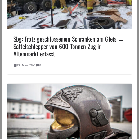
Sbg: Trotz geschlossenem Schranken am Gleis →
Sattelschlepper von 600-Tonnen-Zug in
Altenmarkt erfasst
24. März 2021
0