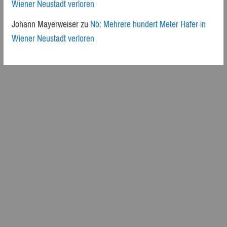
Wiener Neustadt verloren
Johann Mayerweiser
zu
Nö: Mehrere hundert Meter Hafer in
Wiener Neustadt verloren