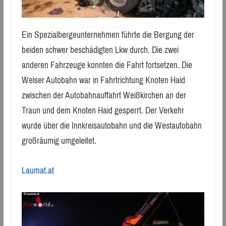
Ein Spezialbergeunternehmen führte die Bergung der
beiden schwer beschädigten Lkw durch. Die zwei
anderen Fahrzeuge konnten die Fahrt fortsetzen. Die
Welser Autobahn war in Fahrtrichtung Knoten Haid
zwischen der Autobahnauffahrt Weißkirchen an der
Traun und dem Knoten Haid gesperrt. Der Verkehr
wurde über die Innkreisautobahn und die Westautobahn
großräumig umgeleitet.
Laumat.at