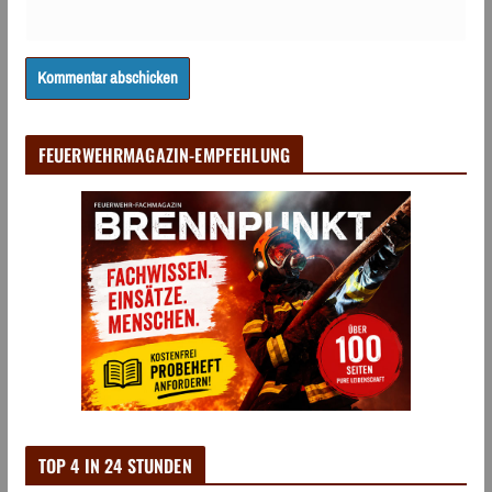
FEUERWEHRMAGAZIN-EMPFEHLUNG
TOP 4 IN 24 STUNDEN