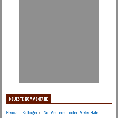
NEUESTE KOMMENTARE
Hermann Kollinger
zu
Nö: Mehrere hundert Meter Hafer in