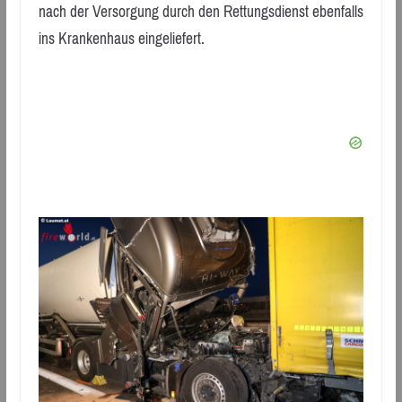
nach der Versorgung durch den Rettungsdienst ebenfalls
ins Krankenhaus eingeliefert.