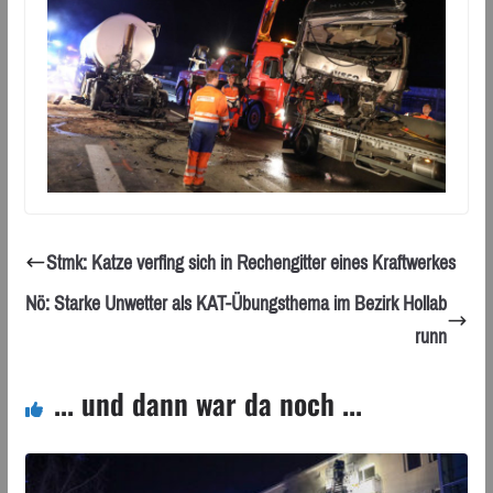
Stmk: Katze verfing sich in Rechengitter eines Kraftwerkes
Nö: Starke Unwetter als KAT-Übungsthema im Bezirk Hollab
runn
... und dann war da noch ...