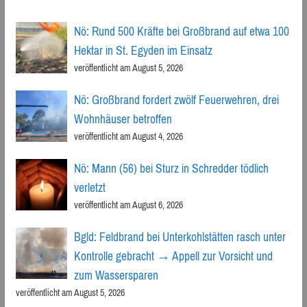
Nö: Rund 500 Kräfte bei Großbrand auf etwa 100
Hektar in St. Egyden im Einsatz
veröffentlicht am August 5, 2026
Nö: Großbrand fordert zwölf Feuerwehren, drei
Wohnhäuser betroffen
veröffentlicht am August 4, 2026
Nö: Mann (56) bei Sturz in Schredder tödlich
verletzt
veröffentlicht am August 6, 2026
Bgld: Feldbrand bei Unterkohlstätten rasch unter
Kontrolle gebracht → Appell zur Vorsicht und
zum Wassersparen
veröffentlicht am August 5, 2026