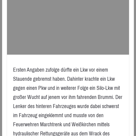
Ersten Angaben zufolge dürfte ein Lkw vor einem
Stauende gebremst haben. Dahinter krachte ein Lkw
gegen einen Pkw und in weiterer Folge ein Silo-Lkw mit
großer Wucht auf jenem vor ihm fahrenden Brummi. Der
Lenker des hinteren Fahrzeuges wurde dabei schwerst
im Fahrzeug eingeklemmt und musste von den
Feuerwehren Marchtrenk und Weißkirchen mittels
hydraulischer Rettungsgeräte aus dem Wrack des