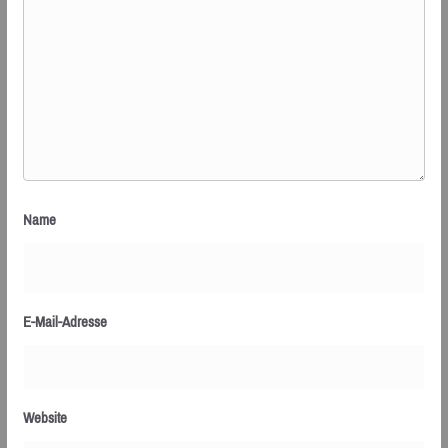
Name
E-Mail-Adresse
Website