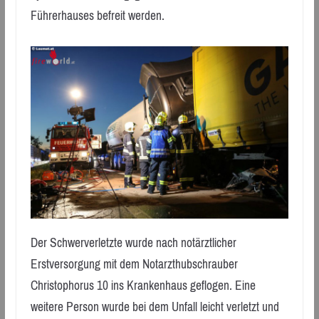
Führerhauses befreit werden.
Der Schwerverletzte wurde nach notärztlicher
Erstversorgung mit dem Notarzthubschrauber
Christophorus 10 ins Krankenhaus geflogen. Eine
weitere Person wurde bei dem Unfall leicht verletzt und