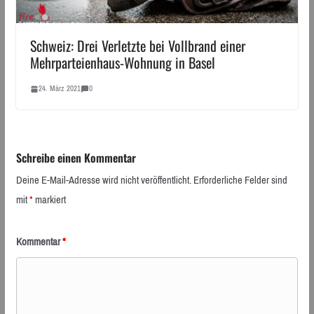
Schweiz: Drei Verletzte bei Vollbrand einer
Mehrparteienhaus-Wohnung in Basel
24. März 2021
0
Schreibe einen Kommentar
Deine E-Mail-Adresse wird nicht veröffentlicht.
Erforderliche Felder sind
mit
*
markiert
Kommentar
*