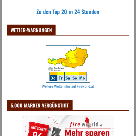
Zu den Top 20 in 24 Stunden
WETTER-WARNUNGEN
Weitere Wetterinfos auf Fireworld.at
5.000 MARKEN VERGÜNSTIGT