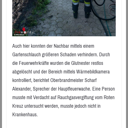
Auch hier konnten der Nachbar mittels einem
Gartenschlauch größeren Schaden verhindern. Durch
die Feuerwehrkräfte wurden die Glutnester restlos
abgelöscht und der Bereich mittels Wärmebildkamera
kontrolliert, berichtet Oberbrandmeister Scharf
Alexander, Sprecher der Hauptfeuerwache. Eine Person
musste mit Verdacht auf Rauchgasvergiftung vom Roten
Kreuz untersucht werden, musste jedoch nicht in
Krankenhaus.