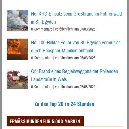
Nö: KHD-Einsatz beim Großbrand im Föhrenwald
in St. Egyden
0 Kommentare
|
veröffentlicht am 07/08/2026
Nö: 100-Hektar-Feuer von St. Egyden vermutlich
durch Phosphor-Munition entfacht
0 Kommentare
|
veröffentlicht am 07/08/2026
Oö: Brand eines Begleitwaggons der Rollenden
Landstraße in Wels
0 Kommentare
|
veröffentlicht am 07/08/2026
Zu den Top 20 in 24 Stunden
ERMÄSSIGUNGEN FÜR 5.000 MARKEN