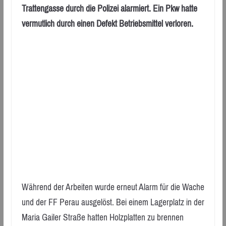
Trattengasse durch die Polizei alarmiert. Ein Pkw hatte
vermutlich durch einen Defekt Betriebsmittel verloren.
Während der Arbeiten wurde erneut Alarm für die Wache
und der FF Perau ausgelöst. Bei einem Lagerplatz in der
Maria Gailer Straße hatten Holzplatten zu brennen