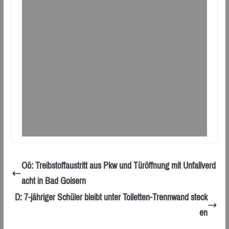
Oö: Treibstoffaustritt aus Pkw und Türöffnung mit Unfallverd
acht in Bad Goisern
D: 7-jähriger Schüler bleibt unter Toiletten-Trennwand steck
en