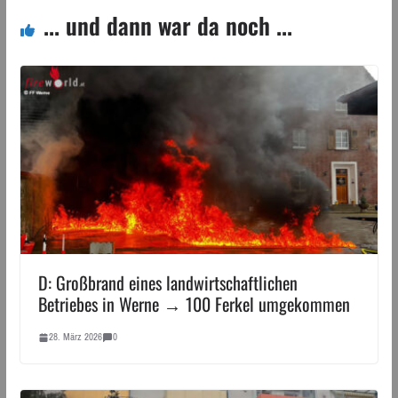
... und dann war da noch ...
D: Großbrand eines landwirtschaftlichen
Betriebes in Werne → 100 Ferkel umgekommen
28. März 2026
0