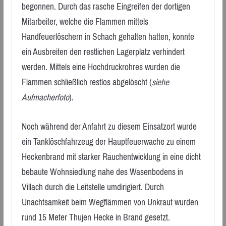
begonnen. Durch das rasche Eingreifen der dortigen
Mitarbeiter, welche die Flammen mittels
Handfeuerlöschern in Schach gehalten hatten, konnte
ein Ausbreiten den restlichen Lagerplatz verhindert
werden. Mittels eine Hochdruckrohres wurden die
Flammen schließlich restlos abgelöscht (
siehe
Aufmacherfoto
).
Noch während der Anfahrt zu diesem Einsatzort wurde
ein Tanklöschfahrzeug der Hauptfeuerwache zu einem
Heckenbrand mit starker Rauchentwicklung in eine dicht
bebaute Wohnsiedlung nahe des Wasenbodens in
Villach durch die Leitstelle umdirigiert. Durch
Unachtsamkeit beim Wegflämmen von Unkraut wurden
rund 15 Meter Thujen Hecke in Brand gesetzt.