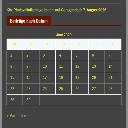
Ktn: Photovoltaikanlage brennt auf Garagendach
7. August 2026
Beiträge nach Datum
Juni 2020
M
D
M
D
F
S
S
1
2
3
4
5
6
7
8
9
10
11
12
13
14
15
16
17
18
19
20
21
22
23
24
25
26
27
28
29
30
« Mai
Juli »