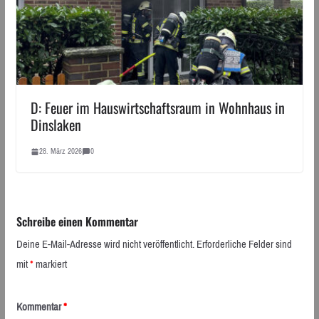
D: Feuer im Hauswirtschaftsraum in Wohnhaus in
Dinslaken
28. März 2026
0
Schreibe einen Kommentar
Deine E-Mail-Adresse wird nicht veröffentlicht.
Erforderliche Felder sind
mit
*
markiert
Kommentar
*