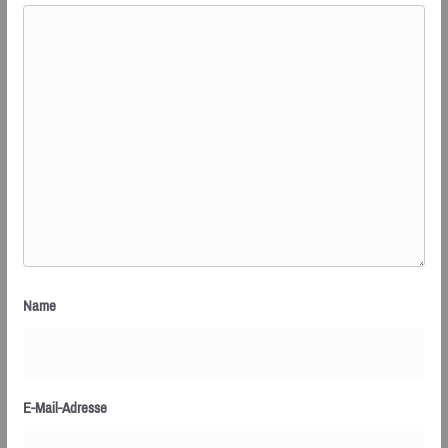
Name
E-Mail-Adresse