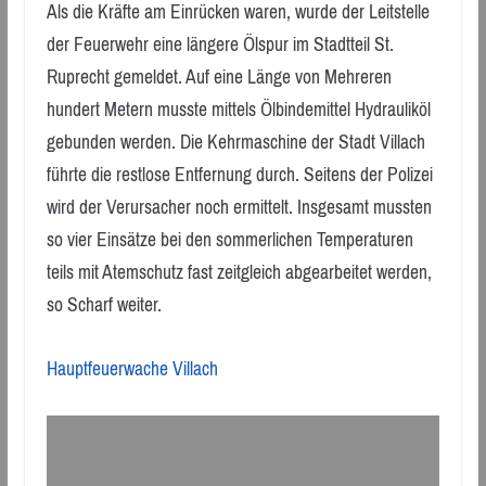
Als die Kräfte am Einrücken waren, wurde der Leitstelle
der Feuerwehr eine längere Ölspur im Stadtteil St.
Ruprecht gemeldet. Auf eine Länge von Mehreren
hundert Metern musste mittels Ölbindemittel Hydrauliköl
gebunden werden. Die Kehrmaschine der Stadt Villach
führte die restlose Entfernung durch. Seitens der Polizei
wird der Verursacher noch ermittelt. Insgesamt mussten
so vier Einsätze bei den sommerlichen Temperaturen
teils mit Atemschutz fast zeitgleich abgearbeitet werden,
so Scharf weiter.
Hauptfeuerwache Villach