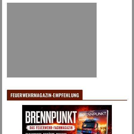
FEUERWEHRMAGAZIN-EMPFEHLUNG