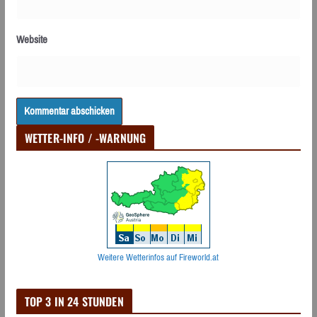
Website
WETTER-INFO / -WARNUNG
Weitere Wetterinfos auf Fireworld.at
TOP 3 IN 24 STUNDEN