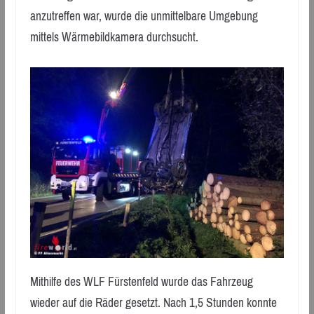
anzutreffen war, wurde die unmittelbare Umgebung
mittels Wärmebildkamera durchsucht.
Mithilfe des WLF Fürstenfeld wurde das Fahrzeug
wieder auf die Räder gesetzt. Nach 1,5 Stunden konnte