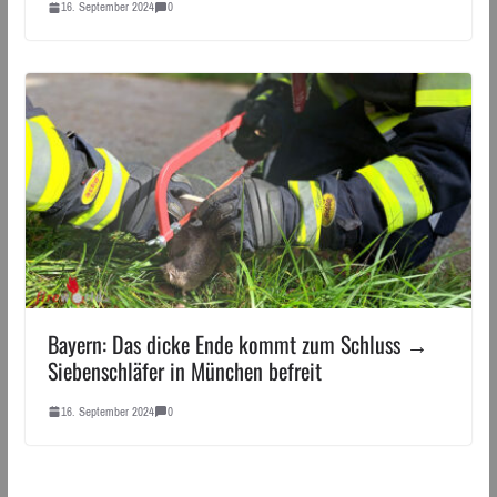
16. September 2024
0
Bayern: Das dicke Ende kommt zum Schluss →
Siebenschläfer in München befreit
16. September 2024
0