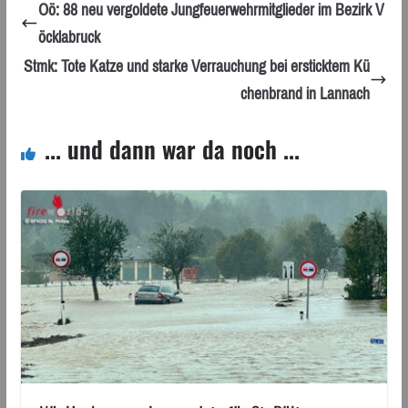
Oö: 88 neu vergoldete Jungfeuerwehrmitglieder im Bezirk V
öcklabruck
Stmk: Tote Katze und starke Verrauchung bei ersticktem Kü
chenbrand in Lannach
... und dann war da noch ...