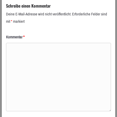
Schreibe einen Kommentar
Deine E-Mail-Adresse wird nicht veröffentlicht.
Erforderliche Felder sind
mit
*
markiert
Kommentar
*