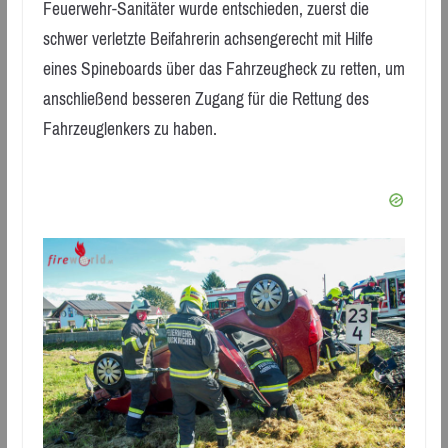
Feuerwehr-Sanitäter wurde entschieden, zuerst die
schwer verletzte Beifahrerin achsengerecht mit Hilfe
eines Spineboards über das Fahrzeugheck zu retten, um
anschließend besseren Zugang für die Rettung des
Fahrzeuglenkers zu haben.