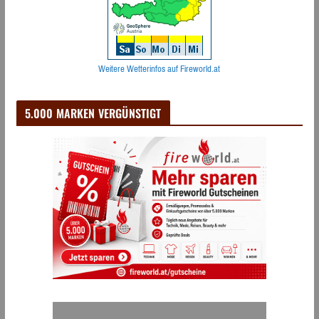
Weitere Wetterinfos auf Fireworld.at
5.000 MARKEN VERGÜNSTIGT