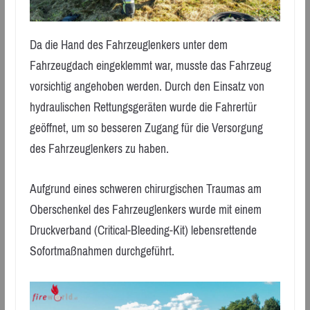
Da die Hand des Fahrzeuglenkers unter dem
Fahrzeugdach eingeklemmt war, musste das Fahrzeug
vorsichtig angehoben werden. Durch den Einsatz von
hydraulischen Rettungsgeräten wurde die Fahrertür
geöffnet, um so besseren Zugang für die Versorgung
des Fahrzeuglenkers zu haben.
Aufgrund eines schweren chirurgischen Traumas am
Oberschenkel des Fahrzeuglenkers wurde mit einem
Druckverband (Critical-Bleeding-Kit) lebensrettende
Sofortmaßnahmen durchgeführt.