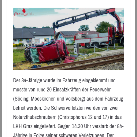
Der 84-Jährige wurde im Fahrzeug eingeklemmt und
musste von rund 20 Einsatzkräften der Feuerwehr
(Söding, Mooskirchen und Voitsberg) aus dem Fahrzeug
befreit werden. Die Schwerverletzten wurden von zwei
Notarzthubschraubern (Christophorus 12 und 17) in das
LKH Graz eingeliefert. Gegen 14.30 Uhr verstarb der 84-
Jährige in Folge seiner schweren Verletzungen. Der