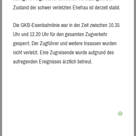
Zustand der schwer verletzten Ehefrau ist derzeit stabil.
Die GKB-Eisenbahnlinie war in der Zeit zwischen 10.35
Uhr und 12.20 Uhr für den gesamten Zugverkehr
gesperrt. Der Zugführer und weitere Insassen wurden
nicht verletzt. Eine Zugreisende wurde aufgrund des
aufregenden Ereignisses ärztlich betreut.