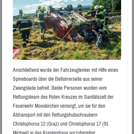
Anschließend wurde der Fahrzeuglenker mit Hilfe eines
Spineboards über die Beifahrerseite aus seiner
Zwangslade befreit. Beide Personen wurden vom
Rettungsteam des Roten Kreuzes im Sanitätszelt der
Feuerwehr Mooskirchen versorgt, um sie für den
Abtransport mit den Rettungshubschraubern
Christophorus 12 (Graz) und Christophorus 17 (St.
Michael) in das Krankenhaus vorzubereiten.