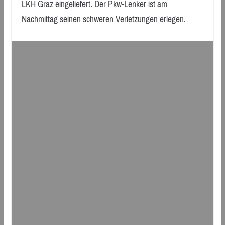
LKH Graz eingeliefert. Der Pkw-Lenker ist am
Nachmittag seinen schweren Verletzungen erlegen.