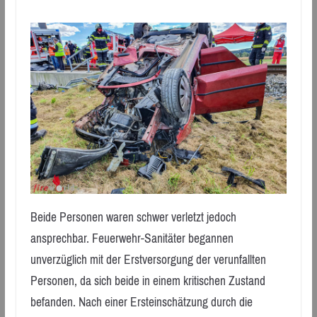
Beide Personen waren schwer verletzt jedoch
ansprechbar. Feuerwehr-Sanitäter begannen
unverzüglich mit der Erstversorgung der verunfallten
Personen, da sich beide in einem kritischen Zustand
befanden. Nach einer Ersteinschätzung durch die