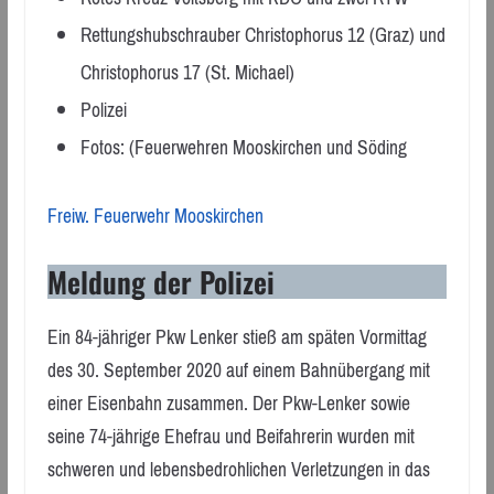
Rettungshubschrauber Christophorus 12 (Graz) und
Christophorus 17 (St. Michael)
Polizei
Fotos: (Feuerwehren Mooskirchen und Söding
Freiw. Feuerwehr Mooskirchen
Meldung der Polizei
Ein 84-jähriger Pkw Lenker stieß am späten Vormittag
des 30. September 2020 auf einem Bahnübergang mit
einer Eisenbahn zusammen. Der Pkw-Lenker sowie
seine 74-jährige Ehefrau und Beifahrerin wurden mit
schweren und lebensbedrohlichen Verletzungen in das