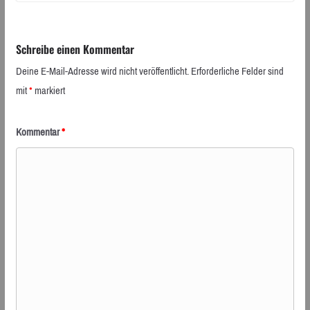
Schreibe einen Kommentar
Deine E-Mail-Adresse wird nicht veröffentlicht.
Erforderliche Felder sind
mit
*
markiert
Kommentar
*