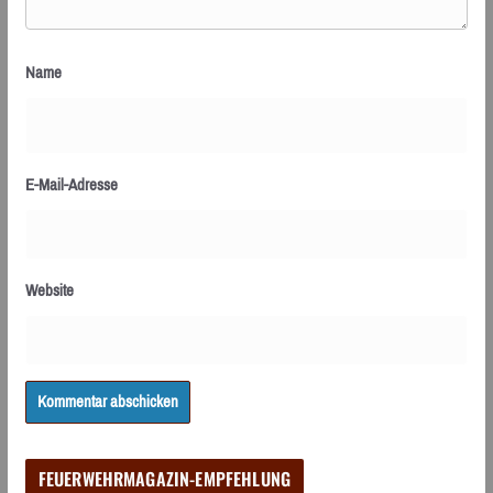
Name
E-Mail-Adresse
Website
FEUERWEHRMAGAZIN-EMPFEHLUNG