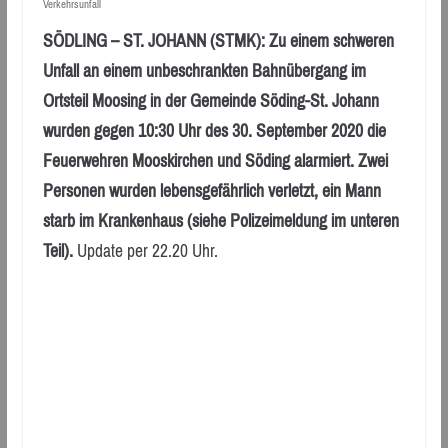
Verkehrsunfall
SÖDLING – ST. JOHANN (STMK): Zu einem schweren
Unfall an einem unbeschrankten Bahnübergang im
Ortsteil Moosing in der Gemeinde Söding-St. Johann
wurden gegen 10:30 Uhr des 30. September 2020 die
Feuerwehren Mooskirchen und Söding alarmiert. Zwei
Personen wurden lebensgefährlich verletzt, ein Mann
starb im Krankenhaus (siehe Polizeimeldung im unteren
Teil).
Update per 22.20 Uhr.