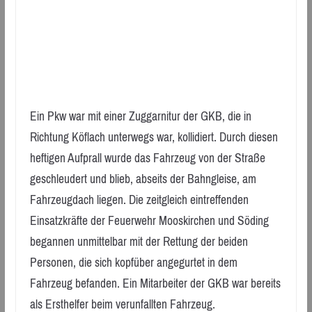
Ein Pkw war mit einer Zuggarnitur der GKB, die in
Richtung Köflach unterwegs war, kollidiert. Durch diesen
heftigen Aufprall wurde das Fahrzeug von der Straße
geschleudert und blieb, abseits der Bahngleise, am
Fahrzeugdach liegen. Die zeitgleich eintreffenden
Einsatzkräfte der Feuerwehr Mooskirchen und Söding
begannen unmittelbar mit der Rettung der beiden
Personen, die sich kopfüber angegurtet in dem
Fahrzeug befanden. Ein Mitarbeiter der GKB war bereits
als Ersthelfer beim verunfallten Fahrzeug.