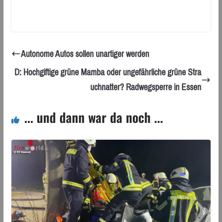
Autonome Autos sollen unartiger werden
D: Hochgiftige grüne Mamba oder ungefährliche grüne Stra
uchnatter? Radwegsperre in Essen
... und dann war da noch ...