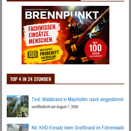
TOP 4 IN 24 STUNDEN
Tirol: Waldbrand in Mayrhofen rasch eingedämmt
veröffentlicht am August 7, 2026
Nö: KHD-Einsatz beim Großbrand im Föhrenwald