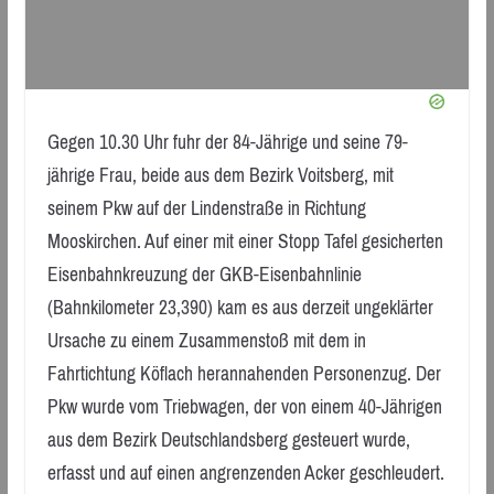
Gegen 10.30 Uhr fuhr der 84-Jährige und seine 79-
jährige Frau, beide aus dem Bezirk Voitsberg, mit
seinem Pkw auf der Lindenstraße in Richtung
Mooskirchen. Auf einer mit einer Stopp Tafel gesicherten
Eisenbahnkreuzung der GKB-Eisenbahnlinie
(Bahnkilometer 23,390) kam es aus derzeit ungeklärter
Ursache zu einem Zusammenstoß mit dem in
Fahrtichtung Köflach herannahenden Personenzug. Der
Pkw wurde vom Triebwagen, der von einem 40-Jährigen
aus dem Bezirk Deutschlandsberg gesteuert wurde,
erfasst und auf einen angrenzenden Acker geschleudert.