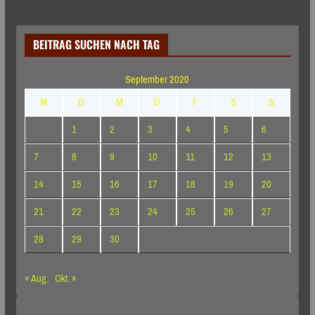
BEITRAG SUCHEN NACH TAG
September 2020
M
D
M
D
F
S
S
1
2
3
4
5
6
7
8
9
10
11
12
13
14
15
16
17
18
19
20
21
22
23
24
25
26
27
28
29
30
« Aug.
Okt. »