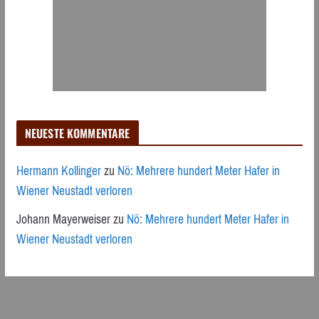
NEUESTE KOMMENTARE
Hermann Kollinger
zu
Nö: Mehrere hundert Meter Hafer in
Wiener Neustadt verloren
Johann Mayerweiser
zu
Nö: Mehrere hundert Meter Hafer in
Wiener Neustadt verloren