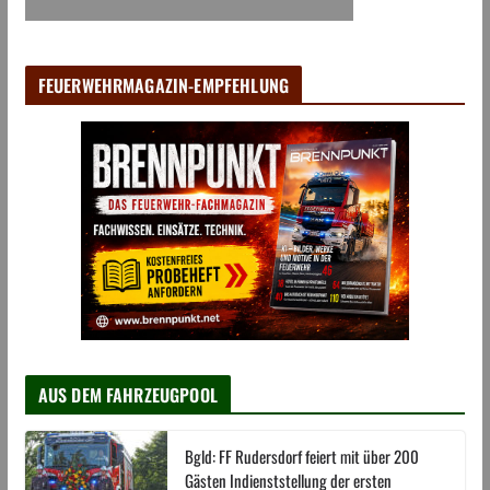
FEUERWEHRMAGAZIN-EMPFEHLUNG
AUS DEM FAHRZEUGPOOL
Bgld: FF Rudersdorf feiert mit über 200
Gästen Indienststellung der ersten