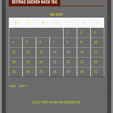
BEITRAG SUCHEN NACH TAG
Mai 2026
M
D
M
D
F
S
S
1
2
3
4
5
6
7
8
9
10
11
12
13
14
15
16
17
18
19
20
21
22
23
24
25
26
27
28
29
30
31
« Apr.
Juni »
ALLE FIWO-NEWS IM ÜBERBLICK