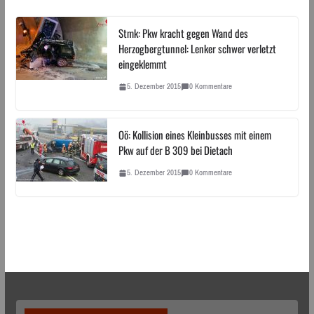
Stmk: Pkw kracht gegen Wand des
Herzogbergtunnel: Lenker schwer verletzt
eingeklemmt
5. Dezember 2015
0 Kommentare
Oö: Kollision eines Kleinbusses mit einem
Pkw auf der B 309 bei Dietach
5. Dezember 2015
0 Kommentare