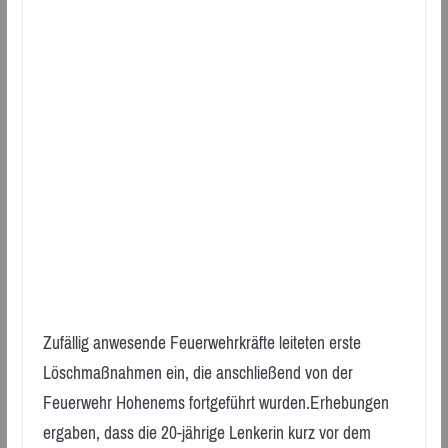
Zufällig anwesende Feuerwehrkräfte leiteten erste
Löschmaßnahmen ein, die anschließend von der
Feuerwehr Hohenems fortgeführt wurden.Erhebungen
ergaben, dass die 20-jährige Lenkerin kurz vor dem