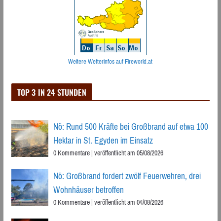
Weitere Wetterinfos auf Fireworld.at
TOP 3 IN 24 STUNDEN
Nö: Rund 500 Kräfte bei Großbrand auf etwa 100
Hektar in St. Egyden im Einsatz
0 Kommentare
|
veröffentlicht am 05/08/2026
Nö: Großbrand fordert zwölf Feuerwehren, drei
Wohnhäuser betroffen
0 Kommentare
|
veröffentlicht am 04/08/2026