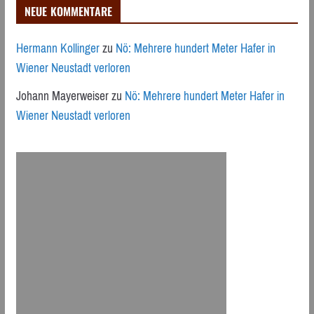
NEUE KOMMENTARE
Hermann Kollinger
zu
Nö: Mehrere hundert Meter Hafer in
Wiener Neustadt verloren
Johann Mayerweiser
zu
Nö: Mehrere hundert Meter Hafer in
Wiener Neustadt verloren