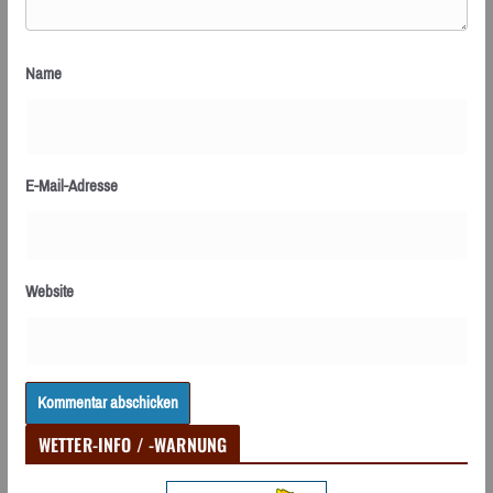
Name
E-Mail-Adresse
Website
WETTER-INFO / -WARNUNG