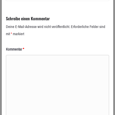
Schreibe einen Kommentar
Deine E-Mail-Adresse wird nicht veröffentlicht.
Erforderliche Felder sind
mit
*
markiert
Kommentar
*