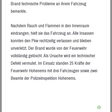
Brand technische Probleme an ihrem Fahrzeug
bemerkte.
Nachdem Rauch und Flammen in den Innenraum
eindrangen, hielt sie das Fahrzeug an. Alle Insassen
konnten den Pkw rechtzeitig verlassen und blieben
unverletzt. Der Brand wurde von der Feuerwehr
vollständig gelöscht. Als Ursache wird ein technischer
Defekt vermutet. Im Einsatz standen 25 Kräfte der
Feuerwehr Hohenems mit drei Fahrzeugen sowie zwei
Beamte der Polizeiinspektion Hohenems.