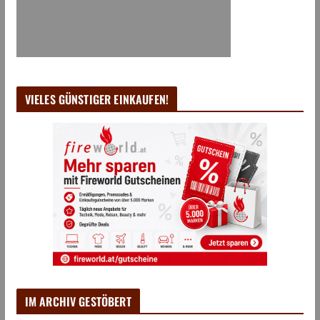
VIELES GÜNSTIGER EINKAUFEN!
IM ARCHIV GESTÖBERT