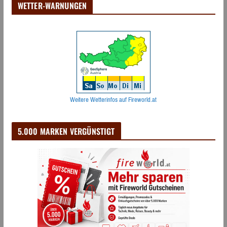
WETTER-WARNUNGEN
Weitere Wetterinfos auf Fireworld.at
5.000 MARKEN VERGÜNSTIGT