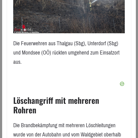
Die Feuerwehren aus Thalgau (Sbg), Unterdorf (Sbg)
und Mondsee (OÖ) rückten umgehend zum Einsatzort
aus.
Löschangriff mit mehreren
Rohren
Die Brandbekämpfung mit mehreren Löschleitungen
wurde von der Autobahn und vom Waldgebiet oberhalb