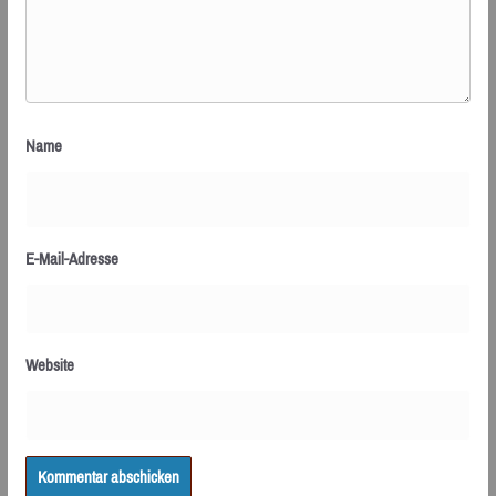
Name
E-Mail-Adresse
Website