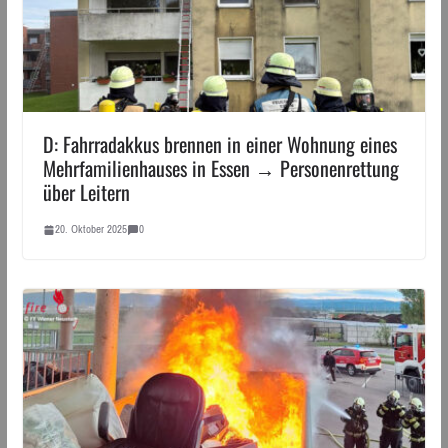
D: Fahrradakkus brennen in einer Wohnung eines
Mehrfamilienhauses in Essen → Personenrettung
über Leitern
20. Oktober 2025
0