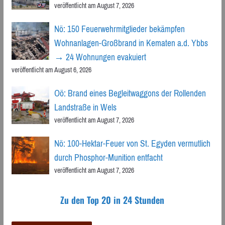
veröffentlicht am August 7, 2026
Nö: 150 Feuerwehrmitglieder bekämpfen
Wohnanlagen-Großbrand in Kematen a.d. Ybbs
→ 24 Wohnungen evakuiert
veröffentlicht am August 6, 2026
Oö: Brand eines Begleitwaggons der Rollenden
Landstraße in Wels
veröffentlicht am August 7, 2026
Nö: 100-Hektar-Feuer von St. Egyden vermutlich
durch Phosphor-Munition entfacht
veröffentlicht am August 7, 2026
Zu den Top 20 in 24 Stunden