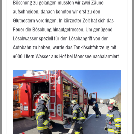
Böschung zu gelangen mussten wir zwei Zäune
aufschneiden, danach konnten wir erst zu den
Glutnestern vordringen. In kürzester Zeit hat sich das
Feuer die Böschung hinaufgefressen. Um genügend
Löschwasser speziell für den Löschangriff von der
Autobahn zu haben, wurde das Tanklöschfahrzeug mit
4000 Litern Wasser aus Hof bei Mondsee nachalarmiert.