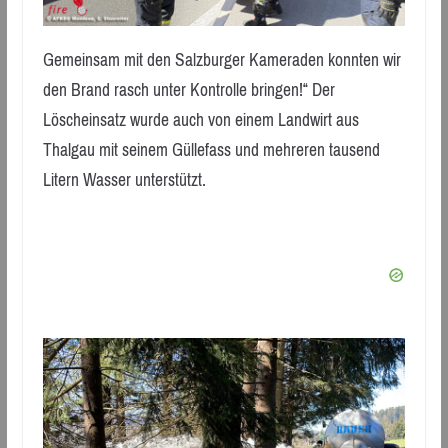
Gemeinsam mit den Salzburger Kameraden konnten wir
den Brand rasch unter Kontrolle bringen!“ Der
Löscheinsatz wurde auch von einem Landwirt aus
Thalgau mit seinem Güllefass und mehreren tausend
Litern Wasser unterstützt.