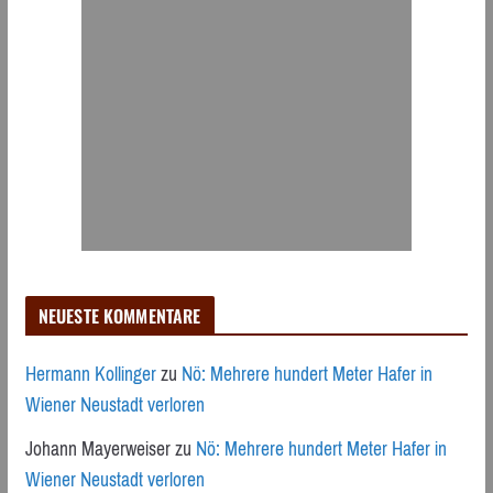
NEUESTE KOMMENTARE
Hermann Kollinger
zu
Nö: Mehrere hundert Meter Hafer in
Wiener Neustadt verloren
Johann Mayerweiser
zu
Nö: Mehrere hundert Meter Hafer in
Wiener Neustadt verloren