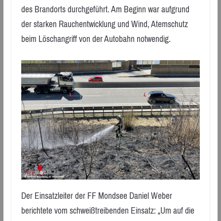
des Brandorts durchgeführt. Am Beginn war aufgrund
der starken Rauchentwicklung und Wind, Atemschutz
beim Löschangriff von der Autobahn notwendig.
Der Einsatzleiter der FF Mondsee Daniel Weber
berichtete vom schweißtreibenden Einsatz: „Um auf die