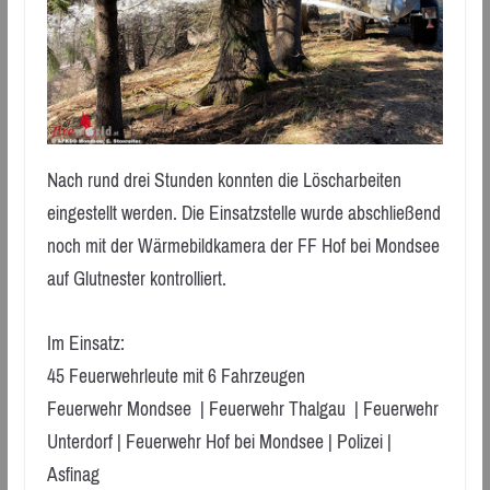
Nach rund drei Stunden konnten die Löscharbeiten
eingestellt werden. Die Einsatzstelle wurde abschließend
noch mit der Wärmebildkamera der FF Hof bei Mondsee
auf Glutnester kontrolliert.
Im Einsatz:
45 Feuerwehrleute mit 6 Fahrzeugen
Feuerwehr Mondsee | Feuerwehr Thalgau | Feuerwehr
Unterdorf | Feuerwehr Hof bei Mondsee | Polizei |
Asfinag