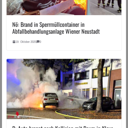
Nö: Brand in Sperrmüllcontainer in
Abfallbehandlungsanlage Wiener Neustadt
19. Oktober 2025
0