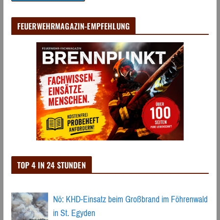
FEUERWEHRMAGAZIN-EMPFEHLUNG
TOP 4 IN 24 STUNDEN
Nö: KHD-Einsatz beim Großbrand im Föhrenwald
in St. Egyden