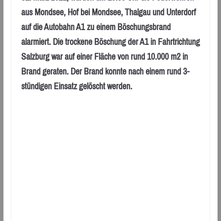
aus Mondsee, Hof bei Mondsee, Thalgau und Unterdorf
auf die Autobahn A1 zu einem Böschungsbrand
alarmiert. Die trockene Böschung der A1 in Fahrtrichtung
Salzburg war auf einer Fläche von rund 10.000 m2 in
Brand geraten. Der Brand konnte nach einem rund 3-
stündigen Einsatz gelöscht werden.