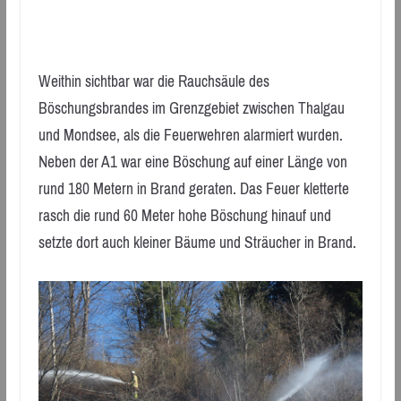
Weithin sichtbar war die Rauchsäule des
Böschungsbrandes im Grenzgebiet zwischen Thalgau
und Mondsee, als die Feuerwehren alarmiert wurden.
Neben der A1 war eine Böschung auf einer Länge von
rund 180 Metern in Brand geraten. Das Feuer kletterte
rasch die rund 60 Meter hohe Böschung hinauf und
setzte dort auch kleiner Bäume und Sträucher in Brand.