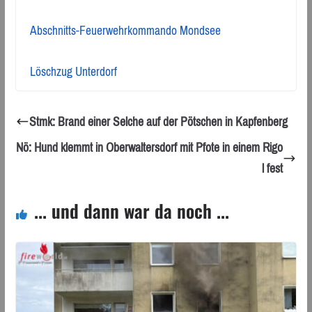
Abschnitts-Feuerwehrkommando Mondsee
Löschzug Unterdorf
Stmk: Brand einer Selche auf der Pötschen in Kapfenberg
Nö: Hund klemmt in Oberwaltersdorf mit Pfote in einem Rigo
l fest
... und dann war da noch ...