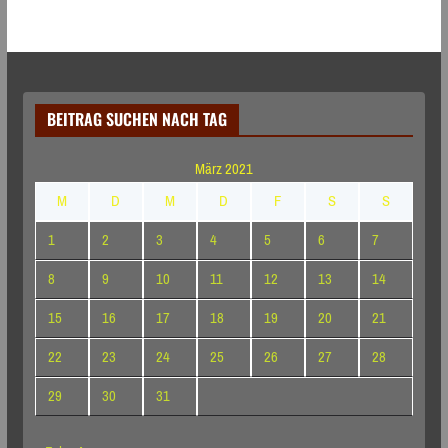
BEITRAG SUCHEN NACH TAG
März 2021
M
D
M
D
F
S
S
1
2
3
4
5
6
7
8
9
10
11
12
13
14
15
16
17
18
19
20
21
22
23
24
25
26
27
28
29
30
31