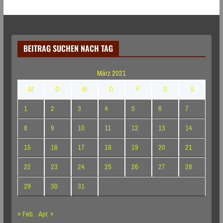
BEITRAG SUCHEN NACH TAG
März 2021
M
D
M
D
F
S
S
1
2
3
4
5
6
7
8
9
10
11
12
13
14
15
16
17
18
19
20
21
22
23
24
25
26
27
28
29
30
31
« Feb.
Apr. »