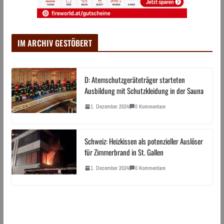
IM ARCHIV GESTÖBERT
D: Atemschutzgeräteträger starteten
Ausbildung mit Schutzkleidung in der Sauna
1. Dezember 2024
0 Kommentare
Schweiz: Heizkissen als potenzieller Auslöser
für Zimmerbrand in St. Gallen
1. Dezember 2024
0 Kommentare