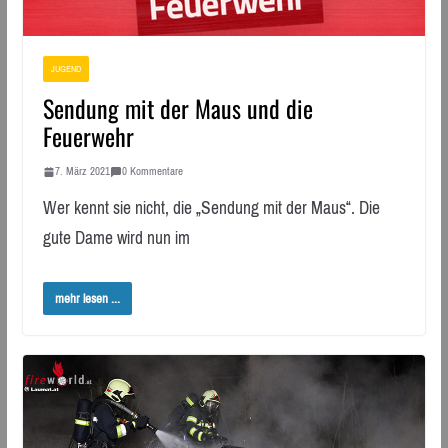
JUGEND
Sendung mit der Maus und die
Feuerwehr
7. März 2021
0 Kommentare
Wer kennt sie nicht, die „Sendung mit der Maus“. Die
gute Dame wird nun im
mehr lesen ...