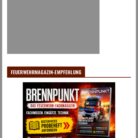
FEUERWEHRMAGAZIN-EMPFEHLUNG