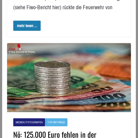
(siehe Fiwo-Bericht hier) rückte die Feuerwehr von
mehr lesen ...
MEDIEN / FOTOGRAFEN
TOP-BEITRÄGE
Nö: 125.000 Euro fehlen in der