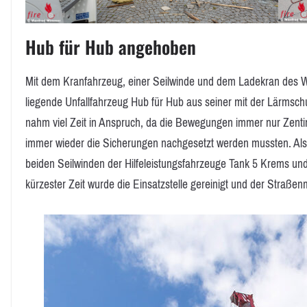
Hub für Hub angehoben
Mit dem Kranfahrzeug, einer Seilwinde und dem Ladekran des W
liegende Unfallfahrzeug Hub für Hub aus seiner mit der Lärmsch
nahm viel Zeit in Anspruch, da die Bewegungen immer nur Zent
immer wieder die Sicherungen nachgesetzt werden mussten. Als
beiden Seilwinden der Hilfeleistungsfahrzeuge Tank 5 Krems und
kürzester Zeit wurde die Einsatzstelle gereinigt und der Straße