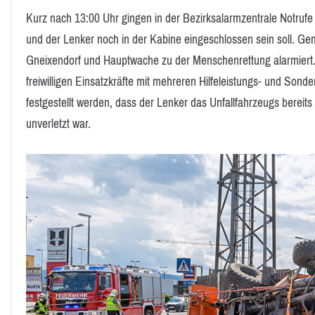
Kurz nach 13:00 Uhr gingen in der Bezirksalarmzentrale Notruf
und der Lenker noch in der Kabine eingeschlossen sein soll. 
Gneixendorf und Hauptwache zu der Menschenrettung alarmiert
freiwilligen Einsatzkräfte mit mehreren Hilfeleistungs- und Sond
festgestellt werden, dass der Lenker das Unfallfahrzeugs bereit
unverletzt war.