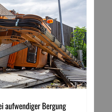
ei aufwendiger Bergung