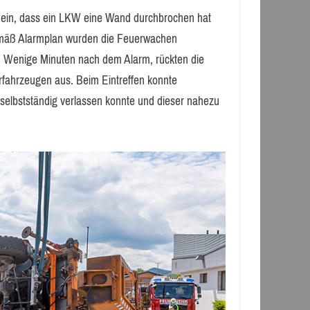
e ein, dass ein LKW eine Wand durchbrochen hat
Gemäß Alarmplan wurden die Feuerwachen
. Wenige Minuten nach dem Alarm, rückten die
erfahrzeugen aus. Beim Eintreffen konnte
s selbstständig verlassen konnte und dieser nahezu