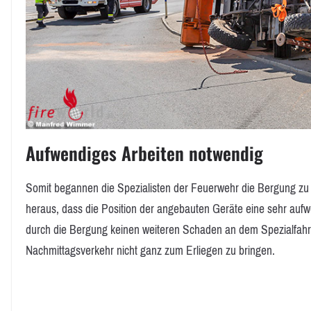
Aufwendiges Arbeiten notwendig
Somit begannen die Spezialisten der Feuerwehr die Bergung zu 
heraus, dass die Position der angebauten Geräte eine sehr aufw
durch die Bergung keinen weiteren Schaden an dem Spezialfahr
Nachmittagsverkehr nicht ganz zum Erliegen zu bringen.