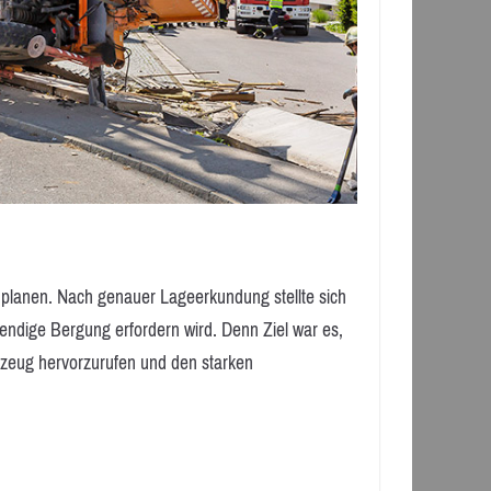
planen. Nach genauer Lageerkundung stellte sich
endige Bergung erfordern wird. Denn Ziel war es,
zeug hervorzurufen und den starken