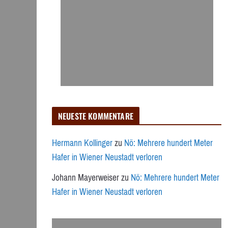
NEUESTE KOMMENTARE
Hermann Kollinger
zu
Nö: Mehrere hundert Meter
Hafer in Wiener Neustadt verloren
Johann Mayerweiser
zu
Nö: Mehrere hundert Meter
Hafer in Wiener Neustadt verloren