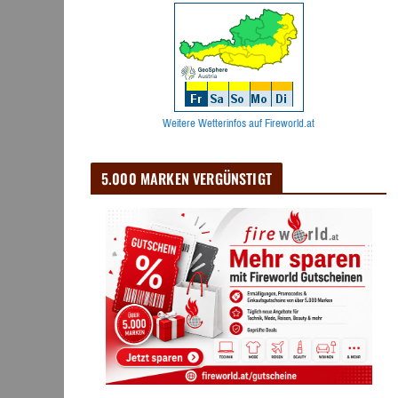
Weitere Wetterinfos auf Fireworld.at
5.000 MARKEN VERGÜNSTIGT