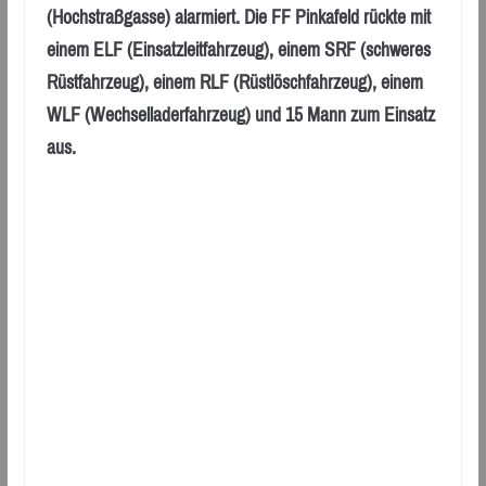
(Hochstraßgasse) alarmiert. Die FF Pinkafeld rückte mit
einem ELF (Einsatzleitfahrzeug), einem SRF (schweres
Rüstfahrzeug), einem RLF (Rüstlöschfahrzeug), einem
WLF (Wechselladerfahrzeug) und 15 Mann zum Einsatz
aus.