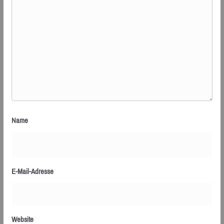
Name
E-Mail-Adresse
Website