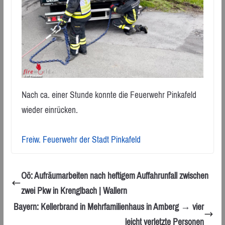
Nach ca. einer Stunde konnte die Feuerwehr Pinkafeld
wieder einrücken.
Freiw. Feuerwehr der Stadt Pinkafeld
Oö: Aufräumarbeiten nach heftigem Auffahrunfall zwischen
zwei Pkw in Krenglbach | Wallern
Bayern: Kellerbrand in Mehrfamilienhaus in Amberg → vier
leicht verletzte Personen