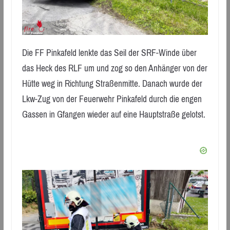
Die FF Pinkafeld lenkte das Seil der SRF-Winde über
das Heck des RLF um und zog so den Anhänger von der
Hütte weg in Richtung Straßenmitte. Danach wurde der
Lkw-Zug von der Feuerwehr Pinkafeld durch die engen
Gassen in Gfangen wieder auf eine Hauptstraße gelotst.