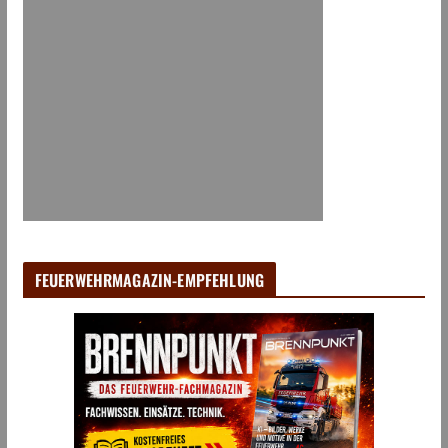
FEUERWEHRMAGAZIN-EMPFEHLUNG