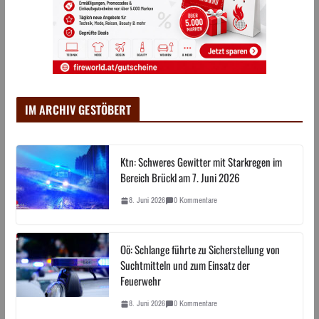
IM ARCHIV GESTÖBERT
Ktn: Schweres Gewitter mit Starkregen im
Bereich Brückl am 7. Juni 2026
8. Juni 2026
0 Kommentare
Oö: Schlange führte zu Sicherstellung von
Suchtmitteln und zum Einsatz der
Feuerwehr
8. Juni 2026
0 Kommentare