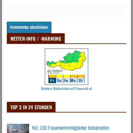
WETTER-INFO / -WARNUNG
Weitere Wetterinfos auf Fireworld.at
TOP 3 IN 24 STUNDEN
Nö: 150 Feuerwehrmitglieder bekämpfen