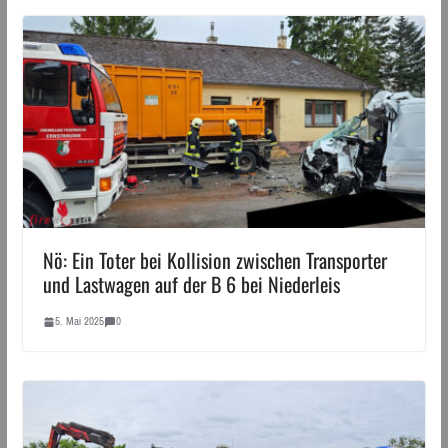
Nö: Ein Toter bei Kollision zwischen Transporter
und Lastwagen auf der B 6 bei Niederleis
5. Mai 2025
0