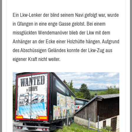
Ein Lkw-Lenker der blind seinem Navi gefolgt war, wurde
in Gfangen in eine enge Gasse gelotst. Bei einem
missglückten Wendemanöver blieb der Lkw mit dem
Anhänger an der Ecke einer Holzhütte hängen. Aufgrund
des Abschüssigen Geländes konnte der Lkw-Zug aus
eigener Kraft nicht weiter.