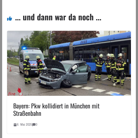
... und dann war da noch ...
Bayern: Pkw kollidiert in München mit
Straßenbahn
6. Mai 2025
0