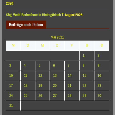
2026
Sbg: Wald-Bodenfeuer in Hintergöriach
7. August 2026
Beiträge nach Datum
Mai 2021
M
D
M
D
F
S
S
1
2
3
4
5
6
7
8
9
10
11
12
13
14
15
16
17
18
19
20
21
22
23
24
25
26
27
28
29
30
31