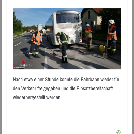
Nach etwa einer Stunde konnte die Fahrbahn wieder für
den Verkehr freigegeben und die Einsatzbereitschaft
wiederhergestellt werden.