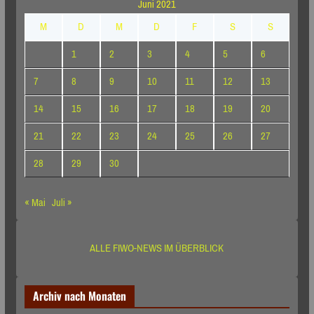
Juni 2021
M
D
M
D
F
S
S
1
2
3
4
5
6
7
8
9
10
11
12
13
14
15
16
17
18
19
20
21
22
23
24
25
26
27
28
29
30
« Mai
Juli »
ALLE FIWO-NEWS IM ÜBERBLICK
Archiv nach Monaten