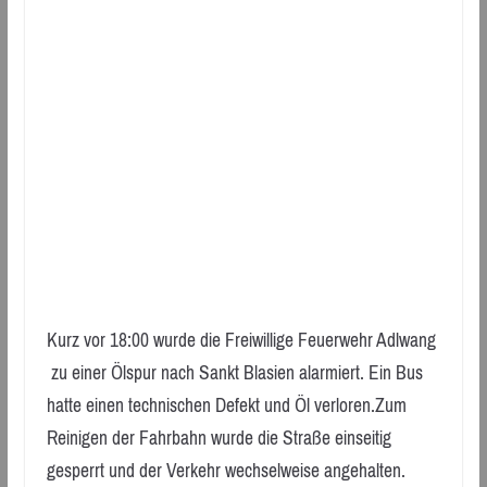
Kurz vor 18:00 wurde die Freiwillige Feuerwehr Adlwang
zu einer Ölspur nach Sankt Blasien alarmiert. Ein Bus
hatte einen technischen Defekt und Öl verloren.Zum
Reinigen der Fahrbahn wurde die Straße einseitig
gesperrt und der Verkehr wechselweise angehalten.