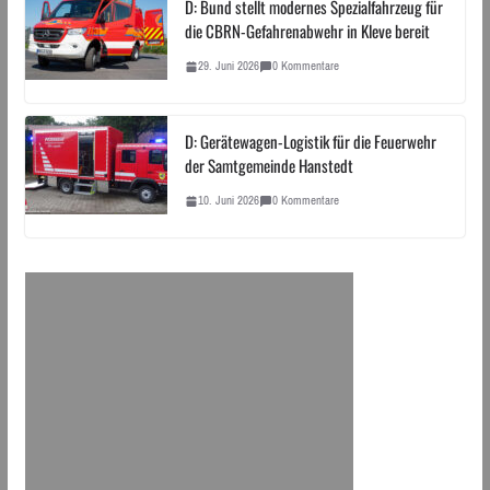
D: Bund stellt modernes Spezialfahrzeug für
die CBRN-Gefahrenabwehr in Kleve bereit
29. Juni 2026
0 Kommentare
D: Gerätewagen-Logistik für die Feuerwehr
der Samtgemeinde Hanstedt
10. Juni 2026
0 Kommentare