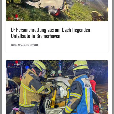
D: Personenrettung aus am Dach liegenden
Unfallauto in Bremerhaven
16. November 2024
0