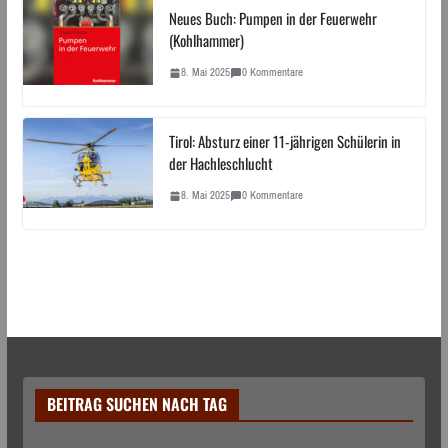
Neues Buch: Pumpen in der Feuerwehr
(Kohlhammer)
8. Mai 2025
0 Kommentare
Tirol: Absturz einer 11-jährigen Schülerin in
der Hachleschlucht
8. Mai 2025
0 Kommentare
BEITRAG SUCHEN NACH TAG