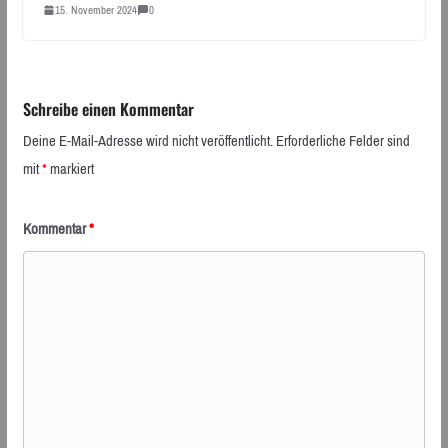
15. November 2024
0
Schreibe einen Kommentar
Deine E-Mail-Adresse wird nicht veröffentlicht.
Erforderliche Felder sind
mit
*
markiert
Kommentar
*