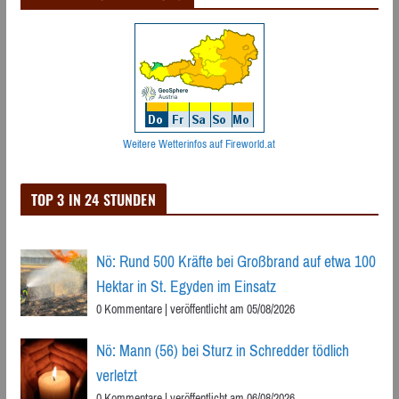
Weitere Wetterinfos auf Fireworld.at
TOP 3 IN 24 STUNDEN
Nö: Rund 500 Kräfte bei Großbrand auf etwa 100
Hektar in St. Egyden im Einsatz
0 Kommentare
|
veröffentlicht am 05/08/2026
Nö: Mann (56) bei Sturz in Schredder tödlich
verletzt
0 Kommentare
|
veröffentlicht am 06/08/2026