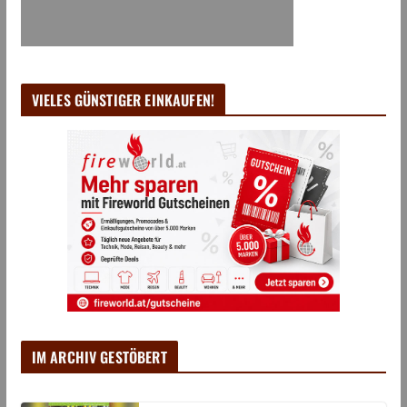
VIELES GÜNSTIGER EINKAUFEN!
IM ARCHIV GESTÖBERT