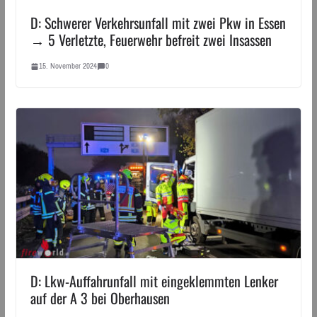
D: Schwerer Verkehrsunfall mit zwei Pkw in Essen
→ 5 Verletzte, Feuerwehr befreit zwei Insassen
15. November 2024
0
D: Lkw-Auffahrunfall mit eingeklemmten Lenker
auf der A 3 bei Oberhausen