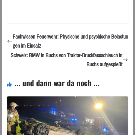
Fachwissen Feuerwehr: Physische und psychische Belastun
gen im Einsatz
Schweiz: BMW in Buchs von Traktor-Druckfassschlauch in
Buchs aufgespießt
... und dann war da noch ...