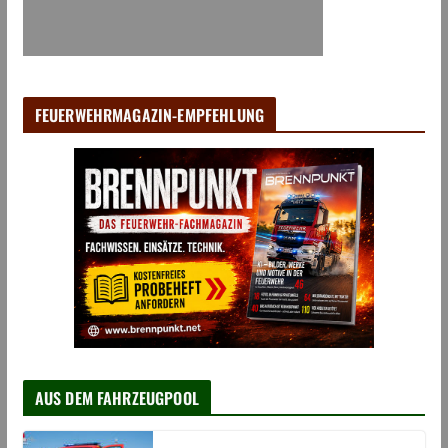
FEUERWEHRMAGAZIN-EMPFEHLUNG
AUS DEM FAHRZEUGPOOL