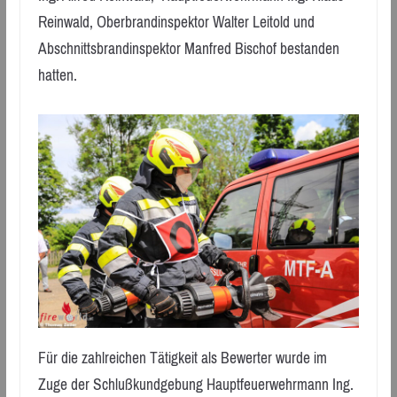
Reinwald, Oberbrandinspektor Walter Leitold und
Abschnittsbrandinspektor Manfred Bischof bestanden
hatten.
Für die zahlreichen Tätigkeit als Bewerter wurde im
Zuge der Schlußkundgebung Hauptfeuerwehrmann Ing.