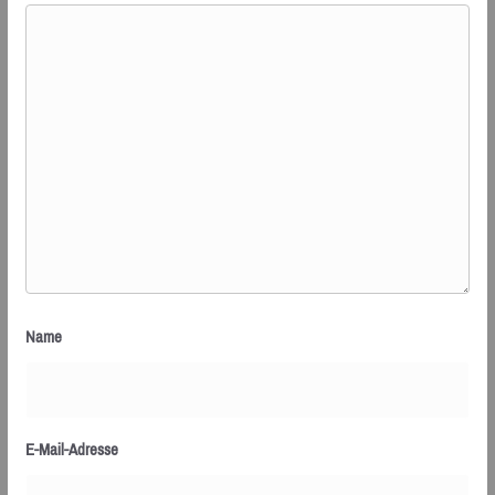
Name
E-Mail-Adresse