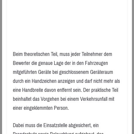
Beim theoretischen Teil, muss jeder Teilnehmer dem
Bewerter die genaue Lage der in den Fahrzeugen
mitgeführten Geräte bei geschlossenem Geräteraum
durch ein Handzeichen anzeigen und darf nicht mehr als
eine Handbreite davon entfernt sein. Der praktische Teil
beinhaltet das Vorgehen bei einem Verkehrsunfall mit
einer eingeklemmten Person.
Dabei muss die Einsatzstelle abgesichert, ein