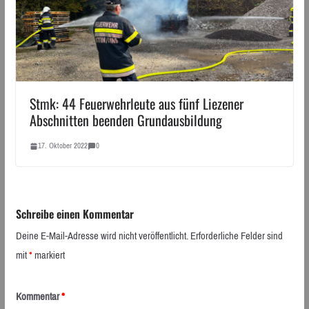
Stmk: 44 Feuerwehrleute aus fünf Liezener
Abschnitten beenden Grundausbildung
17. Oktober 2022
0
Schreibe einen Kommentar
Deine E-Mail-Adresse wird nicht veröffentlicht.
Erforderliche Felder sind
mit
*
markiert
Kommentar
*