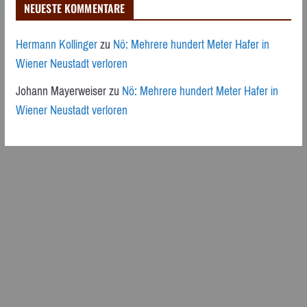
NEUESTE KOMMENTARE
Hermann Kollinger
zu
Nö: Mehrere hundert Meter Hafer in
Wiener Neustadt verloren
Johann Mayerweiser
zu
Nö: Mehrere hundert Meter Hafer in
Wiener Neustadt verloren