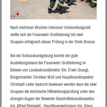
Nach mehreren Wochen intensiver Vorbereitungszeit
stellte sich die Feuerwehr Großlobming mit zwei
Gruppen erfolgreich dieser Prüfung in der Stufe Bronze.
Bei der Schlusskundgebung konnte der gute
Ausbildungsstand der Feuerwehr Großlobming im
Beisein von Landesbranddirektor Stv. Erwin Grangl,
Bürgermeister Christian Wolf und Hauptbrandinspektor
Christoph Leiter dadurch bewiesen werden dass die zwei
Gruppen die technische Hilfeleistungsprüfung unter den
strengen Augen der Bewerter Abschnittsbrandinspektor
Ing. Alfred Reinwald, Hauptfeuerwehrmann Ing. Klaus