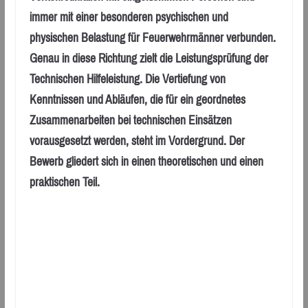
immer mit einer besonderen psychischen und
physischen Belastung für Feuerwehrmänner verbunden.
Genau in diese Richtung zielt die Leistungsprüfung der
Technischen Hilfeleistung. Die Vertiefung von
Kenntnissen und Abläufen, die für ein geordnetes
Zusammenarbeiten bei technischen Einsätzen
vorausgesetzt werden, steht im Vordergrund. Der
Bewerb gliedert sich in einen theoretischen und einen
praktischen Teil.