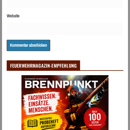
Website
FEUERWEHRMAGAZIN-EMPFEHLUNG