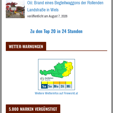
Oö: Brand eines Begleitwaggons der Rollenden
Landstraße in Wels
veröffentlicht am August 7, 2026
Zu den Top 20 in 24 Stunden
WETTER-WARNUNGEN
Weitere Wetterinfos auf Fireworld.at
5.000 MARKEN VERGÜNSTIGT