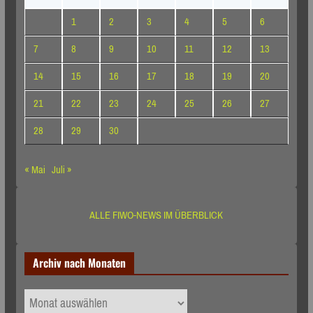
1
2
3
4
5
6
7
8
9
10
11
12
13
14
15
16
17
18
19
20
21
22
23
24
25
26
27
28
29
30
« Mai
Juli »
ALLE FIWO-NEWS IM ÜBERBLICK
Archiv nach Monaten
Archiv