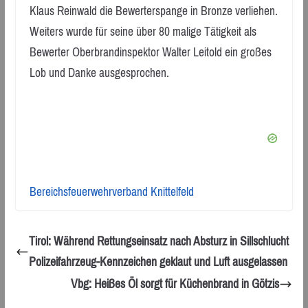
Klaus Reinwald die Bewerterspange in Bronze verliehen.
Weiters wurde für seine über 80 malige Tätigkeit als
Bewerter Oberbrandinspektor Walter Leitold ein großes
Lob und Danke ausgesprochen.
Bereichsfeuerwehrverband Knittelfeld
Tirol: Während Rettungseinsatz nach Absturz in Sillschlucht
Polizeifahrzeug-Kennzeichen geklaut und Luft ausgelassen
Vbg: Heißes Öl sorgt für Küchenbrand in Götzis