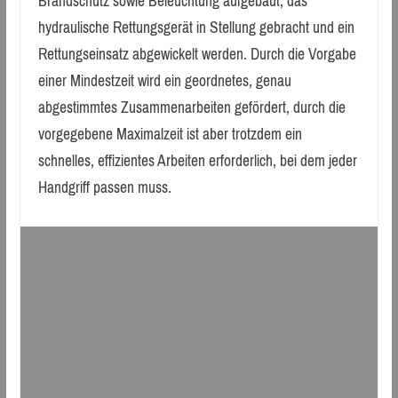
Brandschutz sowie Beleuchtung aufgebaut, das
hydraulische Rettungsgerät in Stellung gebracht und ein
Rettungseinsatz abgewickelt werden. Durch die Vorgabe
einer Mindestzeit wird ein geordnetes, genau
abgestimmtes Zusammenarbeiten gefördert, durch die
vorgegebene Maximalzeit ist aber trotzdem ein
schnelles, effizientes Arbeiten erforderlich, bei dem jeder
Handgriff passen muss.