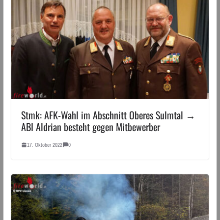
Stmk: AFK-Wahl im Abschnitt Oberes Sulmtal →
ABI Aldrian besteht gegen Mitbewerber
17. Oktober 2022
0