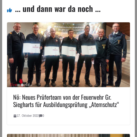
... und dann war da noch ...
Nö: Neues Prüferteam von der Feuerwehr Gr.
Siegharts für Ausbildungsprüfung „Atemschutz“
17. Oktober 2022
0