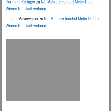
Hermann Kollinger
zu
Nö: Mehrere hundert Meter Hafer in
Wiener Neustadt verloren
Johann Mayerweiser
zu
Nö: Mehrere hundert Meter Hafer in
Wiener Neustadt verloren