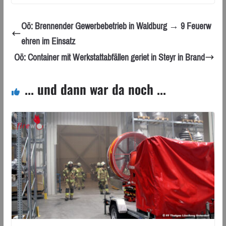
Oö: Brennender Gewerbebetrieb in Waldburg → 9 Feuerw
ehren im Einsatz
Oö: Container mit Werkstattabfällen geriet in Steyr in Brand
... und dann war da noch ...