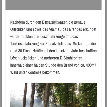
Nachdem durch den Einsatzleitwagen die genaue
Örtlichkeit und sowie das Ausmaß des Brandes erkundet
wurde, rückten drei Löschfahrzeuge und das
Tanklöschfahrzeug zur Einsatzstelle aus. So konnten die
rund 30 Einsatzkräfte mit den im letzten Jahr beschafften
Löschrucksäcken und mehreren D-Strahlrohren
innerhalb einer halben Stunde den Brand von ca. 400m²
Wald unter Kontrolle bekommen.