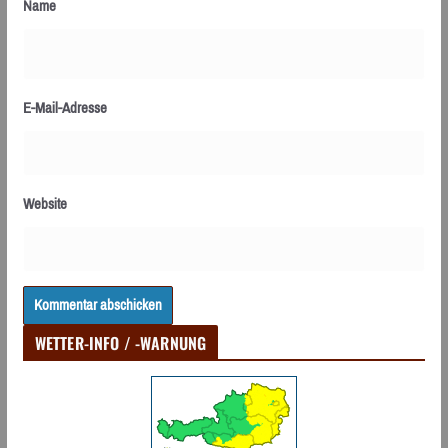
Name
E-Mail-Adresse
Website
WETTER-INFO / -WARNUNG