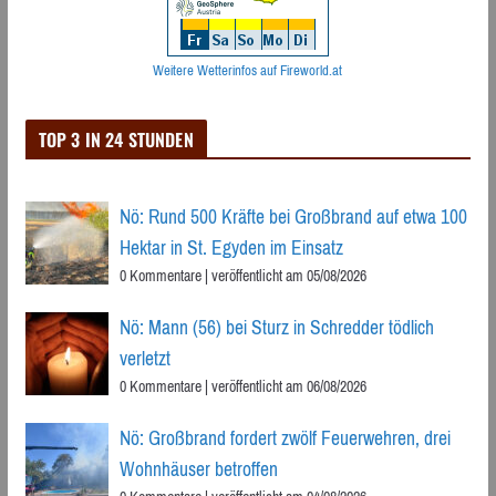
Weitere Wetterinfos auf Fireworld.at
TOP 3 IN 24 STUNDEN
Nö: Rund 500 Kräfte bei Großbrand auf etwa 100
Hektar in St. Egyden im Einsatz
0 Kommentare
|
veröffentlicht am 05/08/2026
Nö: Mann (56) bei Sturz in Schredder tödlich
verletzt
0 Kommentare
|
veröffentlicht am 06/08/2026
Nö: Großbrand fordert zwölf Feuerwehren, drei
Wohnhäuser betroffen