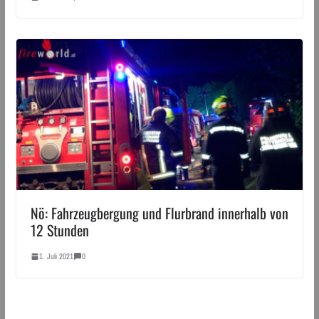
Nö: Fahrzeugbergung und Flurbrand innerhalb von
12 Stunden
1. Juli 2021
0