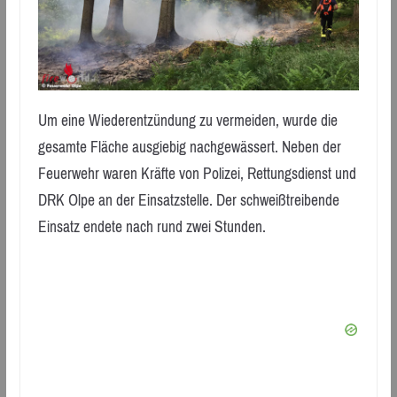
Um eine Wiederentzündung zu vermeiden, wurde die
gesamte Fläche ausgiebig nachgewässert. Neben der
Feuerwehr waren Kräfte von Polizei, Rettungsdienst und
DRK Olpe an der Einsatzstelle. Der schweißtreibende
Einsatz endete nach rund zwei Stunden.