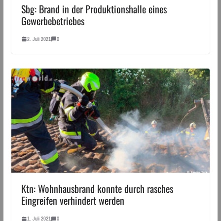
Sbg: Brand in der Produktionshalle eines
Gewerbebetriebes
2. Juli 2021
0
Ktn: Wohnhausbrand konnte durch rasches
Eingreifen verhindert werden
1. Juli 2021
0