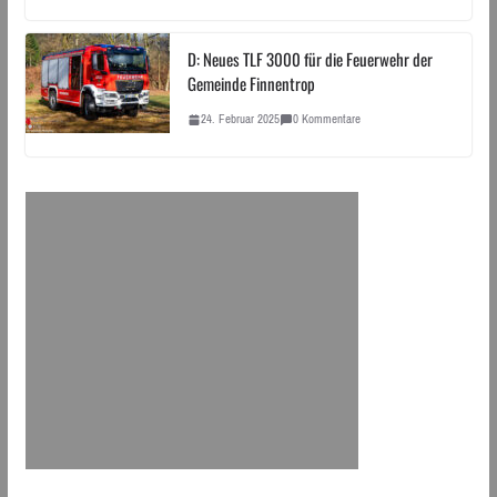
D: Neues TLF 3000 für die Feuerwehr der
Gemeinde Finnentrop
24. Februar 2025
0 Kommentare