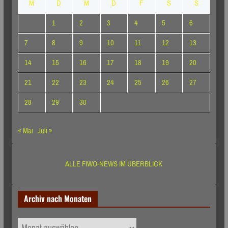
M
D
M
D
F
S
S
1
2
3
4
5
6
7
8
9
10
11
12
13
14
15
16
17
18
19
20
21
22
23
24
25
26
27
28
29
30
« Mai
Juli »
ALLE FIWO-NEWS IM ÜBERBLICK
Archiv nach Monaten
Archiv