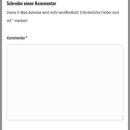
Schreibe einen Kommentar
Deine E-Mail-Adresse wird nicht veröffentlicht.
Erforderliche Felder sind
mit
*
markiert
Kommentar
*