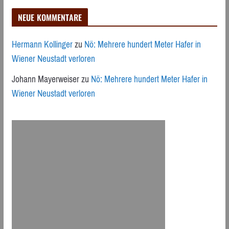
NEUE KOMMENTARE
Hermann Kollinger
zu
Nö: Mehrere hundert Meter Hafer in
Wiener Neustadt verloren
Johann Mayerweiser
zu
Nö: Mehrere hundert Meter Hafer in
Wiener Neustadt verloren