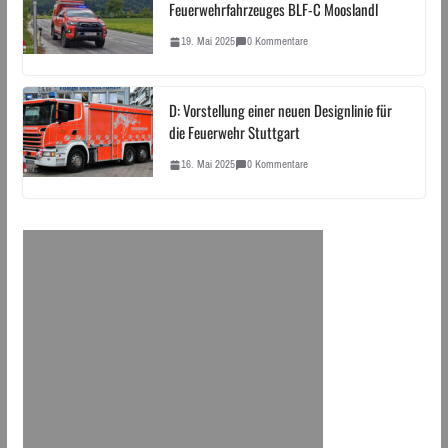
Feuerwehrfahrzeuges BLF-C Mooslandl
19. Mai 2025
0 Kommentare
D: Vorstellung einer neuen Designlinie für
die Feuerwehr Stuttgart
16. Mai 2025
0 Kommentare