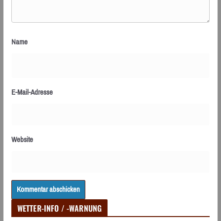
Name
E-Mail-Adresse
Website
WETTER-INFO / -WARNUNG