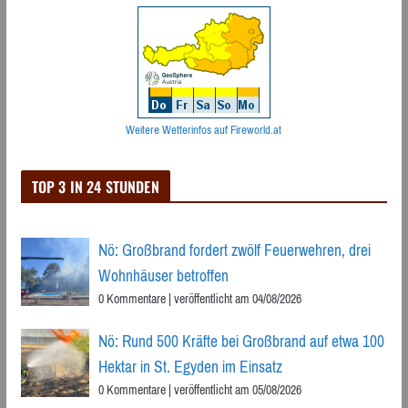
Weitere Wetterinfos auf Fireworld.at
TOP 3 IN 24 STUNDEN
Nö: Großbrand fordert zwölf Feuerwehren, drei
Wohnhäuser betroffen
0 Kommentare
|
veröffentlicht am 04/08/2026
Nö: Rund 500 Kräfte bei Großbrand auf etwa 100
Hektar in St. Egyden im Einsatz
0 Kommentare
|
veröffentlicht am 05/08/2026