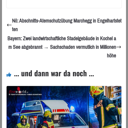
Nö: Abschnitts-Atemschutzübung Marchegg in Engelhartstet
ten
Bayern: Zwei landwirtschaftliche Stadelgebäude in Kochel a
m See abgebrannt → Sachschaden vermutlich in Millionen
höhe
... und dann war da noch ...