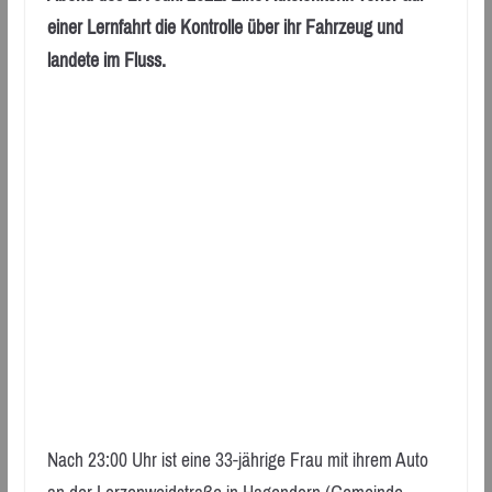
einer Lernfahrt die Kontrolle über ihr Fahrzeug und
landete im Fluss.
Nach 23:00 Uhr ist eine 33-jährige Frau mit ihrem Auto