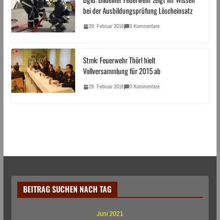
bei der Ausbildungsprüfung Löscheinsatz
29. Februar 2016
0 Kommentare
Stmk: Feuerwehr Thörl hielt
Vollversammlung für 2015 ab
29. Februar 2016
0 Kommentare
BEITRAG SUCHEN NACH TAG
Juni 2021