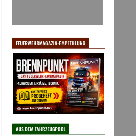
FEUERWEHRMAGAZIN-EMPFEHLUNG
AUS DEM FAHRZEUGPOOL