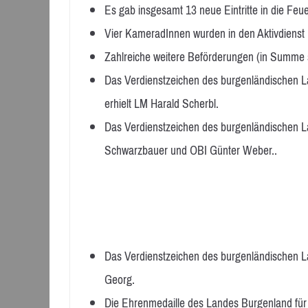
Es gab insgesamt 13 neue Eintritte in die Feu
Vier KameradInnen wurden in den Aktivdienst
Zahlreiche weitere Beförderungen (in Summe 
Das Verdienstzeichen des burgenländischen L
erhielt LM Harald Scherbl.
Das Verdienstzeichen des burgenländischen L
Schwarzbauer und OBI Günter Weber..
Das Verdienstzeichen des burgenländischen L
Georg.
Die Ehrenmedaille des Landes Burgenland für 2