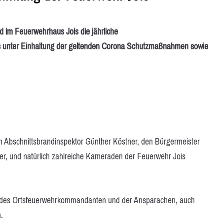
 im Feuerwehrhaus Jois die jährliche
s unter Einhaltung der geltenden Corona Schutzmaßnahmen sowie
Abschnittsbrandinspektor Günther Köstner, den Bürgermeister
er, und natürlich zahlreiche Kameraden der Feuerwehr Jois
 des Ortsfeuerwehrkommandanten und der Ansparachen, auch
.