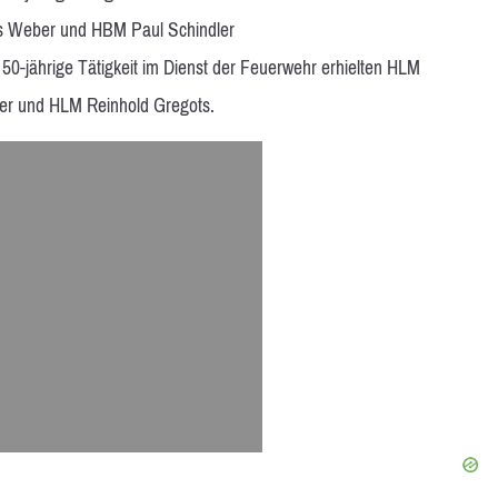
s Weber und HBM Paul Schindler
50-jährige Tätigkeit im Dienst der Feuerwehr erhielten HLM
r und HLM Reinhold Gregots.