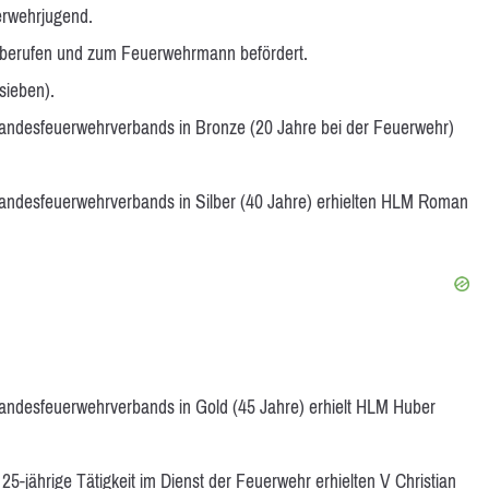
erwehrjugend.
 berufen und zum Feuerwehrmann befördert.
sieben).
andesfeuerwehrverbands in Bronze (20 Jahre bei der Feuerwehr)
andesfeuerwehrverbands in Silber (40 Jahre) erhielten HLM Roman
andesfeuerwehrverbands in Gold (45 Jahre) erhielt HLM Huber
5-jährige Tätigkeit im Dienst der Feuerwehr erhielten V Christian