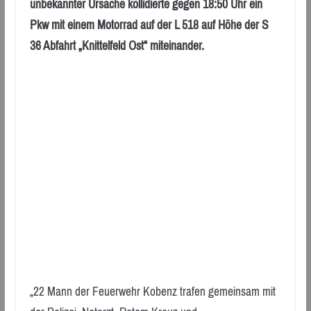
unbekannter Ursache kollidierte gegen 18:50 Uhr ein
Pkw mit einem Motorrad auf der L 518 auf Höhe der S
36 Abfahrt „Knittelfeld Ost“ miteinander.
„22 Mann der Feuerwehr Kobenz trafen gemeinsam mit