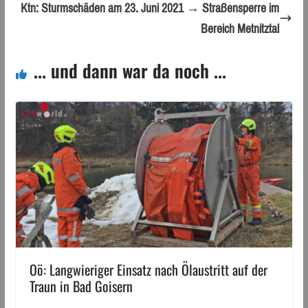
Ktn: Sturmschäden am 23. Juni 2021 → Straßensperre im
Bereich Metnitztal
... und dann war da noch ...
Oö: Langwieriger Einsatz nach Ölaustritt auf der
Traun in Bad Goisern