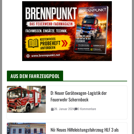
AUS DEM FAHRZEUGPOOL
D: Neuer Gerätewagen-Logistik der
Feuerwehr Schermbeck
26. Januar 2024
0 Kommentare
Nö: Neues Hilfeleistungsfahrzeug HLF 3 als