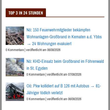
TOP 3 IN 24 STUNDEN
Nö: 150 Feuerwehrmitglieder bekämpfen
Wohnanlagen-Großbrand in Kematen a.d. Ybbs
→ 24 Wohnungen evakuiert
0 Kommentare
|
veröffentlicht am 06/08/2026
Nö: KHD-Einsatz beim Großbrand im Föhrenwald
in St. Egyden
0 Kommentare
|
veröffentlicht am 07/08/2026
Oö: Pkw kollidiert auf B 126 mit Autobus → 81-
Jähriger tödlich verletzt
0 Kommentare
|
veröffentlicht am 06/08/2026