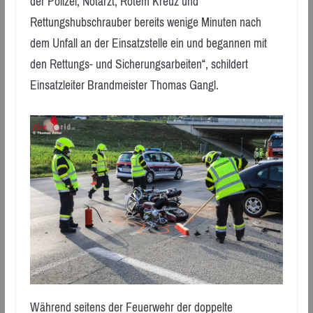
der Polizei, Notarzt, Rotem Kreuz und
Rettungshubschrauber bereits wenige Minuten nach
dem Unfall an der Einsatzstelle ein und begannen mit
den Rettungs- und Sicherungsarbeiten“, schildert
Einsatzleiter Brandmeister Thomas Gangl.
Während seitens der Feuerwehr der doppelte