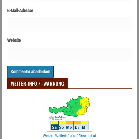
E-Mail-Adresse
Website
WETTER-INFO / -WARNUNG
Weitere Wetterinfos auf Fireworld.at