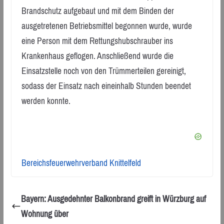
Brandschutz aufgebaut und mit dem Binden der
ausgetretenen Betriebsmittel begonnen wurde, wurde
eine Person mit dem Rettungshubschrauber ins
Krankenhaus geflogen. Anschließend wurde die
Einsatzstelle noch von den Trümmerteilen gereinigt,
sodass der Einsatz nach eineinhalb Stunden beendet
werden konnte.
Bereichsfeuerwehrverband Knittelfeld
Bayern: Ausgedehnter Balkonbrand greift in Würzburg auf
Wohnung über