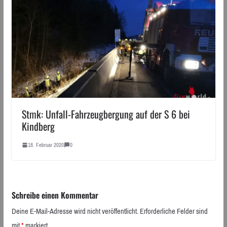
Stmk: Unfall-Fahrzeugbergung auf der S 6 bei
Kindberg
18. Februar 2020
0
Schreibe einen Kommentar
Deine E-Mail-Adresse wird nicht veröffentlicht.
Erforderliche Felder sind
mit
*
markiert