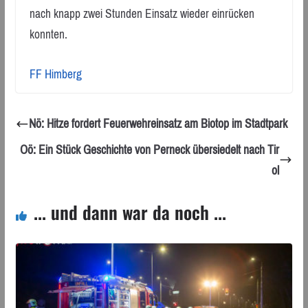
nach knapp zwei Stunden Einsatz wieder einrücken
konnten.
FF Himberg
Nö: Hitze fordert Feuerwehreinsatz am Biotop im Stadtpark
Oö: Ein Stück Geschichte von Perneck übersiedelt nach Tir
ol
... und dann war da noch ...