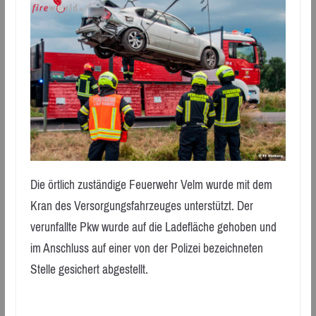
Die örtlich zuständige Feuerwehr Velm wurde mit dem
Kran des Versorgungsfahrzeuges unterstützt. Der
verunfallte Pkw wurde auf die Ladefläche gehoben und
im Anschluss auf einer von der Polizei bezeichneten
Stelle gesichert abgestellt.