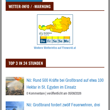
WETTER-INFO / -WARNUNG
Weitere Wetterinfos auf Fireworld.at
TOP 3 IN 24 STUNDEN
Nö: Rund 500 Kräfte bei Großbrand auf etwa 100
Hektar in St. Egyden im Einsatz
0 Kommentare
|
veröffentlicht am 05/08/2026
Nö: Großbrand fordert zwölf Feuerwehren, drei