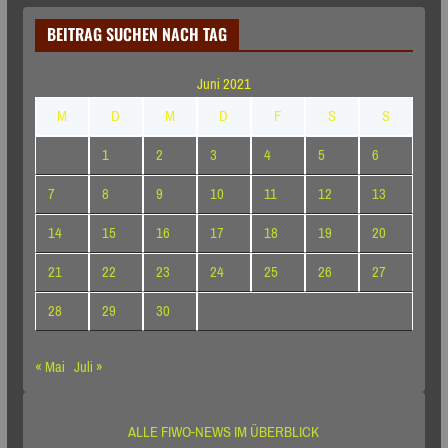
BEITRAG SUCHEN NACH TAG
Juni 2021
M
D
M
D
F
S
S
1
2
3
4
5
6
7
8
9
10
11
12
13
14
15
16
17
18
19
20
21
22
23
24
25
26
27
28
29
30
« Mai
Juli »
ALLE FIWO-NEWS IM ÜBERBLICK