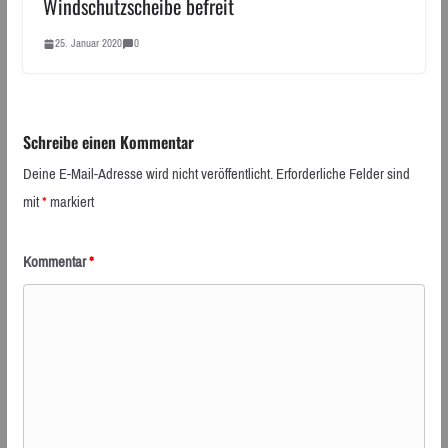
Windschutzscheibe befreit
25. Januar 2020
0
Schreibe einen Kommentar
Deine E-Mail-Adresse wird nicht veröffentlicht.
Erforderliche Felder sind
mit
*
markiert
Kommentar
*