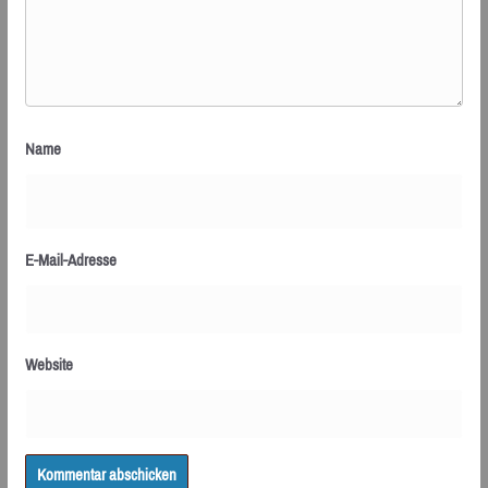
Name
E-Mail-Adresse
Website