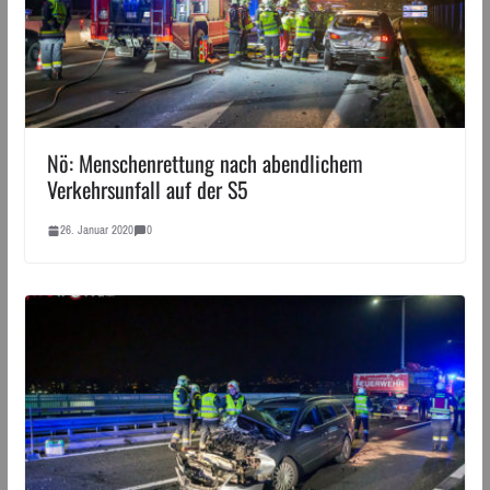
Nö: Menschenrettung nach abendlichem
Verkehrsunfall auf der S5
26. Januar 2020
0