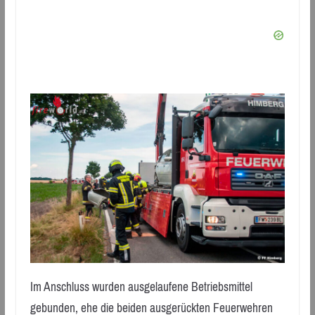
Im Anschluss wurden ausgelaufene Betriebsmittel
gebunden, ehe die beiden ausgerückten Feuerwehren