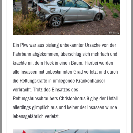
Ein Pkw war aus bislang unbekannter Ursache von der
Fahrbahn abgekommen, überschlug sich mehrfach und
krachte mit dem Heck in einen Baum. Hierbei wurden
alle Insassen mit unbestimmten Grad verletzt und durch
die Rettungskräfte in umliegende Krankenhäuser
verbracht. Trotz des Einsatzes des
Rettungshubschraubers Christophorus 9 ging der Unfall
allerdings glimpflich aus und keiner der Insassen wurde
lebensgefährlich verletzt.