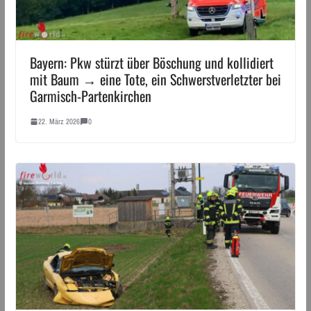
Bayern: Pkw stürzt über Böschung und kollidiert
mit Baum → eine Tote, ein Schwerstverletzter bei
Garmisch-Partenkirchen
22. März 2026
0