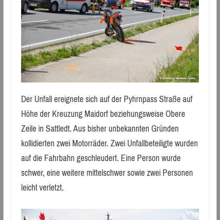
Der Unfall ereignete sich auf der Pyhrnpass Straße auf
Höhe der Kreuzung Maidorf beziehungsweise Obere
Zeile in Sattledt. Aus bisher unbekannten Gründen
kollidierten zwei Motorräder. Zwei Unfallbeteiligte wurden
auf die Fahrbahn geschleudert. Eine Person wurde
schwer, eine weitere mittelschwer sowie zwei Personen
leicht verletzt.