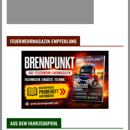
FEUERWEHRMAGAZIN-EMPFEHLUNG
AUS DEM FAHRZEUGPOOL