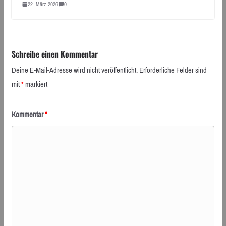
22. März 2026
0
Schreibe einen Kommentar
Deine E-Mail-Adresse wird nicht veröffentlicht.
Erforderliche Felder sind
mit
*
markiert
Kommentar
*