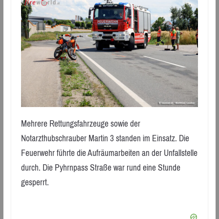
Mehrere Rettungsfahrzeuge sowie der
Notarzthubschrauber Martin 3 standen im Einsatz. Die
Feuerwehr führte die Aufräumarbeiten an der Unfallstelle
durch. Die Pyhrnpass Straße war rund eine Stunde
gesperrt.