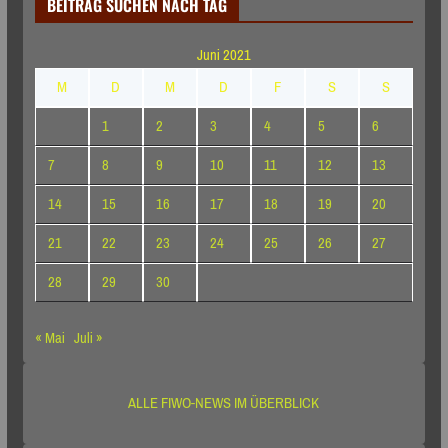
BEITRAG SUCHEN NACH TAG
Juni 2021
M
D
M
D
F
S
S
1
2
3
4
5
6
7
8
9
10
11
12
13
14
15
16
17
18
19
20
21
22
23
24
25
26
27
28
29
30
« Mai
Juli »
ALLE FIWO-NEWS IM ÜBERBLICK