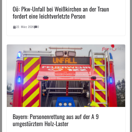
Oö: Pkw-Unfall bei Weißkirchen an der Traun
fordert eine leichtverletzte Person
22. März 2026
0
Bayern: Personenrettung aus auf der A 9
umgestürztem Holz-Laster