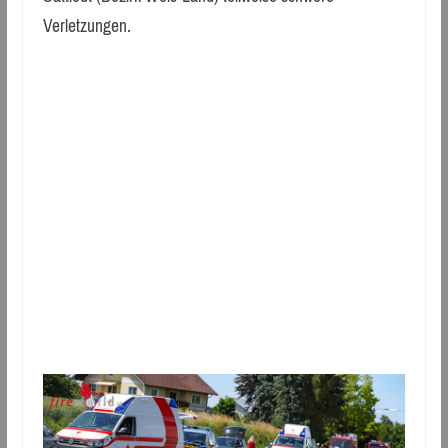
Verletzungen.