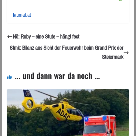
laumat.at
Nö: Ruby – eine Stute – hängt fest
Stmk: Bilanz aus Sicht der Feuerwehr beim Grand Prix der
Steiermark
... und dann war da noch ...