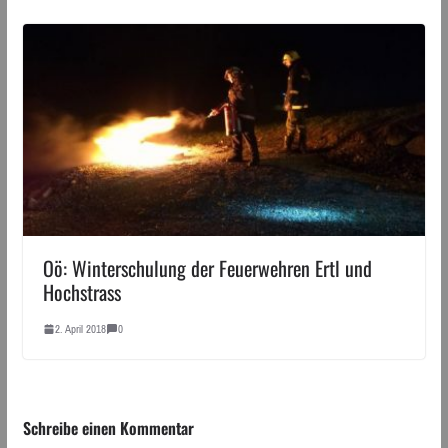
Oö: Winterschulung der Feuerwehren Ertl und
Hochstrass
2. April 2018
0
Schreibe einen Kommentar