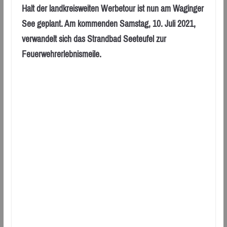
Halt der landkreisweiten Werbetour ist nun am Waginger
See geplant. Am kommenden Samstag, 10. Juli 2021,
verwandelt sich das Strandbad Seeteufel zur
Feuerwehrerlebnismeile.