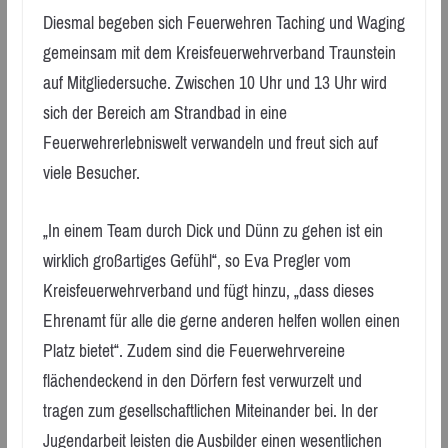
Diesmal begeben sich Feuerwehren Taching und Waging
gemeinsam mit dem Kreisfeuerwehrverband Traunstein
auf Mitgliedersuche. Zwischen 10 Uhr und 13 Uhr wird
sich der Bereich am Strandbad in eine
Feuerwehrerlebniswelt verwandeln und freut sich auf
viele Besucher.
„In einem Team durch Dick und Dünn zu gehen ist ein
wirklich großartiges Gefühl“, so Eva Pregler vom
Kreisfeuerwehrverband und fügt hinzu, „dass dieses
Ehrenamt für alle die gerne anderen helfen wollen einen
Platz bietet“. Zudem sind die Feuerwehrvereine
flächendeckend in den Dörfern fest verwurzelt und
tragen zum gesellschaftlichen Miteinander bei. In der
Jugendarbeit leisten die Ausbilder einen wesentlichen