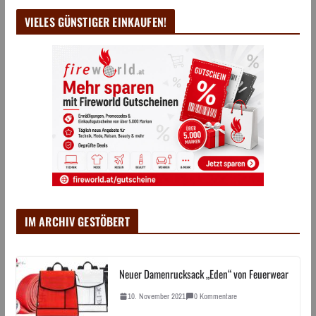
VIELES GÜNSTIGER EINKAUFEN!
IM ARCHIV GESTÖBERT
Neuer Damenrucksack „Eden“ von Feuerwear
10. November 2021
0 Kommentare