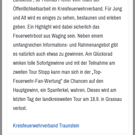
Öffentlichkeitsarbeit im Kreisfeuerwehrverband. Für Jung
und Alt wird es einiges zu sehen, bestaunen und erleben
geben. Ein Highlight wird dabei sicherlich das
Feuerwehrboot aus Waging sein. Neben einem
umfangreichen Informations- und Rahmenangebot gibt
es natürlich auch etwas zu gewinnen. Am Glücksrad
winken tolle Sofortgewinne und mit der Teilnahme am
zweiten Tour Stopp kann man sich in der „Top-
Feuerwehr-Fan-Wertung“ die Chancen auf den
Hauptgewinn, ein Spanferkel, wahren. Dieses wird am
letzten Tag der landkreisweiten Tour am 18.9. in Grassau
verlost.
Kreisfeuerwehrverband Traunstein