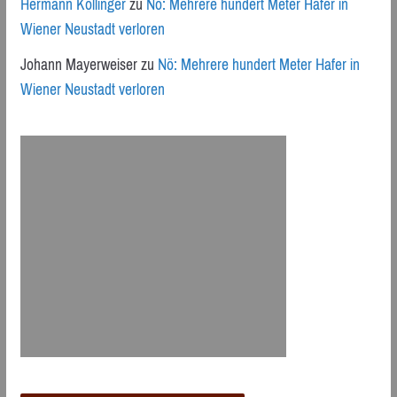
Hermann Kollinger
zu
Nö: Mehrere hundert Meter Hafer in
Wiener Neustadt verloren
Johann Mayerweiser
zu
Nö: Mehrere hundert Meter Hafer in
Wiener Neustadt verloren