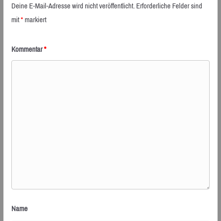
Deine E-Mail-Adresse wird nicht veröffentlicht.
Erforderliche Felder sind
mit
*
markiert
Kommentar
*
Name