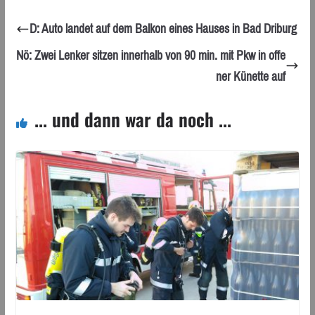
D: Auto landet auf dem Balkon eines Hauses in Bad Driburg
Nö: Zwei Lenker sitzen innerhalb von 90 min. mit Pkw in offe
ner Künette auf
... und dann war da noch ...