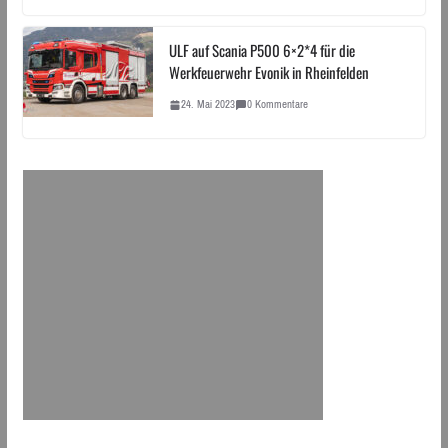
ULF auf Scania P500 6×2*4 für die
Werkfeuerwehr Evonik in Rheinfelden
24. Mai 2023
0 Kommentare