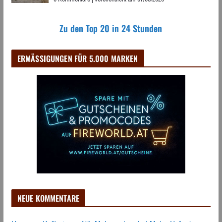
Zu den Top 20 in 24 Stunden
ERMÄSSIGUNGEN FÜR 5.000 MARKEN
NEUE KOMMENTARE