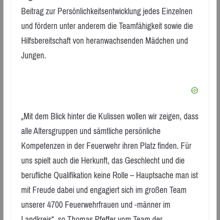
Beitrag zur Persönlichkeitsentwicklung jedes Einzelnen
und fördern unter anderem die Teamfähigkeit sowie die
Hilfsbereitschaft von heranwachsenden Mädchen und
Jungen.
„Mit dem Blick hinter die Kulissen wollen wir zeigen, dass
alle Altersgruppen und sämtliche persönliche
Kompetenzen in der Feuerwehr ihren Platz finden. Für
uns spielt auch die Herkunft, das Geschlecht und die
berufliche Qualifikation keine Rolle – Hauptsache man ist
mit Freude dabei und engagiert sich im großen Team
unserer 4700 Feuerwehrfrauen und -männer im
Landkreis“, so Thomas Pfeffer vom Team der