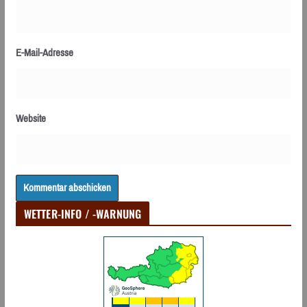
E-Mail-Adresse
Website
WETTER-INFO / -WARNUNG